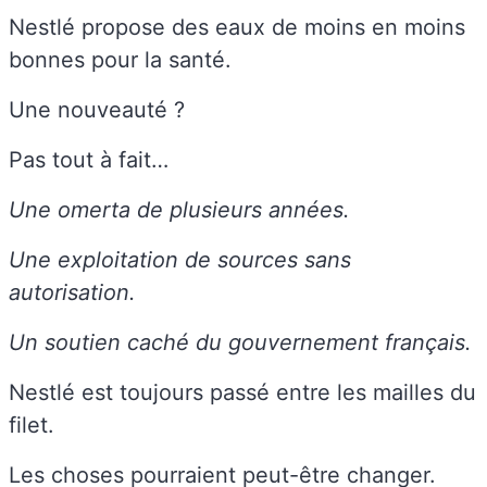
Nestlé propose des eaux de moins en moins
bonnes pour la santé.
Une nouveauté ?
Pas tout à fait…
Une omerta de plusieurs années.
Une exploitation de sources sans
autorisation.
Un soutien caché du gouvernement français.
Nestlé est toujours passé entre les mailles du
filet.
Les choses pourraient peut-être changer.