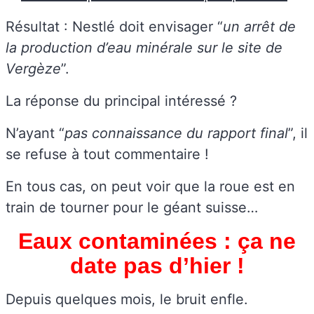
Résultat : Nestlé doit envisager “
un arrêt de
la production d’eau minérale sur le site de
Vergèze
”.
La réponse du principal intéressé ?
N’ayant “
pas connaissance du rapport final
”, il
se refuse à tout commentaire !
En tous cas, on peut voir que la roue est en
train de tourner pour le géant suisse…
Eaux contaminées : ça ne
date pas d’hier !
Depuis quelques mois, le bruit enfle.