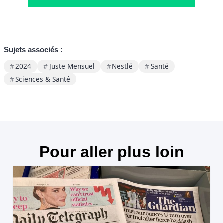
Sujets associés :
2024
Juste Mensuel
Nestlé
Santé
Sciences & Santé
Pour aller plus loin