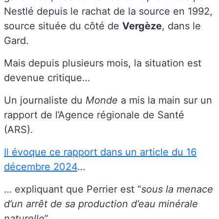
Nestlé depuis le rachat de la source en 1992,
source située du côté de
Vergèze
, dans le
Gard.
Mais depuis plusieurs mois, la situation est
devenue critique…
Un journaliste du
Monde
a mis la main sur un
rapport de l’Agence régionale de Santé
(ARS).
Il évoque ce rapport dans un article du 16
décembre 2024
…
… expliquant que Perrier est “
sous la menace
d’un arrêt de sa production d’eau minérale
naturelle
”.