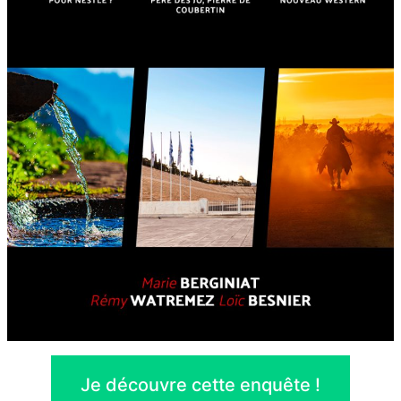
Je découvre cette enquête !