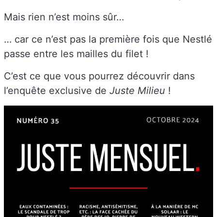
Mais rien n’est moins sûr…
… car ce n’est pas la première fois que Nestlé
passe entre les mailles du filet !
C’est ce que vous pourrez découvrir dans
l’enquête exclusive de
Juste Milieu
!