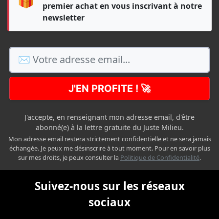
premier achat en vous inscrivant à notre
newsletter
J'EN PROFITE ! 🚀
J'accepte, en renseignant mon adresse email, d'être
abonné(e) à la lettre gratuite du Juste Milieu.
Mon adresse email restera strictement confidentielle et ne sera jamais
échangée. Je peux me désinscrire à tout moment. Pour en savoir plus
sur mes droits, je peux consulter la
Politique de Confidentialité
.
Suivez-nous sur les réseaux
sociaux