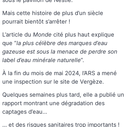
Mais cette histoire de plus d’un siècle
pourrait bientôt s’arrêter !
L’article du
Monde
cité plus haut explique
que “
la plus célèbre des marques d’eau
gazeuse est sous la menace de perdre son
label d’eau minérale naturelle
”.
À la fin du mois de mai 2024, l’ARS a mené
une inspection sur le site de Vergèze.
Quelques semaines plus tard, elle a publié un
rapport montrant une dégradation des
captages d’eau…
…
et des risques sanitaires trop importants
!