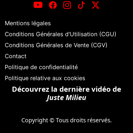
Mentions légales
Conditions Générales d'Utilisation (CGU)
Conditions Générales de Vente (CGV)
Contact
Politique de confidentialité
Politique relative aux cookies
Découvrez la dernière vidéo de
Juste Milieu
Copyright © Tous droits réservés.