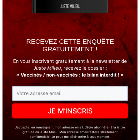
RECEVEZ CETTE ENQUÊTE
GRATUITEMENT !
En vous inscrivant gratuitement à la newsletter de
Juste Milieu
, recevez le dossier :
« Vaccinés / non-vaccinés : le bilan interdit ! »
J’accepte, en renseignant mon adresse email, d’être abonné(e) à la lettre
gratuite du Juste Milieu. Mon adresse email restera strictement
confidentielle. Je peux me désinscrire à tout moment.