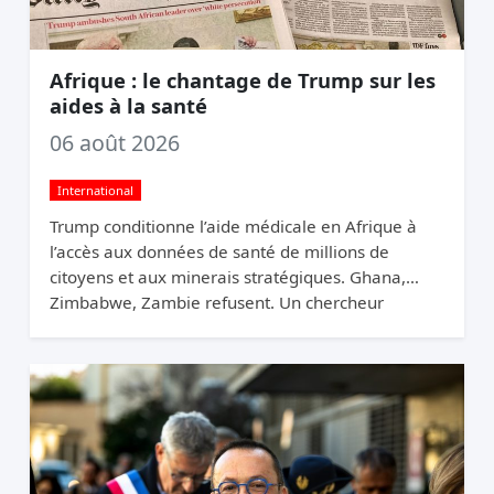
Afrique : le chantage de Trump sur les
aides à la santé
06 août 2026
International
Trump conditionne l’aide médicale en Afrique à
l’accès aux données de santé de millions de
citoyens et aux minerais stratégiques. Ghana,
Zimbabwe, Zambie refusent. Un chercheur
appelle ça du chantage.