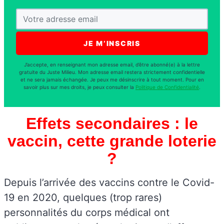
J’accepte, en renseignant mon adresse email, d’être abonné(e) à la lettre
gratuite du Juste Milieu. Mon adresse email restera strictement confidentielle
et ne sera jamais échangée. Je peux me désinscrire à tout moment. Pour en
savoir plus sur mes droits, je peux consulter la
Politique de Confidentialité
.
Effets secondaires : le
vaccin, cette grande loterie
?
Depuis l’arrivée des vaccins contre le Covid-
19 en 2020, quelques (trop rares)
personnalités du corps médical ont