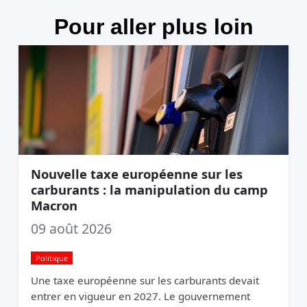
Pour aller plus loin
Nouvelle taxe européenne sur les
carburants : la manipulation du camp
Macron
09 août 2026
Politique
Une taxe européenne sur les carburants devait
entrer en vigueur en 2027. Le gouvernement