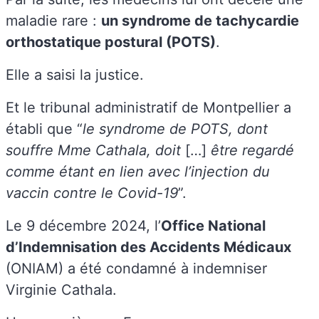
maladie rare :
un syndrome de tachycardie
orthostatique postural (POTS)
.
Elle a saisi la justice.
Et le tribunal administratif de Montpellier a
établi que “
le syndrome de POTS, dont
souffre Mme Cathala, doit
[…]
être regardé
comme étant en lien avec l’injection du
vaccin contre le Covid-19
”.
Le 9 décembre 2024, l’
Office National
d’Indemnisation des Accidents Médicaux
(ONIAM) a été condamné à indemniser
Virginie Cathala.