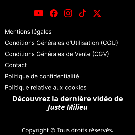
Mentions légales
Conditions Générales d'Utilisation (CGU)
Conditions Générales de Vente (CGV)
Contact
Politique de confidentialité
Politique relative aux cookies
Découvrez la dernière vidéo de
Juste Milieu
Copyright © Tous droits réservés.