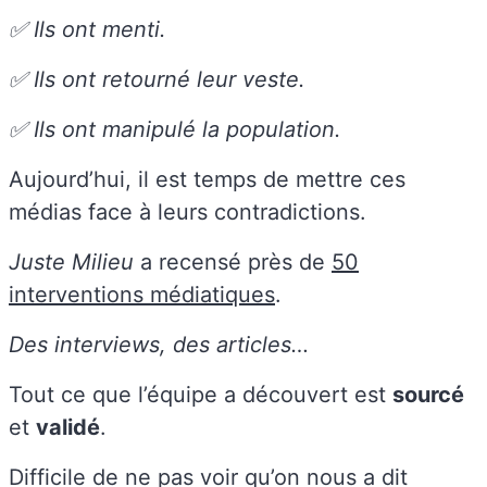
✅ Ils ont menti.
✅ Ils ont retourné leur veste.
✅ Ils ont manipulé la population.
Aujourd’hui, il est temps de mettre ces
médias face à leurs contradictions.
Juste Milieu
a recensé près de
50
interventions médiatiques
.
Des interviews, des articles…
Tout ce que l’équipe a découvert est
sourcé
et
validé
.
Difficile de ne pas voir qu’on nous a dit