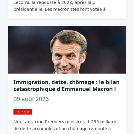
Lecornu la repousse à 2028, après la
présidentielle. Les macronistes l’ont votée à
Bruxelles et la cachent à Paris.
Immigration, dette, chômage : le bilan
catastrophique d’Emmanuel Macron !
09 août 2026
Politique
Neuf ans, cinq Premiers ministres, 1 255 milliards
de dette accumulés et un chômage remonté à