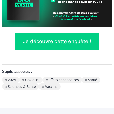
Je découvre cette enquête !
Sujets associés :
2025
Covid-19
Effets secondaires
Santé
Sciences & Santé
Vaccins