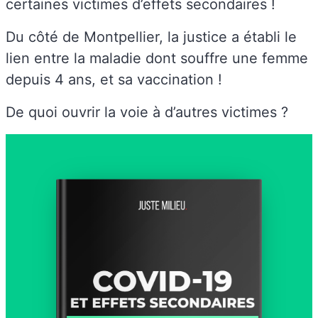
certaines victimes d’effets secondaires !
Du côté de Montpellier, la justice a établi le
lien entre la maladie dont souffre une femme
depuis 4 ans, et sa vaccination !
De quoi ouvrir la voie à d’autres victimes ?