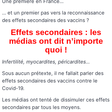
Une première en France…
… et un premier pas vers la reconnaissance
des effets secondaires des vaccins ?
Effets secondaires : les
médias ont dit n’importe
quoi !
Infertilité, myocardites, péricardites…
Sous aucun prétexte, il ne fallait parler des
effets secondaires des vaccins contre le
Covid-19.
Les médias ont tenté de dissimuler ces effets
secondaires par tous les moyens.