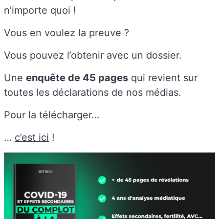
n’importe quoi !
Vous en voulez la preuve ?
Vous pouvez l’obtenir avec un dossier.
Une
enquête de 45 pages
qui revient sur
toutes les déclarations de nos médias.
Pour la télécharger…
…
c’est ici
!