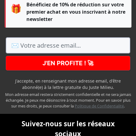
Bénéficiez de 10% de réduction sur votre
🎁
premier achat en vous inscrivant à notre
newsletter
J'EN PROFITE ! 🚀
J'accepte, en renseignant mon adresse email, d'être
abonné(e) à la lettre gratuite du Juste Milieu.
Mon adresse email restera strictement confidentielle et ne sera jamais
échangée. Je peux me désinscrire à tout moment. Pour en savoir plus
sur mes droits, je peux consulter la
Politique de Confidentialité
.
Suivez-nous sur les réseaux
sociaux