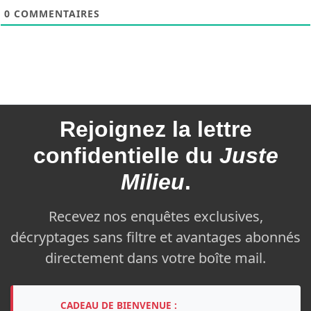
0
COMMENTAIRES
Rejoignez la
lettre
confidentielle du
Juste
Milieu
.
Recevez nos enquêtes exclusives,
décryptages sans filtre et avantages abonnés
directement dans votre boîte mail.
CADEAU DE BIENVENUE :