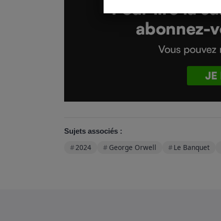
Sujets associés :
2024
George Orwell
Le Banquet