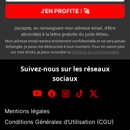
J'EN PROFITE ! 🚀
J'accepte, en renseignant mon adresse email, d'être
abonné(e) à la lettre gratuite du Juste Milieu.
Mon adresse email restera strictement confidentielle et ne sera jamais
échangée. Je peux me désinscrire à tout moment. Pour en savoir plus
sur mes droits, je peux consulter la
Politique de Confidentialité
.
Suivez-nous sur les réseaux
sociaux
Mentions légales
Conditions Générales d'Utilisation (CGU)