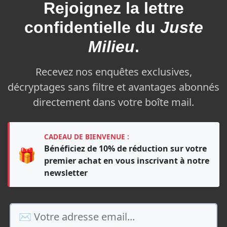
Rejoignez la
lettre
confidentielle du
Juste
Milieu
.
Recevez nos enquêtes exclusives,
décryptages sans filtre et avantages abonnés
directement dans votre boîte mail.
CADEAU DE BIENVENUE :
Bénéficiez de 10% de réduction sur votre
🎁
premier achat en vous inscrivant à notre
newsletter