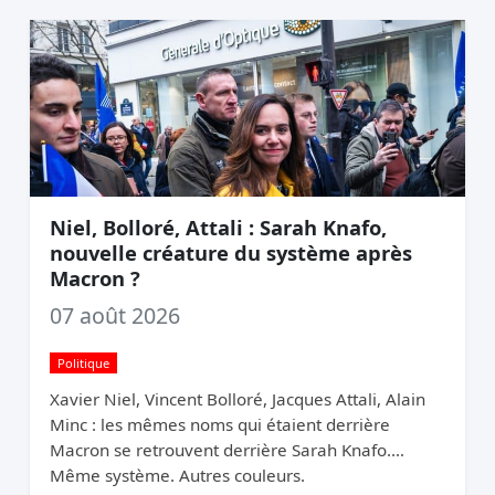
Niel, Bolloré, Attali : Sarah Knafo,
nouvelle créature du système après
Macron ?
07 août 2026
Politique
Xavier Niel, Vincent Bolloré, Jacques Attali, Alain
Minc : les mêmes noms qui étaient derrière
Macron se retrouvent derrière Sarah Knafo.
Même système. Autres couleurs.