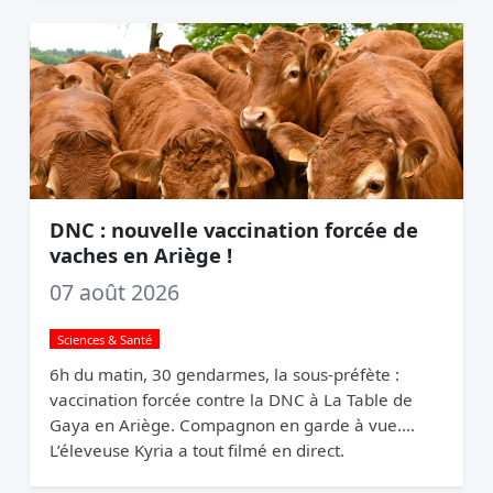
DNC : nouvelle vaccination forcée de
vaches en Ariège !
07 août 2026
Sciences & Santé
6h du matin, 30 gendarmes, la sous-préfète :
vaccination forcée contre la DNC à La Table de
Gaya en Ariège. Compagnon en garde à vue.
L’éleveuse Kyria a tout filmé en direct.