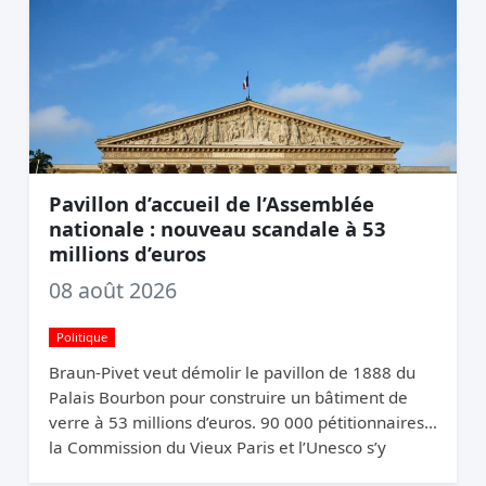
Pavillon d’accueil de l’Assemblée
nationale : nouveau scandale à 53
millions d’euros
08 août 2026
Politique
Braun-Pivet veut démolir le pavillon de 1888 du
Palais Bourbon pour construire un bâtiment de
verre à 53 millions d’euros. 90 000 pétitionnaires,
la Commission du Vieux Paris et l’Unesco s’y
opposent. Elle relance quand même.