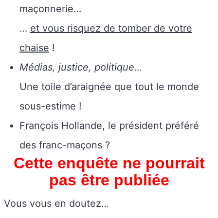
maçonnerie…
…
et vous risquez de tomber de votre
chaise
!
Médias, justice, politique…
Une toile d’araignée que tout le monde
sous-estime !
François Hollande, le président préféré
des franc-maçons ?
Cette enquête ne pourrait
pas être publiée
Vous vous en doutez…