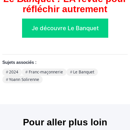
réfléchir autrement
Je découvre Le Banquet
Sujets associés :
2024
Franc-maçonnerie
Le Banquet
Yoann Solirenne
Pour aller plus loin