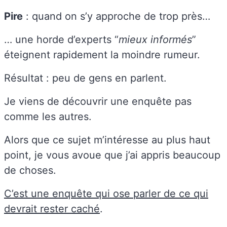
Pire
: quand on s’y approche de trop près…
… une horde d’experts “
mieux informés
”
éteignent rapidement la moindre rumeur.
Résultat : peu de gens en parlent.
Je viens de découvrir une enquête pas
comme les autres.
Alors que ce sujet m’intéresse au plus haut
point, je vous avoue que j’ai appris beaucoup
de choses.
C’est une enquête qui ose parler de ce qui
devrait rester caché
.