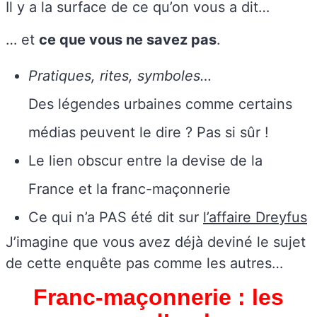
Il y a la surface de ce qu’on vous a dit…
… et
ce que vous ne savez pas
.
Pratiques, rites, symboles…
Des légendes urbaines comme certains
médias peuvent le dire ? Pas si sûr !
Le lien obscur entre la devise de la
France et la franc-maçonnerie
Ce qui n’a PAS été dit sur
l’affaire Dreyfus
J’imagine que vous avez déjà deviné le sujet
de cette enquête pas comme les autres…
Franc-maçonnerie : les