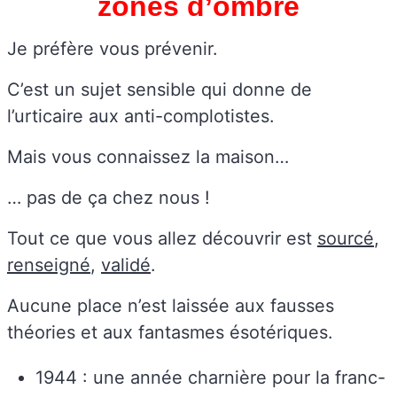
zones d’ombre
Je préfère vous prévenir.
C’est un sujet sensible qui donne de
l’urticaire aux anti-complotistes.
Mais vous connaissez la maison…
… pas de ça chez nous !
Tout ce que vous allez découvrir est
sourcé
,
renseigné
,
validé
.
Aucune place n’est laissée aux fausses
théories et aux fantasmes ésotériques.
1944 : une année charnière pour la franc-