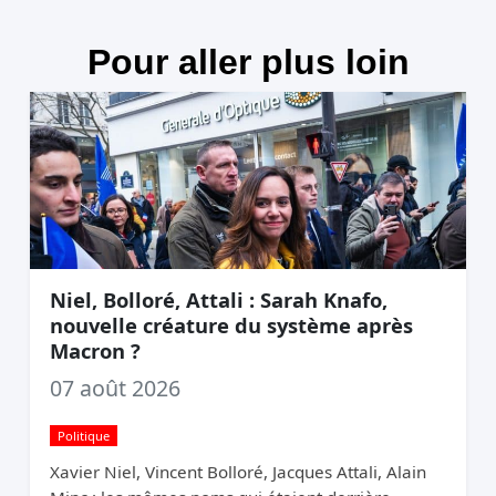
Pour aller plus loin
Niel, Bolloré, Attali : Sarah Knafo,
nouvelle créature du système après
Macron ?
07 août 2026
Politique
Xavier Niel, Vincent Bolloré, Jacques Attali, Alain