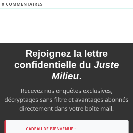
0
COMMENTAIRES
Rejoignez la
lettre
confidentielle du
Juste
Milieu
.
Recevez nos enquêtes exclusives,
décryptages sans filtre et avantages abonnés
directement dans votre boîte mail.
CADEAU DE BIENVENUE :