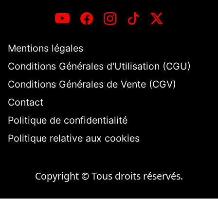
Mentions légales
Conditions Générales d'Utilisation (CGU)
Conditions Générales de Vente (CGV)
Contact
Politique de confidentialité
Politique relative aux cookies
Copyright © Tous droits réservés.