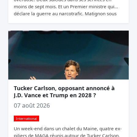
moins de sept mois. Et un Premier ministre qui
déclare la guerre au narcotrafic. Matignon sous
pression.
Tucker Carlson, opposant annoncé à
J.D. Vance et Trump en 2028 ?
07 août 2026
International
Un week-end dans un chalet du Maine, quatre ex-
piliers de MAGA réunis autour de Tucker Carlson.