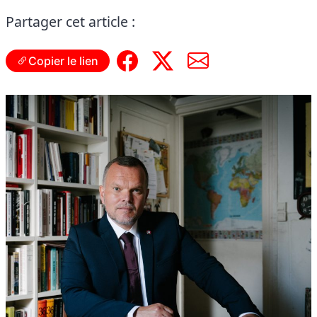
Partager cet article :
Copier le lien