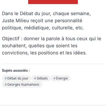
Dans le Débat du jour, chaque semaine,
Juste Milieu reçoit une personnalité
politique, médiatique, culturelle, etc.
Objectif : donner la parole à tous ceux qui le
souhaitent, quelles que soient les
convictions, les positions et les idées.
Sujets associés :
Débat du jour
Débats
Énergie
Georges Kuzmanovic