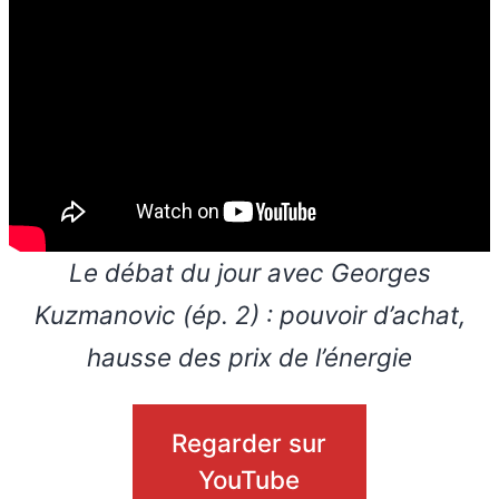
Le débat du jour avec Georges
Kuzmanovic (ép. 2) : pouvoir d’achat,
hausse des prix de l’énergie
Regarder sur
YouTube