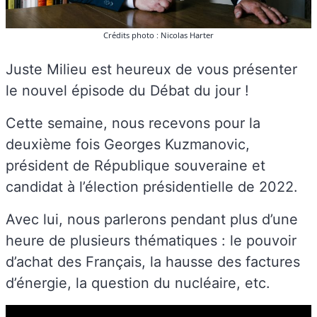
Crédits photo : Nicolas Harter
Juste Milieu est heureux de vous présenter
le nouvel épisode du Débat du jour !
Cette semaine, nous recevons pour la
deuxième fois Georges Kuzmanovic,
président de République souveraine et
candidat à l’élection présidentielle de 2022.
Avec lui, nous parlerons pendant plus d’une
heure de plusieurs thématiques : le pouvoir
d’achat des Français, la hausse des factures
d’énergie, la question du nucléaire, etc.