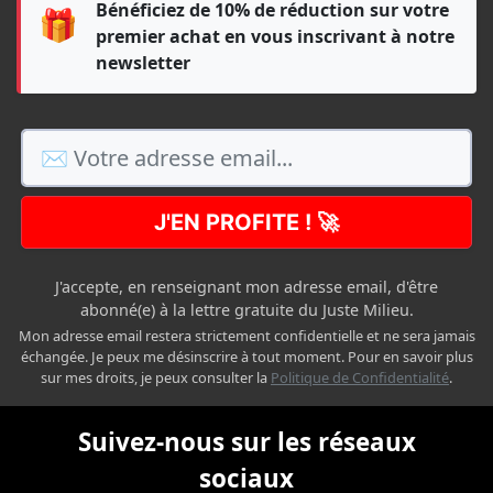
Bénéficiez de 10% de réduction sur votre
🎁
premier achat en vous inscrivant à notre
newsletter
J'EN PROFITE ! 🚀
J'accepte, en renseignant mon adresse email, d'être
abonné(e) à la lettre gratuite du Juste Milieu.
Mon adresse email restera strictement confidentielle et ne sera jamais
échangée. Je peux me désinscrire à tout moment. Pour en savoir plus
sur mes droits, je peux consulter la
Politique de Confidentialité
.
Suivez-nous sur les réseaux
sociaux