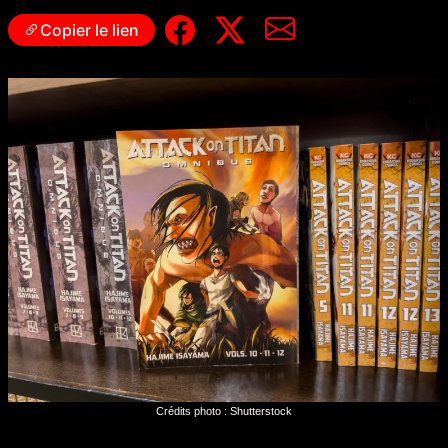
Copier le lien
Crédits photo : Shutterstock