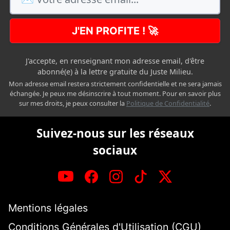
J'EN PROFITE ! 🚀
J'accepte, en renseignant mon adresse email, d'être
abonné(e) à la lettre gratuite du Juste Milieu.
Mon adresse email restera strictement confidentielle et ne sera jamais
échangée. Je peux me désinscrire à tout moment. Pour en savoir plus
sur mes droits, je peux consulter la
Politique de Confidentialité
.
Suivez-nous sur les réseaux
sociaux
Mentions légales
Conditions Générales d'Utilisation (CGU)