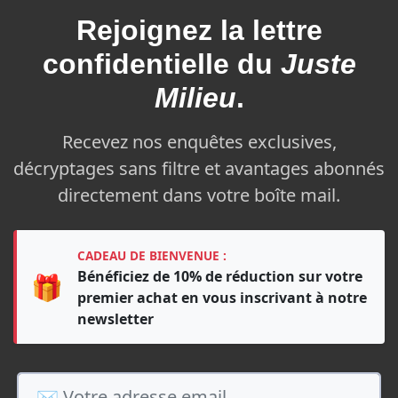
Rejoignez la
lettre
confidentielle du
Juste
Milieu
.
Recevez nos enquêtes exclusives,
décryptages sans filtre et avantages abonnés
directement dans votre boîte mail.
CADEAU DE BIENVENUE :
Bénéficiez de 10% de réduction sur votre
🎁
premier achat en vous inscrivant à notre
newsletter