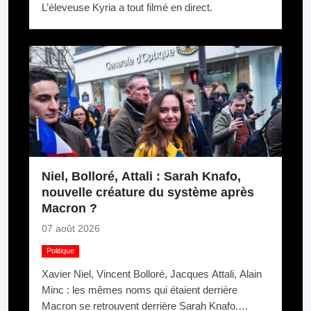
L’éleveuse Kyria a tout filmé en direct.
Niel, Bolloré, Attali : Sarah Knafo,
nouvelle créature du système après
Macron ?
07 août 2026
Politique
Xavier Niel, Vincent Bolloré, Jacques Attali, Alain
Minc : les mêmes noms qui étaient derrière
Macron se retrouvent derrière Sarah Knafo.