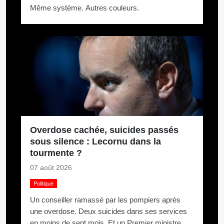
Même système. Autres couleurs.
Overdose cachée, suicides passés
sous silence : Lecornu dans la
tourmente ?
07 août 2026
Politique
Un conseiller ramassé par les pompiers après
une overdose. Deux suicides dans ses services
en moins de sept mois. Et un Premier ministre qui