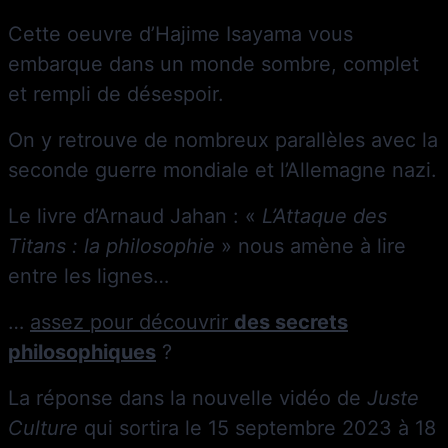
Cette oeuvre d’Hajime Isayama vous
embarque dans un monde sombre, complet
et rempli de désespoir.
On y retrouve de nombreux parallèles avec la
seconde guerre mondiale et l’Allemagne nazi.
Le livre d’Arnaud Jahan : «
L’Attaque des
Titans : la philosophie
» nous amène à lire
entre les lignes…
…
assez pour découvrir
des secrets
philosophiques
?
La réponse dans la nouvelle vidéo de
Juste
Culture
qui sortira le 15 septembre 2023 à 18