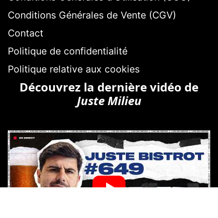
Conditions Générales de Vente (CGV)
Contact
Politique de confidentialité
Politique relative aux cookies
Découvrez la dernière vidéo de
Juste Milieu