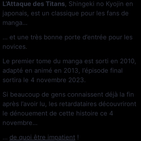
L’Attaque des Titans
, Shingeki no Kyojin en
japonais, est un classique pour les fans de
manga…
… et une très bonne porte d’entrée pour les
novices.
Le premier tome du manga est sorti en 2010,
adapté en animé en 2013, l’épisode final
sortira le 4 novembre 2023.
Si beaucoup de gens connaissent déjà la fin
après l’avoir lu, les retardataires découvriront
le dénouement de cette histoire ce 4
novembre…
…
de quoi être impatient
!