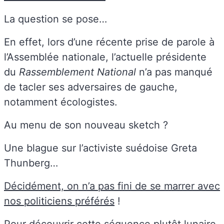
La question se pose…
En effet, lors d’une récente prise de parole à
l’Assemblée nationale, l’actuelle présidente
du
Rassemblement National
n’a pas manqué
de tacler ses adversaires de gauche,
notamment écologistes.
Au menu de son nouveau sketch ?
Une blague sur l’activiste suédoise Greta
Thunberg…
Décidément, on n’a pas fini de se marrer avec
nos politiciens préférés
!
Pour découvrir cette séquence plutôt lunaire,