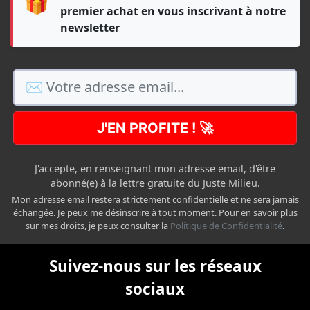
🎁
premier achat en vous inscrivant à notre
newsletter
J'EN PROFITE ! 🚀
J'accepte, en renseignant mon adresse email, d'être
abonné(e) à la lettre gratuite du Juste Milieu.
Mon adresse email restera strictement confidentielle et ne sera jamais
échangée. Je peux me désinscrire à tout moment. Pour en savoir plus
sur mes droits, je peux consulter la
Politique de Confidentialité
.
Suivez-nous sur les réseaux
sociaux