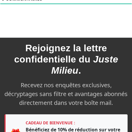
Rejoignez la
lettre
confidentielle du
Juste
Milieu
.
Recevez nos enquêtes exclusives,
décryptages sans filtre et avantages abonnés
directement dans votre boîte mail.
CADEAU DE BIENVENUE :
Bénéficiez de 10% de réduction sur votre