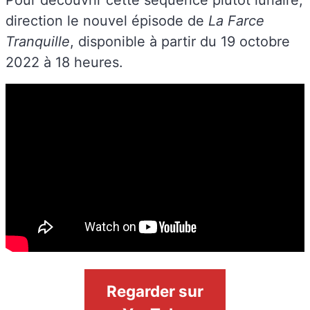
direction le nouvel épisode de
La Farce
Tranquille
, disponible à partir du 19 octobre
2022 à 18 heures.
Regarder sur