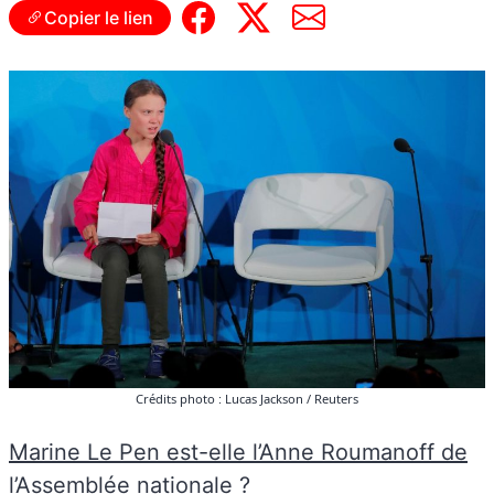
Copier le lien
Crédits photo : Lucas Jackson / Reuters
Marine Le Pen est-elle l’Anne Roumanoff de
l’Assemblée nationale
?