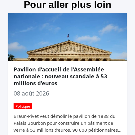
Pour aller plus loin
Pavillon d’accueil de l’Assemblée
nationale : nouveau scandale à 53
millions d’euros
08 août 2026
Politique
Braun-Pivet veut démolir le pavillon de 1888 du
Palais Bourbon pour construire un bâtiment de
verre à 53 millions d’euros. 90 000 pétitionnaires,