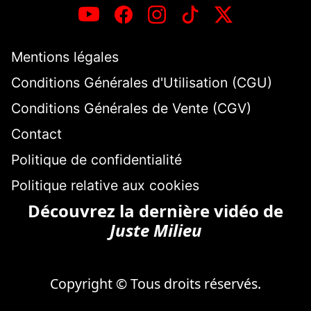
Mentions légales
Conditions Générales d'Utilisation (CGU)
Conditions Générales de Vente (CGV)
Contact
Politique de confidentialité
Politique relative aux cookies
Découvrez la dernière vidéo de
Juste Milieu
Copyright © Tous droits réservés.