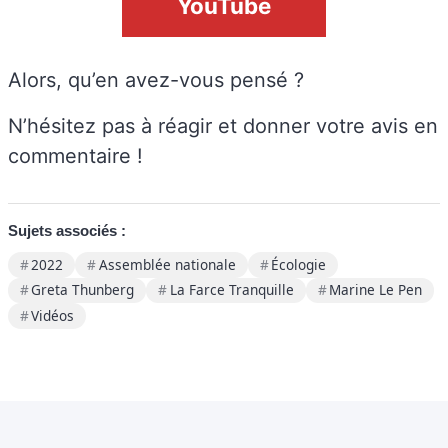
YouTube
Alors, qu’en avez-vous pensé ?
N’hésitez pas à réagir et donner votre avis en
commentaire !
Sujets associés :
2022
Assemblée nationale
Écologie
Greta Thunberg
La Farce Tranquille
Marine Le Pen
Vidéos