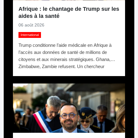
Afrique : le chantage de Trump sur les
aides à la santé
06 août 2026
International
Trump conditionne l’aide médicale en Afrique à
l’accès aux données de santé de millions de
citoyens et aux minerais stratégiques. Ghana,
Zimbabwe, Zambie refusent. Un chercheur
appelle ça du chantage.