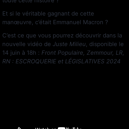
toute cette histoire ?
Et si le véritable gagnant de cette
manœuvre, c’était Emmanuel Macron ?
C’est ce que vous pourrez découvrir dans la
nouvelle vidéo de
Juste Milieu
, disponible le
14 juin à 18h :
Front Populaire, Zemmour, LR,
RN : ESCROQUERIE et LÉGISLATIVES 2024