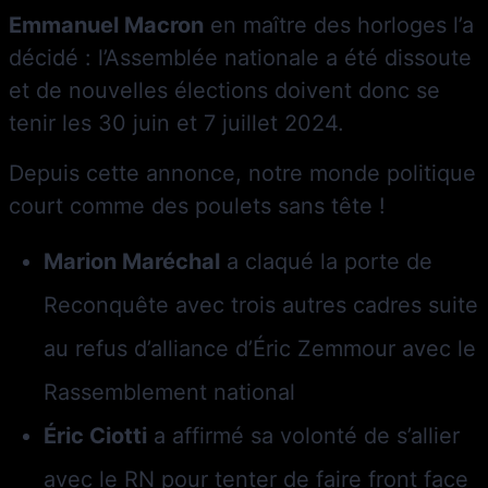
Emmanuel Macron
en maître des horloges l’a
décidé : l’Assemblée nationale a été dissoute
et de nouvelles élections doivent donc se
tenir les 30 juin et 7 juillet 2024.
Depuis cette annonce, notre monde politique
court comme des poulets sans tête !
Marion Maréchal
a claqué la porte de
Reconquête avec trois autres cadres suite
au refus d’alliance d’Éric Zemmour avec le
Rassemblement national
Éric Ciotti
a affirmé sa volonté de s’allier
avec le RN pour tenter de faire front face