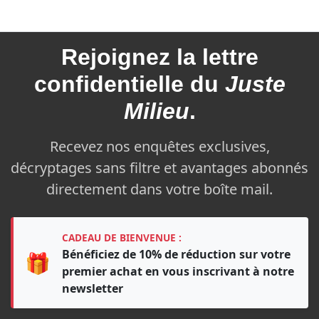
Rejoignez la
lettre
confidentielle du
Juste
Milieu
.
Recevez nos enquêtes exclusives,
décryptages sans filtre et avantages abonnés
directement dans votre boîte mail.
CADEAU DE BIENVENUE :
Bénéficiez de 10% de réduction sur votre
🎁
premier achat en vous inscrivant à notre
newsletter