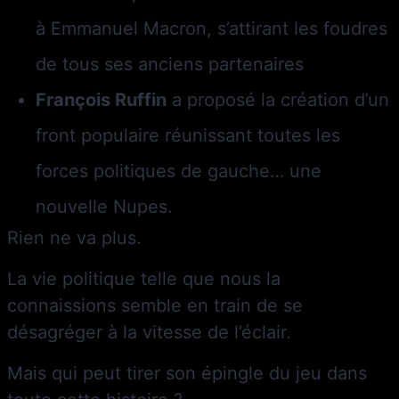
à Emmanuel Macron, s’attirant les foudres
de tous ses anciens partenaires
François Ruffin
a proposé la création d’un
front populaire réunissant toutes les
forces politiques de gauche… une
nouvelle Nupes.
Rien ne va plus.
La vie politique telle que nous la
connaissions semble en train de se
désagréger à la vitesse de l’éclair.
Mais qui peut tirer son épingle du jeu dans