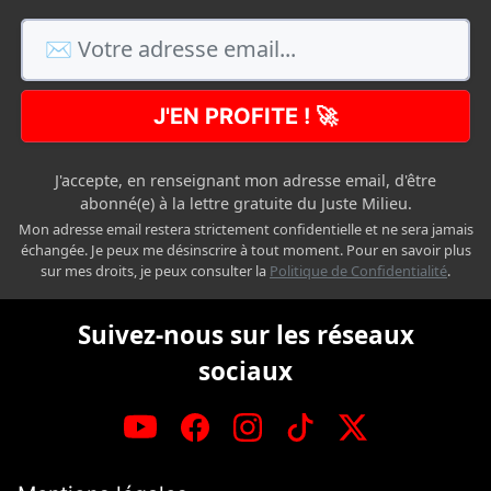
J'EN PROFITE ! 🚀
J'accepte, en renseignant mon adresse email, d'être
abonné(e) à la lettre gratuite du Juste Milieu.
Mon adresse email restera strictement confidentielle et ne sera jamais
échangée. Je peux me désinscrire à tout moment. Pour en savoir plus
sur mes droits, je peux consulter la
Politique de Confidentialité
.
Suivez-nous sur les réseaux
sociaux