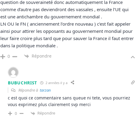
question de souveraineté donc automatiquement la France
comme d’autre pas deviendront des vassales , ensuite l’UE qui
est une antichambre du gouvernement mondial .
LN OU le FN ( anciennement l’ordre nouveau ) c’est fait appeler
ainsi pour attirer les opposants au gouvernement mondial pour
leur faire croire plus tard que pour sauver la France il faut entrer
dans la politique mondiale .
Répondre
0
BUBUCHRIST
2 années il y a
Répondre à
tarzan
c est quoi ce commentaire sans queue ni tete, vous pourriez
vous exprimez plus clairement svp merci
Répondre
0