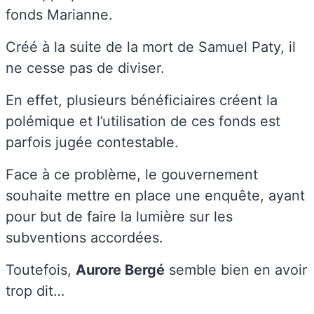
fonds Marianne.
Créé à la suite de la mort de Samuel Paty, il
ne cesse pas de diviser.
En effet, plusieurs bénéficiaires créent la
polémique et l’utilisation de ces fonds est
parfois jugée contestable.
Face à ce problème, le gouvernement
souhaite mettre en place une enquête, ayant
pour but de faire la lumière sur les
subventions accordées.
Toutefois,
Aurore Bergé
semble bien en avoir
trop dit…