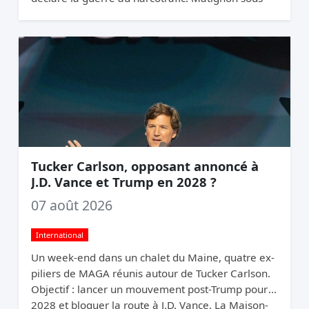
pression.
Tucker Carlson, opposant annoncé à
J.D. Vance et Trump en 2028 ?
07 août 2026
International
Un week-end dans un chalet du Maine, quatre ex-
piliers de MAGA réunis autour de Tucker Carlson.
Objectif : lancer un mouvement post-Trump pour
2028 et bloquer la route à J.D. Vance. La Maison-