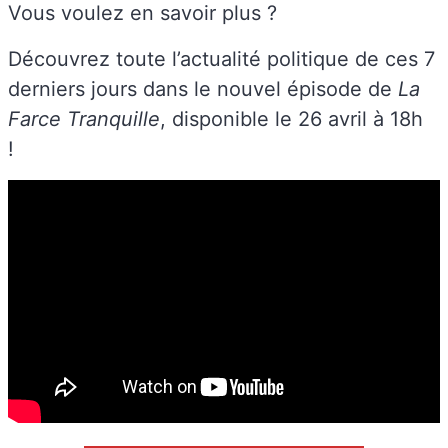
Vous voulez en savoir plus ?
Découvrez toute l’actualité politique de ces 7
derniers jours dans le nouvel épisode de
La
Farce Tranquille
, disponible le 26 avril à 18h
!