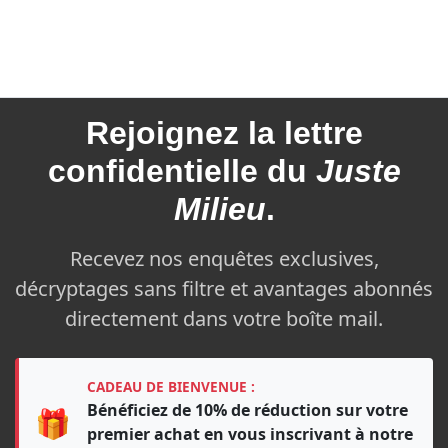
Rejoignez la
lettre
confidentielle du
Juste
Milieu
.
Recevez nos enquêtes exclusives,
décryptages sans filtre et avantages abonnés
directement dans votre boîte mail.
CADEAU DE BIENVENUE :
Bénéficiez de 10% de réduction sur votre
🎁
premier achat en vous inscrivant à notre