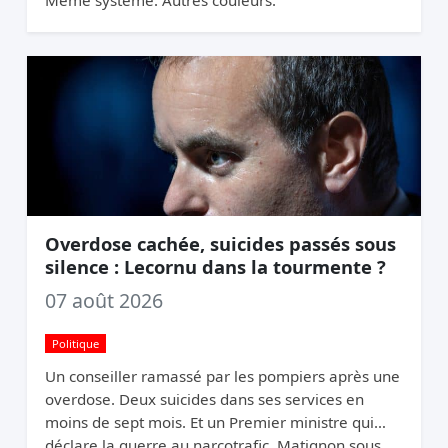
Overdose cachée, suicides passés sous
silence : Lecornu dans la tourmente ?
07 août 2026
Politique
Un conseiller ramassé par les pompiers après une
overdose. Deux suicides dans ses services en
moins de sept mois. Et un Premier ministre qui
déclare la guerre au narcotrafic. Matignon sous