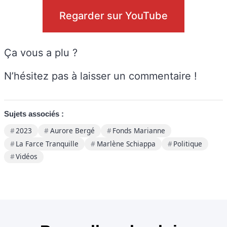
Regarder sur YouTube
Ça vous a plu ?
N’hésitez pas à laisser un commentaire !
Sujets associés :
2023
Aurore Bergé
Fonds Marianne
La Farce Tranquille
Marlène Schiappa
Politique
Vidéos