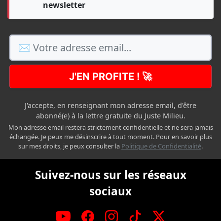
newsletter
J'EN PROFITE ! 🚀
J'accepte, en renseignant mon adresse email, d'être
abonné(e) à la lettre gratuite du Juste Milieu.
Mon adresse email restera strictement confidentielle et ne sera jamais
échangée. Je peux me désinscrire à tout moment. Pour en savoir plus
sur mes droits, je peux consulter la
Politique de Confidentialité
.
Suivez-nous sur les réseaux
sociaux