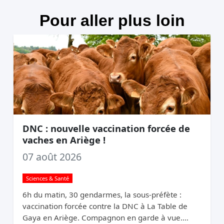
Pour aller plus loin
DNC : nouvelle vaccination forcée de
vaches en Ariège !
07 août 2026
Sciences & Santé
6h du matin, 30 gendarmes, la sous-préfète :
vaccination forcée contre la DNC à La Table de
Gaya en Ariège. Compagnon en garde à vue.