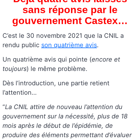
sans réponse par le
gouvernement Castex…
C’est le 30 novembre 2021 que la CNIL a
rendu public
son quatrième avis
.
Un quatrième avis qui pointe (
encore et
toujours
) le même problème.
Dès l’introduction, une partie retient
l’attention…
“
La CNIL attire de nouveau l’attention du
gouvernement sur la nécessité, plus de 18
mois après le début de l’épidémie, de
produire des éléments permettant d’évaluer