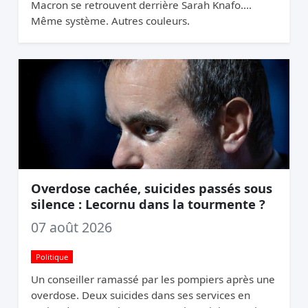
Macron se retrouvent derrière Sarah Knafo.
Même système. Autres couleurs.
Overdose cachée, suicides passés sous
silence : Lecornu dans la tourmente ?
07 août 2026
Politique
Un conseiller ramassé par les pompiers après une
overdose. Deux suicides dans ses services en