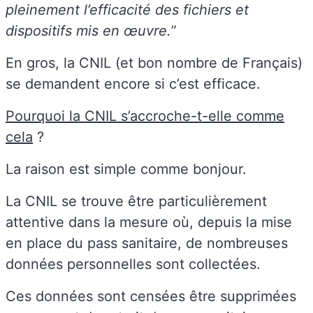
pleinement l’efficacité des fichiers et
dispositifs mis en œuvre.
”
En gros, la CNIL (et bon nombre de Français)
se demandent encore si c’est efficace.
Pourquoi la CNIL s’accroche-t-elle comme
cela
?
La raison est simple comme bonjour.
La CNIL se trouve être particulièrement
attentive dans la mesure où, depuis la mise
en place du pass sanitaire, de nombreuses
données personnelles sont collectées.
Ces données sont censées être supprimées