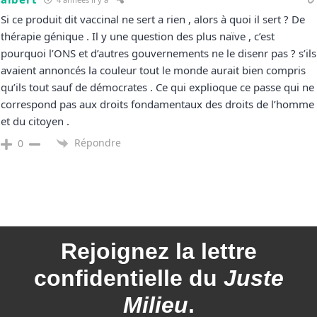
Si ce produit dit vaccinal ne sert a rien , alors à quoi il sert ? De
thérapie génique . Il y une question des plus naïve , c’est
pourquoi l’ONS et d’autres gouvernements ne le disenr pas ? s’ils
avaient annoncés la couleur tout le monde aurait bien compris
qu’ils tout sauf de démocrates . Ce qui explioque ce passe qui ne
correspond pas aux droits fondamentaux des droits de l’homme
et du citoyen .
Répondre
0
Rejoignez la
lettre
confidentielle du
Juste
Milieu
.