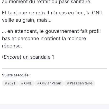
au moment du retrait du pass sanitaire.
Et tant que ce retrait n’a pas eu lieu, la CNIL
veille au grain, mais…
… en attendant, le gouvernement fait profil
bas et personne n’obtient la moindre
réponse.
(
Encore
) un scandale
?
Sujets associés :
2021
CNIL
Olivier Véran
Pass sanitaire