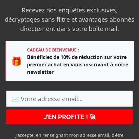
Recevez nos enquêtes exclusives,
décryptages sans filtre et avantages abonnés
directement dans votre boîte mail.
CADEAU DE BIENVENUE :
Bénéficiez de 10% de réduction sur votre
🎁
premier achat en vous inscrivant à notre
newsletter
J'EN PROFITE ! 🚀
J'accepte, en renseignant mon adresse email, d'être