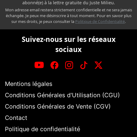
abonné(e) à la lettre gratuite du Juste Milieu.
Mon adresse email restera strictement confidentielle et ne sera jamais
échangée. Je peux me désinscrire à tout moment. Pour en savoir plus
sur mes droits, je peux consulter la
Politique de Confidentialité
.
Suivez-nous sur les réseaux
sociaux
Mentions légales
Conditions Générales d'Utilisation (CGU)
Conditions Générales de Vente (CGV)
Contact
Politique de confidentialité