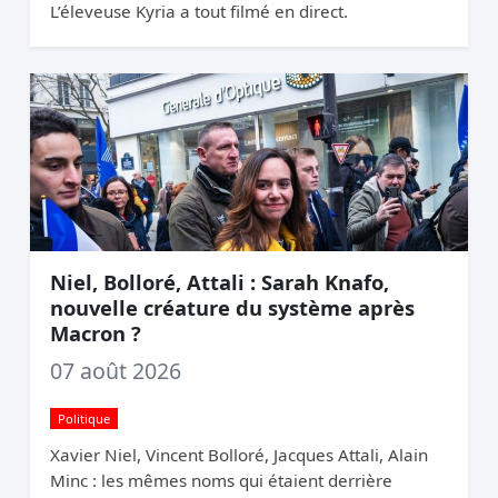
L’éleveuse Kyria a tout filmé en direct.
Niel, Bolloré, Attali : Sarah Knafo,
nouvelle créature du système après
Macron ?
07 août 2026
Politique
Xavier Niel, Vincent Bolloré, Jacques Attali, Alain
Minc : les mêmes noms qui étaient derrière