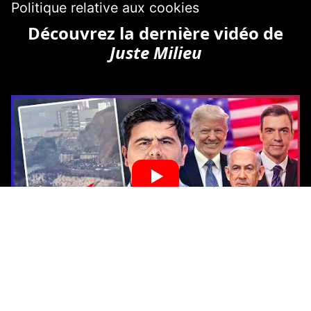
Politique relative aux cookies
Découvrez la dernière vidéo de
Juste Milieu