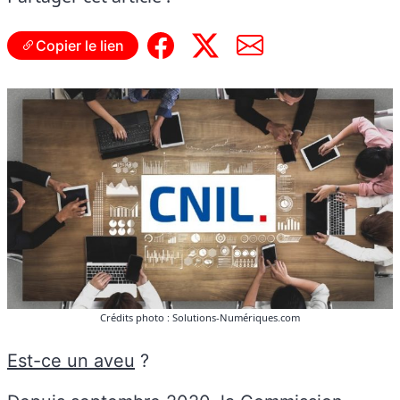
Copier le lien
Crédits photo : Solutions-Numériques.com
Est-ce un aveu
?