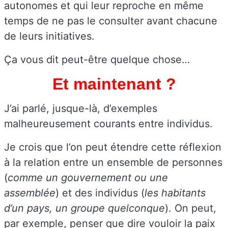
autonomes et qui leur reproche en même
temps de ne pas le consulter avant chacune
de leurs initiatives.
Ça vous dit peut-être quelque chose…
Et maintenant ?
J’ai parlé, jusque-là, d’exemples
malheureusement courants entre individus.
Je crois que l’on peut étendre cette réflexion
à la relation entre un ensemble de personnes
(
comme un gouvernement ou une
assemblée
) et des individus (
les habitants
d’un pays, un groupe quelconque
). On peut,
par exemple, penser que dire vouloir la paix