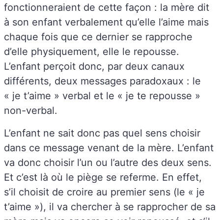
fonctionneraient de cette façon : la mère dit
à son enfant verbalement qu’elle l’aime mais
chaque fois que ce dernier se rapproche
d’elle physiquement, elle le repousse.
L’enfant perçoit donc, par deux canaux
différents, deux messages paradoxaux : le
« je t’aime » verbal et le « je te repousse »
non-verbal.
L’enfant ne sait donc pas quel sens choisir
dans ce message venant de la mère. L’enfant
va donc choisir l’un ou l’autre des deux sens.
Et c’est là où le piège se referme. En effet,
s’il choisit de croire au premier sens (le « je
t’aime »), il va chercher à se rapprocher de sa