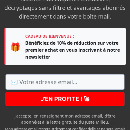
décryptages sans filtre et avantages abonnés
directement dans votre boîte mail.
CADEAU DE BIENVENUE :
Bénéficiez de 10% de réduction sur votre
🎁
premier achat en vous inscrivant à notre
newsletter
J'EN PROFITE ! 🚀
J'accepte, en renseignant mon adresse email, d'être
abonné(e) à la lettre gratuite du Juste Milieu.
Mon adresse email restera strictement confidentielle et ne sera jamais