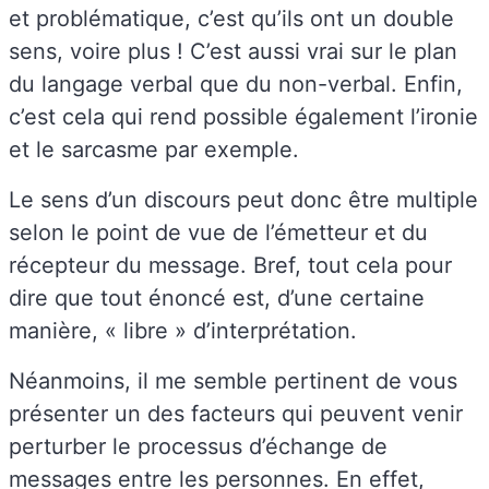
et problématique, c’est qu’ils ont un double
sens, voire plus ! C’est aussi vrai sur le plan
du langage verbal que du non-verbal. Enfin,
c’est cela qui rend possible également l’ironie
et le sarcasme par exemple.
Le sens d’un discours peut donc être multiple
selon le point de vue de l’émetteur et du
récepteur du message. Bref, tout cela pour
dire que tout énoncé est, d’une certaine
manière, « libre » d’interprétation.
Néanmoins, il me semble pertinent de vous
présenter un des facteurs qui peuvent venir
perturber le processus d’échange de
messages entre les personnes. En effet,