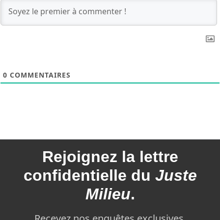
0
COMMENTAIRES
Rejoignez la
lettre
confidentielle du
Juste
Milieu
.
Recevez nos enquêtes exclusives,