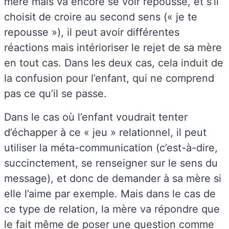
mère mais va encore se voir repoussé, et s’il
choisit de croire au second sens (« je te
repousse »), il peut avoir différentes
réactions mais intérioriser le rejet de sa mère
en tout cas. Dans les deux cas, cela induit de
la confusion pour l’enfant, qui ne comprend
pas ce qu’il se passe.
Dans le cas où l’enfant voudrait tenter
d’échapper à ce « jeu » relationnel, il peut
utiliser la méta-communication (c’est-à-dire,
succinctement, se renseigner sur le sens du
message), et donc de demander à sa mère si
elle l’aime par exemple. Mais dans le cas de
ce type de relation, la mère va répondre que
le fait même de poser une question comme