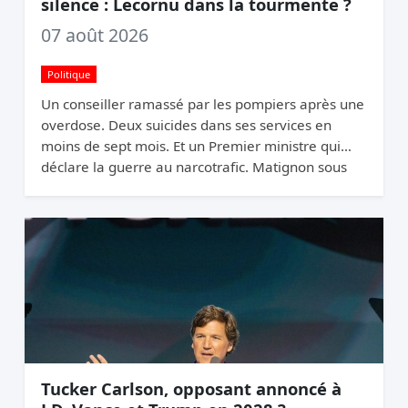
silence : Lecornu dans la tourmente ?
07 août 2026
Politique
Un conseiller ramassé par les pompiers après une
overdose. Deux suicides dans ses services en
moins de sept mois. Et un Premier ministre qui
déclare la guerre au narcotrafic. Matignon sous
pression.
Tucker Carlson, opposant annoncé à