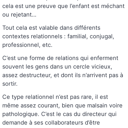
cela est une preuve que l’enfant est méchant
ou rejetant…
Tout cela est valable dans différents
contextes relationnels : familial, conjugal,
professionnel, etc.
C’est une forme de relations qui enferment
souvent les gens dans un cercle vicieux,
assez destructeur, et dont ils n’arrivent pas à
sortir.
Ce type relationnel n’est pas rare, il est
même assez courant, bien que malsain voire
pathologique. C’est le cas du directeur qui
demande à ses collaborateurs d’être