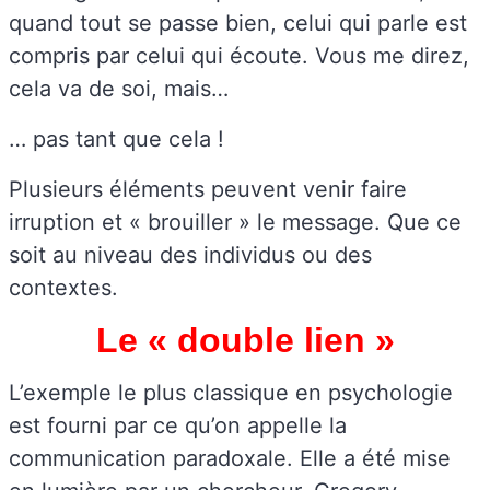
quand tout se passe bien, celui qui parle est
compris par celui qui écoute. Vous me direz,
cela va de soi, mais…
… pas tant que cela !
Plusieurs éléments peuvent venir faire
irruption et « brouiller » le message. Que ce
soit au niveau des individus ou des
contextes.
Le « double lien »
L’exemple le plus classique en psychologie
est fourni par ce qu’on appelle la
communication paradoxale. Elle a été mise