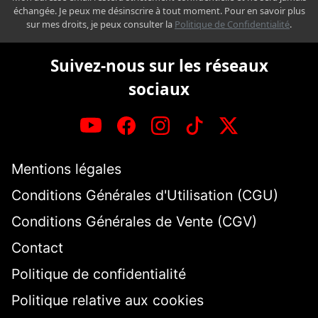
échangée. Je peux me désinscrire à tout moment. Pour en savoir plus
sur mes droits, je peux consulter la
Politique de Confidentialité
.
Suivez-nous sur les réseaux
sociaux
Mentions légales
Conditions Générales d'Utilisation (CGU)
Conditions Générales de Vente (CGV)
Contact
Politique de confidentialité
Politique relative aux cookies