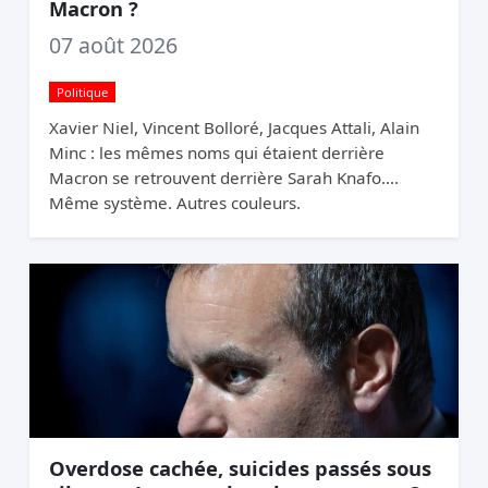
Macron ?
07 août 2026
Politique
Xavier Niel, Vincent Bolloré, Jacques Attali, Alain
Minc : les mêmes noms qui étaient derrière
Macron se retrouvent derrière Sarah Knafo.
Même système. Autres couleurs.
Overdose cachée, suicides passés sous