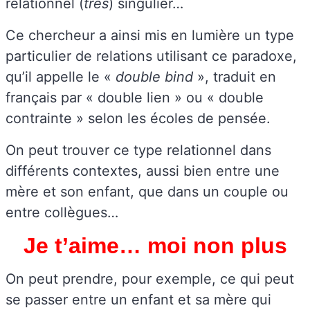
relationnel (
très
) singulier…
Ce chercheur a ainsi mis en lumière un type
particulier de relations utilisant ce paradoxe,
qu’il appelle le «
double bind
», traduit en
français par « double lien » ou « double
contrainte » selon les écoles de pensée.
On peut trouver ce type relationnel dans
différents contextes, aussi bien entre une
mère et son enfant, que dans un couple ou
entre collègues…
Je t’aime… moi non plus
On peut prendre, pour exemple, ce qui peut
se passer entre un enfant et sa mère qui