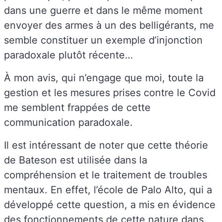
dans une guerre et dans le même moment
envoyer des armes à un des belligérants, me
semble constituer un exemple d’injonction
paradoxale plutôt récente…
À mon avis, qui n’engage que moi, toute la
gestion et les mesures prises contre le Covid
me semblent frappées de cette
communication paradoxale.
Il est intéressant de noter que cette théorie
de Bateson est utilisée dans la
compréhension et le traitement de troubles
mentaux. En effet, l’école de Palo Alto, qui a
développé cette question, a mis en évidence
des fonctionnements de cette nature dans