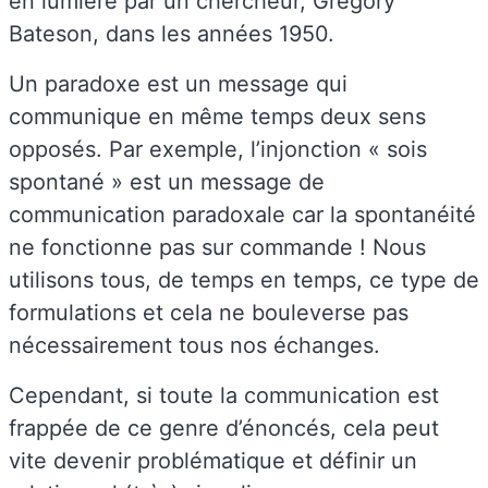
en lumière par un chercheur, Gregory
Bateson, dans les années 1950.
Un paradoxe est un message qui
communique en même temps deux sens
opposés. Par exemple, l’injonction « sois
spontané » est un message de
communication paradoxale car la spontanéité
ne fonctionne pas sur commande ! Nous
utilisons tous, de temps en temps, ce type de
formulations et cela ne bouleverse pas
nécessairement tous nos échanges.
Cependant, si toute la communication est
frappée de ce genre d’énoncés, cela peut
vite devenir problématique et définir un