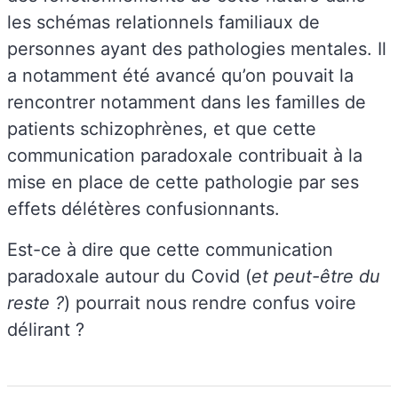
les schémas relationnels familiaux de
personnes ayant des pathologies mentales. Il
a notamment été avancé qu’on pouvait la
rencontrer notamment dans les familles de
patients schizophrènes, et que cette
communication paradoxale contribuait à la
mise en place de cette pathologie par ses
effets délétères confusionnants.
Est-ce à dire que cette communication
paradoxale autour du Covid (
et peut-être du
reste ?
) pourrait nous rendre confus voire
délirant ?