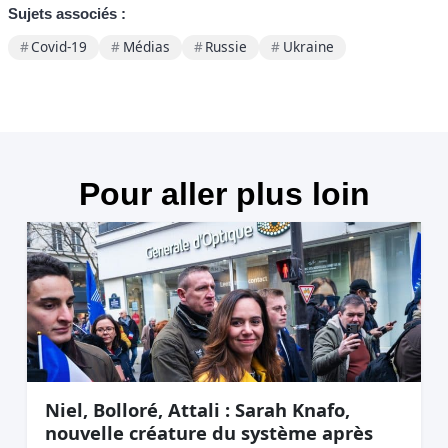
Sujets associés :
Covid-19
Médias
Russie
Ukraine
Pour aller plus loin
Niel, Bolloré, Attali : Sarah Knafo,
nouvelle créature du système après