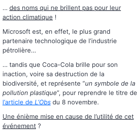
…
des noms qui ne brillent pas pour leur
action climatique
!
Microsoft est, en effet, le plus grand
partenaire technologique de l’industrie
pétrolière…
… tandis que Coca-Cola brille pour son
inaction, voire sa destruction de la
biodiversité, et représente “
un symbole de la
pollution plastique
”, pour reprendre le titre de
l’article de
L’Obs
du 8 novembre.
Une énième mise en cause de l’utilité de cet
événement
?