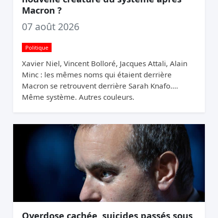
Macron ?
07 août 2026
Politique
Xavier Niel, Vincent Bolloré, Jacques Attali, Alain
Minc : les mêmes noms qui étaient derrière
Macron se retrouvent derrière Sarah Knafo.
Même système. Autres couleurs.
Overdose cachée, suicides passés sous