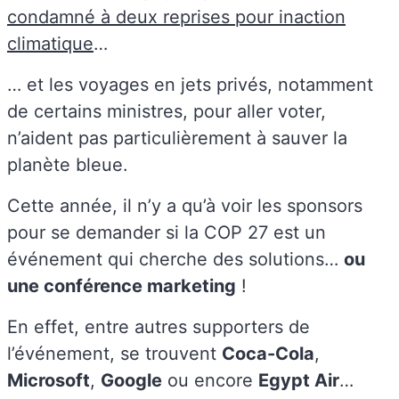
condamné à deux reprises pour inaction
climatique
…
… et les voyages en jets privés, notamment
de certains ministres, pour aller voter,
n’aident pas particulièrement à sauver la
planète bleue.
Cette année, il n’y a qu’à voir les sponsors
pour se demander si la COP 27 est un
événement qui cherche des solutions…
ou
une conférence marketing
!
En effet, entre autres supporters de
l’événement, se trouvent
Coca-Cola
,
Microsoft
,
Google
ou encore
Egypt Air
…