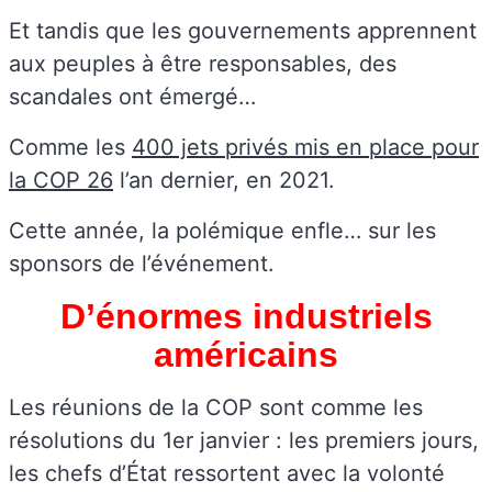
Et tandis que les gouvernements apprennent
aux peuples à être responsables, des
scandales ont émergé…
Comme les
400 jets privés mis en place pour
la COP 26
l’an dernier, en 2021.
Cette année, la polémique enfle… sur les
sponsors de l’événement.
D’énormes industriels
américains
Les réunions de la COP sont comme les
résolutions du 1er janvier : les premiers jours,
les chefs d’État ressortent avec la volonté