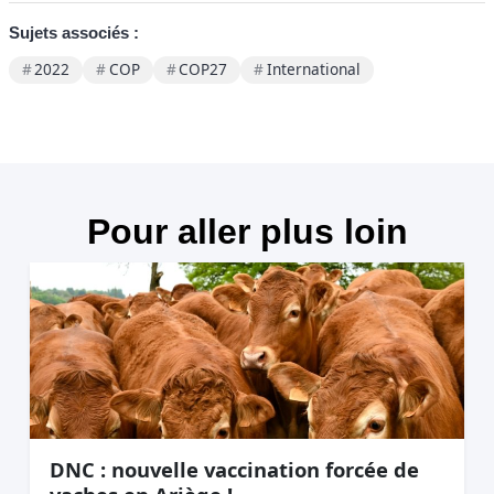
Sujets associés :
2022
COP
COP27
International
Pour aller plus loin
DNC : nouvelle vaccination forcée de