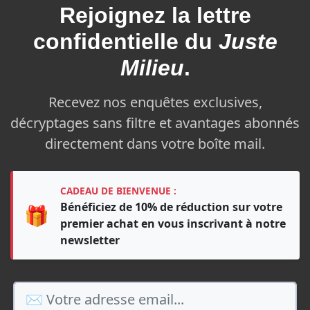
Rejoignez la
lettre
confidentielle du
Juste
Milieu
.
Recevez nos enquêtes exclusives,
décryptages sans filtre et avantages abonnés
directement dans votre boîte mail.
CADEAU DE BIENVENUE :
Bénéficiez de 10% de réduction sur votre
🎁
premier achat en vous inscrivant à notre
newsletter