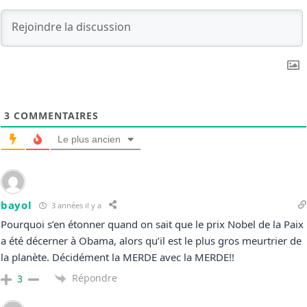
3
COMMENTAIRES
Le plus ancien
bayol
3 années il y a
Pourquoi s’en étonner quand on sait que le prix Nobel de la Paix
a été décerner à Obama, alors qu’il est le plus gros meurtrier de
la planète. Décidément la MERDE avec la MERDE!!
Répondre
3