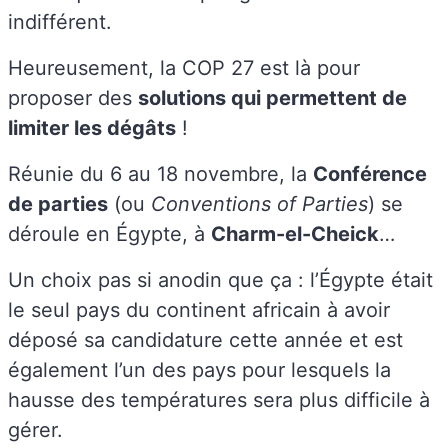
indifférent.
Heureusement, la COP 27 est là pour
proposer des
solutions qui permettent de
limiter les dégâts
!
Réunie du 6 au 18 novembre, la
Conférence
de parties
(ou
Conventions of Parties
) se
déroule en Égypte, à
Charm-el-Cheick
…
Un choix pas si anodin que ça : l’Égypte était
le seul pays du continent africain à avoir
déposé sa candidature cette année et est
également l’un des pays pour lesquels la
hausse des températures sera plus difficile à
gérer.