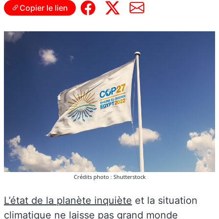
Copier le lien
Crédits photo : Shutterstock
L’état de la planète inquiète
et la situation
climatique ne laisse pas grand monde