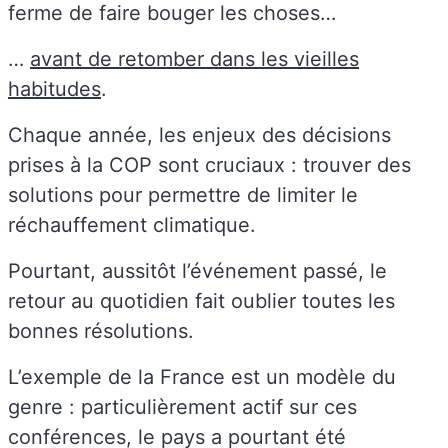
ferme de faire bouger les choses…
…
avant de retomber dans les vieilles
habitudes
.
Chaque année, les enjeux des décisions
prises à la COP sont cruciaux : trouver des
solutions pour permettre de limiter le
réchauffement climatique.
Pourtant, aussitôt l’événement passé, le
retour au quotidien fait oublier toutes les
bonnes résolutions.
L’exemple de la France est un modèle du
genre : particulièrement actif sur ces
conférences, le pays a pourtant été