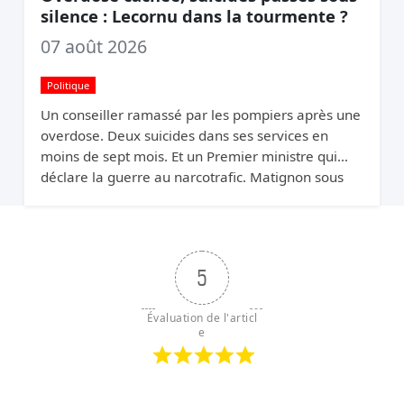
silence : Lecornu dans la tourmente ?
07 août 2026
Politique
Un conseiller ramassé par les pompiers après une
overdose. Deux suicides dans ses services en
moins de sept mois. Et un Premier ministre qui
déclare la guerre au narcotrafic. Matignon sous
pression.
5
Évaluation de l'articl
e