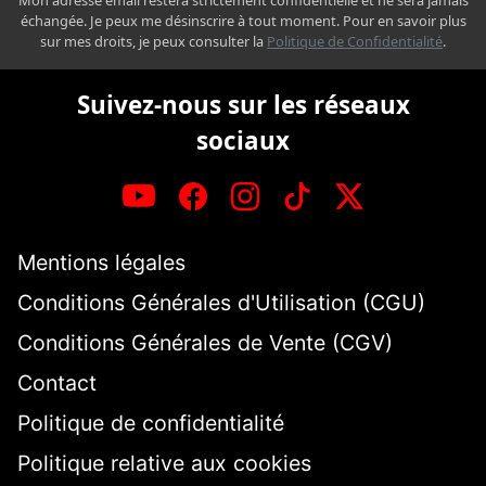
échangée. Je peux me désinscrire à tout moment. Pour en savoir plus
sur mes droits, je peux consulter la
Politique de Confidentialité
.
Suivez-nous sur les réseaux
sociaux
Mentions légales
Conditions Générales d'Utilisation (CGU)
Conditions Générales de Vente (CGV)
Contact
Politique de confidentialité
Politique relative aux cookies