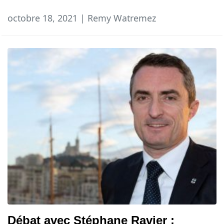
octobre 18, 2021 | Remy Watremez
Débat avec Stéphane Ravier :