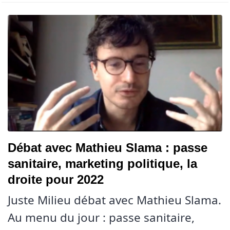
Débat avec Mathieu Slama : passe
sanitaire, marketing politique, la
droite pour 2022
Juste Milieu débat avec Mathieu Slama.
Au menu du jour : passe sanitaire,