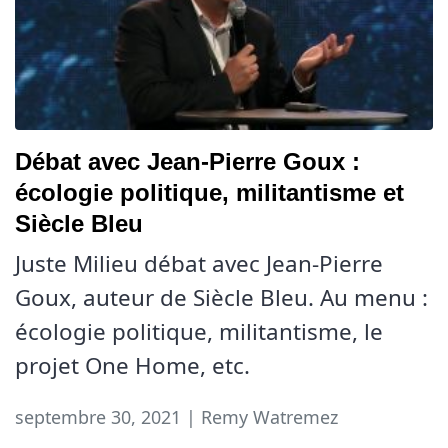
Débat avec Jean-Pierre Goux :
écologie politique, militantisme et
Siècle Bleu
Juste Milieu débat avec Jean-Pierre
Goux, auteur de Siècle Bleu. Au menu :
écologie politique, militantisme, le
projet One Home, etc.
septembre 30, 2021 | Remy Watremez