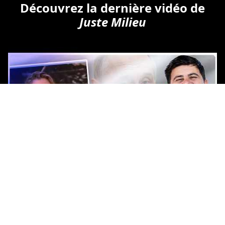
Découvrez la dernière vidéo de
Juste Milieu
Copyright © Tous droits réservés.