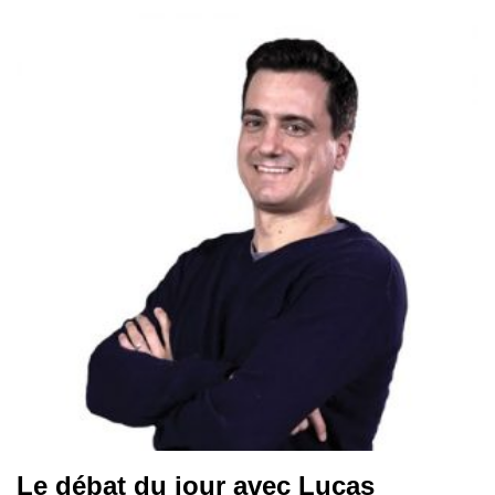
Le débat du jour avec Lucas