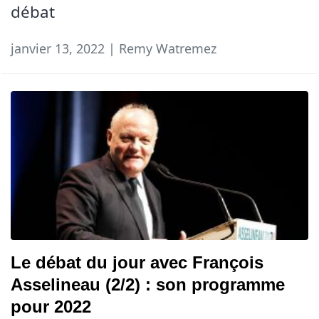
débat
janvier 13, 2022 | Remy Watremez
Le débat du jour avec François
Asselineau (2/2) : son programme
pour 2022