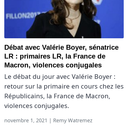
Débat avec Valérie Boyer, sénatrice
LR : primaires LR, la France de
Macron, violences conjugales
Le débat du jour avec Valérie Boyer :
retour sur la primaire en cours chez les
Républicains, la France de Macron,
violences conjugales.
novembre 1, 2021 | Remy Watremez