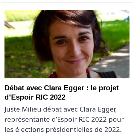
Débat avec Clara Egger : le projet
d’Espoir RIC 2022
Juste Milieu débat avec Clara Egger,
représentante d’Espoir RIC 2022 pour
les élections présidentielles de 2022.