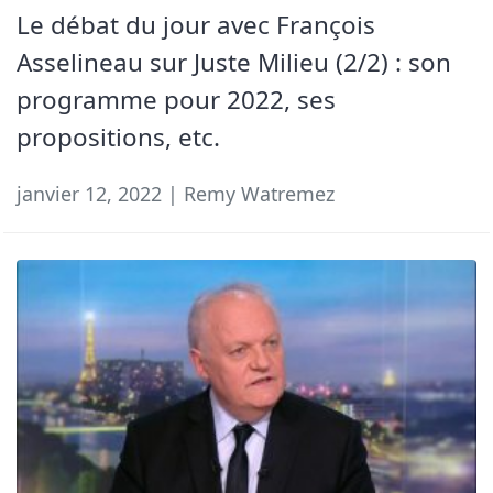
Le débat du jour avec François
Asselineau sur Juste Milieu (2/2) : son
programme pour 2022, ses
propositions, etc.
janvier 12, 2022 | Remy Watremez