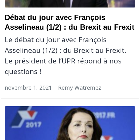
Débat du jour avec François
Asselineau (1/2) : du Brexit au Frexit
Le débat du jour avec François
Asselineau (1/2) : du Brexit au Frexit.
Le président de l’UPR répond à nos
questions !
novembre 1, 2021 | Remy Watremez