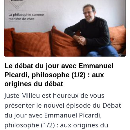
Le débat du jour avec Emmanuel
Picardi, philosophe (1/2) : aux
origines du débat
Juste Milieu est heureux de vous
présenter le nouvel épisode du Débat
du jour avec Emmanuel Picardi,
philosophe (1/2) : aux origines du