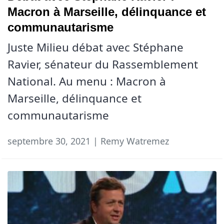
Macron à Marseille, délinquance et
communautarisme
Juste Milieu débat avec Stéphane
Ravier, sénateur du Rassemblement
National. Au menu : Macron à
Marseille, délinquance et
communautarisme
septembre 30, 2021 | Remy Watremez