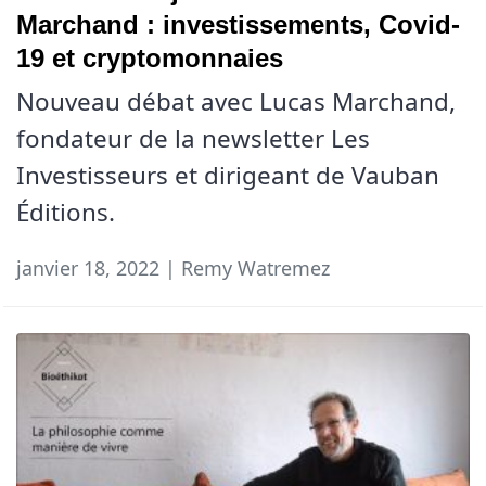
Marchand : investissements, Covid-
19 et cryptomonnaies
Nouveau débat avec Lucas Marchand,
fondateur de la newsletter Les
Investisseurs et dirigeant de Vauban
Éditions.
janvier 18, 2022 | Remy Watremez