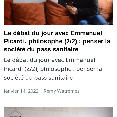
Le débat du jour avec Emmanuel
Picardi, philosophe (2/2) : penser la
société du pass sanitaire
Le débat du jour avec Emmanuel
Picardi (2/2), philosophe : penser la
société du pass sanitaire
janvier 14, 2022 | Remy Watremez