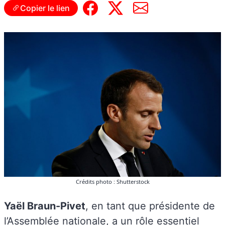
Copier le lien
Crédits photo : Shutterstock
Yaël Braun-Pivet
, en tant que présidente de
l’Assemblée nationale, a un rôle essentiel