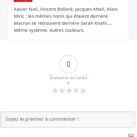
Xavier Niel, Vincent Bolloré, Jacques Attali, Alain
Minc : les mêmes noms qui étaient derrière
Macron se retrouvent derrière Sarah Knafo.
Même système. Autres couleurs.
0
Évaluation de l'articl
e