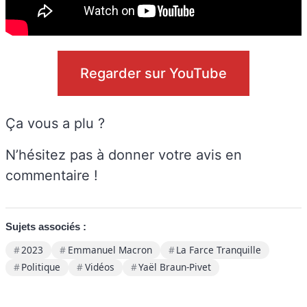
Regarder sur YouTube
Ça vous a plu ?
N’hésitez pas à donner votre avis en
commentaire !
Sujets associés :
2023
Emmanuel Macron
La Farce Tranquille
Politique
Vidéos
Yaël Braun-Pivet