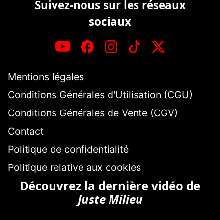
Suivez-nous sur les réseaux
sociaux
Mentions légales
Conditions Générales d'Utilisation (CGU)
Conditions Générales de Vente (CGV)
Contact
Politique de confidentialité
Politique relative aux cookies
Découvrez la dernière vidéo de
Juste Milieu