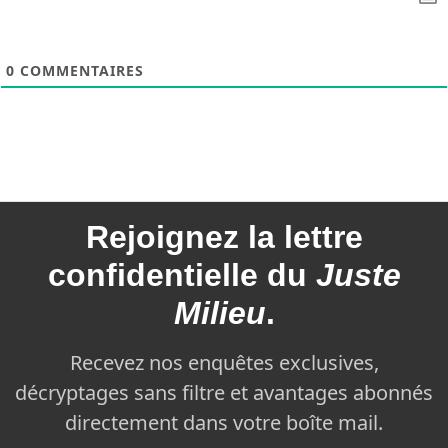
0
COMMENTAIRES
Rejoignez la
lettre
confidentielle du
Juste
Milieu
.
Recevez nos enquêtes exclusives,
décryptages sans filtre et avantages abonnés
directement dans votre boîte mail.