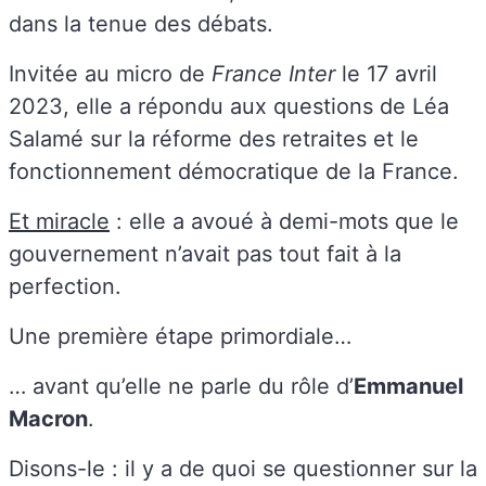
dans la tenue des débats.
Invitée au micro de
France Inter
le 17 avril
2023, elle a répondu aux questions de Léa
Salamé sur la réforme des retraites et le
fonctionnement démocratique de la France.
Et miracle
: elle a avoué à demi-mots que le
gouvernement n’avait pas tout fait à la
perfection.
Une première étape primordiale…
… avant qu’elle ne parle du rôle d’
Emmanuel
Macron
.
Disons-le : il y a de quoi se questionner sur la