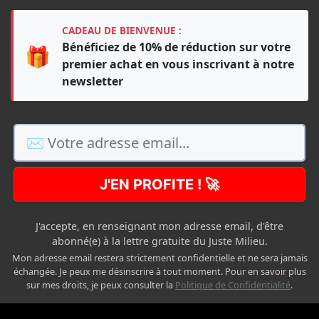
CADEAU DE BIENVENUE :
Bénéficiez de 10% de réduction sur votre
🎁
premier achat en vous inscrivant à notre
newsletter
J'EN PROFITE ! 🚀
J'accepte, en renseignant mon adresse email, d'être
abonné(e) à la lettre gratuite du Juste Milieu.
Mon adresse email restera strictement confidentielle et ne sera jamais
échangée. Je peux me désinscrire à tout moment. Pour en savoir plus
sur mes droits, je peux consulter la
Politique de Confidentialité
.