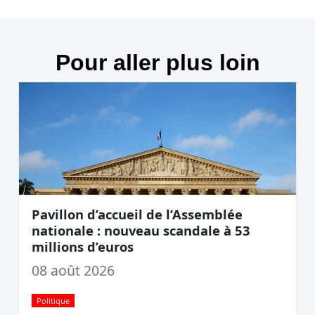
Pour aller plus loin
Pavillon d’accueil de l’Assemblée
nationale : nouveau scandale à 53
millions d’euros
08 août 2026
Politique