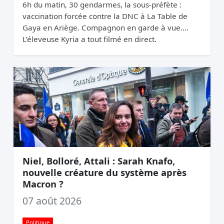
6h du matin, 30 gendarmes, la sous-préfète :
vaccination forcée contre la DNC à La Table de
Gaya en Ariège. Compagnon en garde à vue.
L’éleveuse Kyria a tout filmé en direct.
Niel, Bolloré, Attali : Sarah Knafo,
nouvelle créature du système après
Macron ?
07 août 2026
Politique