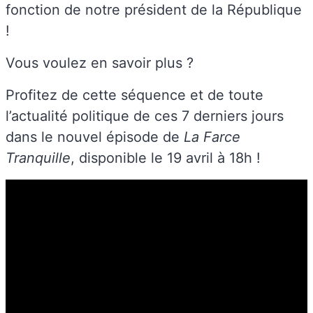
fonction de notre président de la République
!
Vous voulez en savoir plus ?
Profitez de cette séquence et de toute
l’actualité politique de ces 7 derniers jours
dans le nouvel épisode de
La Farce
Tranquille
, disponible le 19 avril à 18h !