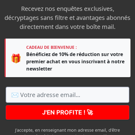
Recevez nos enquêtes exclusives,
décryptages sans filtre et avantages abonnés
directement dans votre boîte mail.
CADEAU DE BIENVENUE :
Bénéficiez de 10% de réduction sur votre
🎁
premier achat en vous inscrivant à notre
newsletter
J'EN PROFITE ! 🚀
J'accepte, en renseignant mon adresse email, d'être