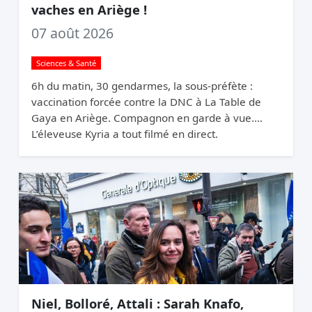
vaches en Ariège !
07 août 2026
Sciences & Santé
6h du matin, 30 gendarmes, la sous-préfète :
vaccination forcée contre la DNC à La Table de
Gaya en Ariège. Compagnon en garde à vue.
L’éleveuse Kyria a tout filmé en direct.
Niel, Bolloré, Attali : Sarah Knafo,