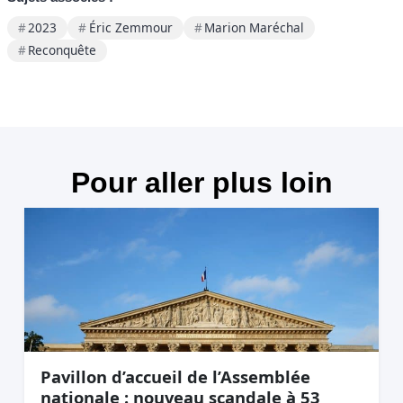
2023
Éric Zemmour
Marion Maréchal
Reconquête
Pour aller plus loin
Pavillon d’accueil de l’Assemblée
nationale : nouveau scandale à 53