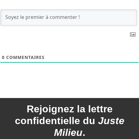
0
COMMENTAIRES
Rejoignez la
lettre
confidentielle du
Juste
Milieu
.