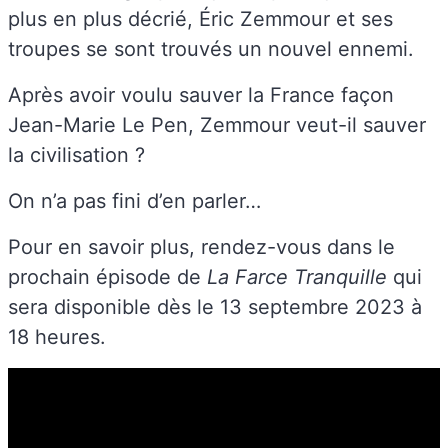
plus en plus décrié, Éric Zemmour et ses
troupes se sont trouvés un nouvel ennemi.
Après avoir voulu sauver la France façon
Jean-Marie Le Pen, Zemmour veut-il sauver
la civilisation ?
On n’a pas fini d’en parler…
Pour en savoir plus, rendez-vous dans le
prochain épisode de
La Farce Tranquille
qui
sera disponible dès le 13 septembre 2023 à
18 heures.