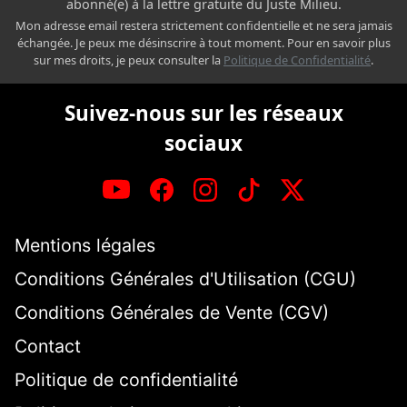
abonné(e) à la lettre gratuite du Juste Milieu.
Mon adresse email restera strictement confidentielle et ne sera jamais
échangée. Je peux me désinscrire à tout moment. Pour en savoir plus
sur mes droits, je peux consulter la
Politique de Confidentialité
.
Suivez-nous sur les réseaux
sociaux
Mentions légales
Conditions Générales d'Utilisation (CGU)
Conditions Générales de Vente (CGV)
Contact
Politique de confidentialité