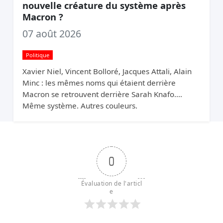
nouvelle créature du système après
Macron ?
07 août 2026
Politique
Xavier Niel, Vincent Bolloré, Jacques Attali, Alain
Minc : les mêmes noms qui étaient derrière
Macron se retrouvent derrière Sarah Knafo.
Même système. Autres couleurs.
0
Évaluation de l'articl
e