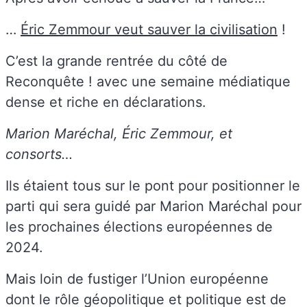
…
Éric Zemmour veut sauver la civilisation
!
C’est la grande rentrée du côté de
Reconquête ! avec une semaine médiatique
dense et riche en déclarations.
Marion Maréchal, Éric Zemmour, et
consorts…
Ils étaient tous sur le pont pour positionner le
parti qui sera guidé par Marion Maréchal pour
les prochaines élections européennes de
2024.
Mais loin de fustiger l’Union européenne
dont le rôle géopolitique et politique est de