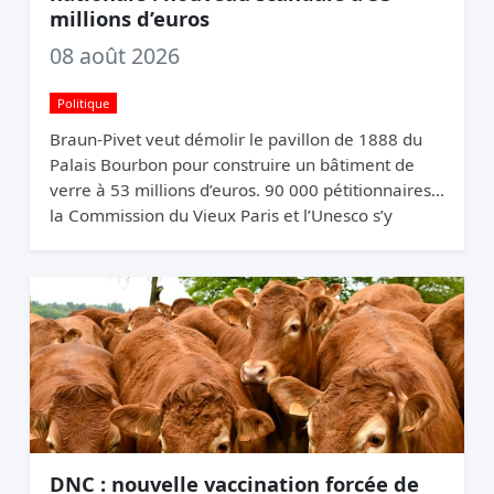
millions d’euros
08 août 2026
Politique
Braun-Pivet veut démolir le pavillon de 1888 du
Palais Bourbon pour construire un bâtiment de
verre à 53 millions d’euros. 90 000 pétitionnaires,
la Commission du Vieux Paris et l’Unesco s’y
opposent. Elle relance quand même.
DNC : nouvelle vaccination forcée de