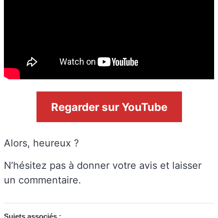
Regarder sur YouTube
Alors, heureux ?
N’hésitez pas à donner votre avis et laisser
un commentaire.
Sujets associés :