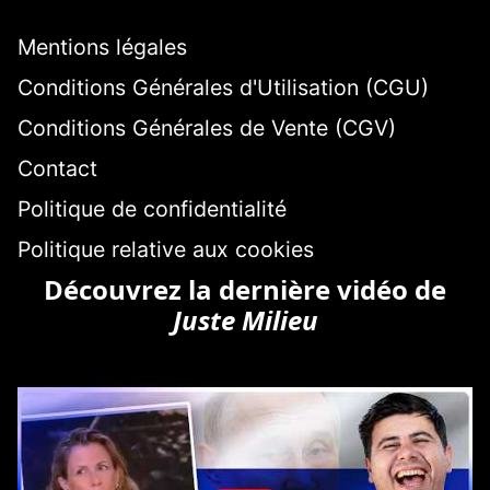
Mentions légales
Conditions Générales d'Utilisation (CGU)
Conditions Générales de Vente (CGV)
Contact
Politique de confidentialité
Politique relative aux cookies
Découvrez la dernière vidéo de
Juste Milieu