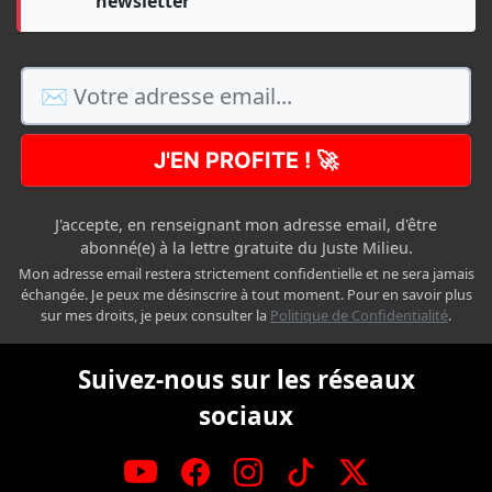
newsletter
J'EN PROFITE ! 🚀
J'accepte, en renseignant mon adresse email, d'être
abonné(e) à la lettre gratuite du Juste Milieu.
Mon adresse email restera strictement confidentielle et ne sera jamais
échangée. Je peux me désinscrire à tout moment. Pour en savoir plus
sur mes droits, je peux consulter la
Politique de Confidentialité
.
Suivez-nous sur les réseaux
sociaux