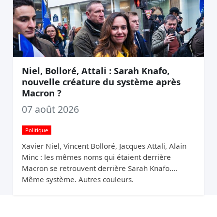
Niel, Bolloré, Attali : Sarah Knafo,
nouvelle créature du système après
Macron ?
07 août 2026
Politique
Xavier Niel, Vincent Bolloré, Jacques Attali, Alain
Minc : les mêmes noms qui étaient derrière
Macron se retrouvent derrière Sarah Knafo.
Même système. Autres couleurs.