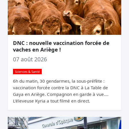
DNC : nouvelle vaccination forcée de
vaches en Ariège !
07 août 2026
Sciences & Santé
6h du matin, 30 gendarmes, la sous-préfète :
vaccination forcée contre la DNC à La Table de
Gaya en Ariège. Compagnon en garde à vue.
L’éleveuse Kyria a tout filmé en direct.