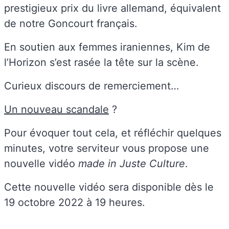
prestigieux prix du livre allemand, équivalent
de notre Goncourt français.
En soutien aux femmes iraniennes, Kim de
l’Horizon s’est rasée la tête sur la scène.
Curieux discours de remerciement…
Un nouveau scandale
?
Pour évoquer tout cela, et réfléchir quelques
minutes, votre serviteur vous propose une
nouvelle vidéo
made in Juste Culture
.
Cette nouvelle vidéo sera disponible dès le
19 octobre 2022 à 19 heures.