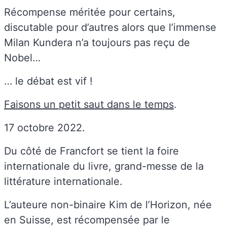
Récompense méritée pour certains,
discutable pour d’autres alors que l’immense
Milan Kundera n’a toujours pas reçu de
Nobel…
… le débat est vif !
Faisons un petit saut dans le temps
.
17 octobre 2022.
Du côté de Francfort se tient la foire
internationale du livre, grand-messe de la
littérature internationale.
L’auteure non-binaire Kim de l’Horizon, née
en Suisse, est récompensée par le