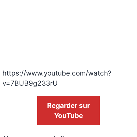
https://www.youtube.com/watch?
v=7BUB9g233rU
Regarder sur
YouTube