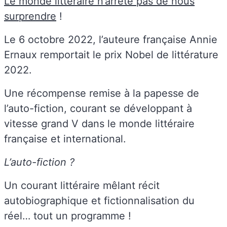
Le monde littéraire n’arrête pas de nous
surprendre
!
Le 6 octobre 2022, l’auteure française Annie
Ernaux remportait le prix Nobel de littérature
2022.
Une récompense remise à la papesse de
l’auto-fiction, courant se développant à
vitesse grand V dans le monde littéraire
française et international.
L’auto-fiction ?
Un courant littéraire mêlant récit
autobiographique et fictionnalisation du
réel… tout un programme !