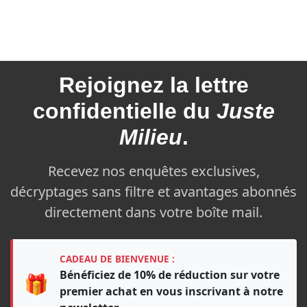
Rejoignez la
lettre
confidentielle du
Juste
Milieu
.
Recevez nos enquêtes exclusives,
décryptages sans filtre et avantages abonnés
directement dans votre boîte mail.
CADEAU DE BIENVENUE :
Bénéficiez de 10% de réduction sur votre
🎁
premier achat en vous inscrivant à notre