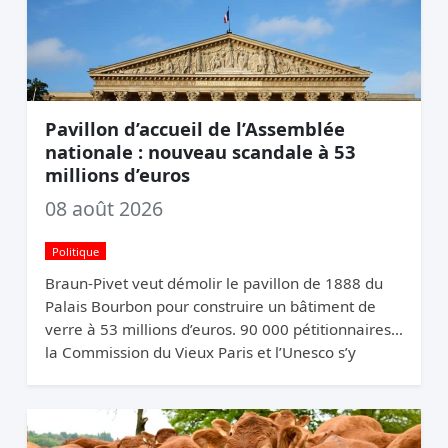
Pavillon d’accueil de l’Assemblée
nationale : nouveau scandale à 53
millions d’euros
08 août 2026
Politique
Braun-Pivet veut démolir le pavillon de 1888 du
Palais Bourbon pour construire un bâtiment de
verre à 53 millions d’euros. 90 000 pétitionnaires,
la Commission du Vieux Paris et l’Unesco s’y
opposent. Elle relance quand même.