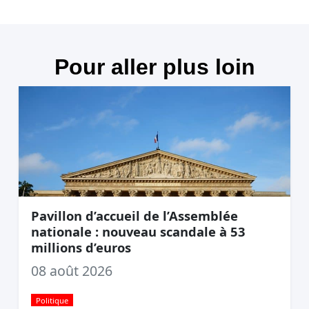
Pour aller plus loin
Pavillon d’accueil de l’Assemblée
nationale : nouveau scandale à 53
millions d’euros
08 août 2026
Politique