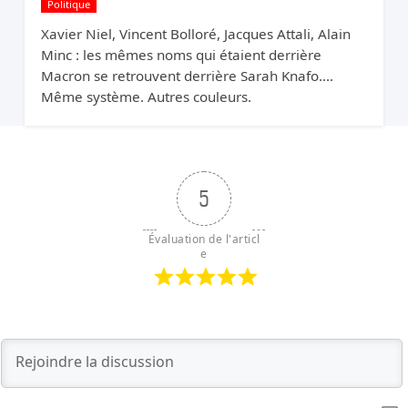
Politique
Xavier Niel, Vincent Bolloré, Jacques Attali, Alain
Minc : les mêmes noms qui étaient derrière
Macron se retrouvent derrière Sarah Knafo.
Même système. Autres couleurs.
5
Évaluation de l'articl
e