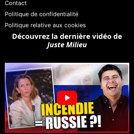
Contact
Politique de confidentialité
Politique relative aux cookies
Découvrez la dernière vidéo de
Juste Milieu