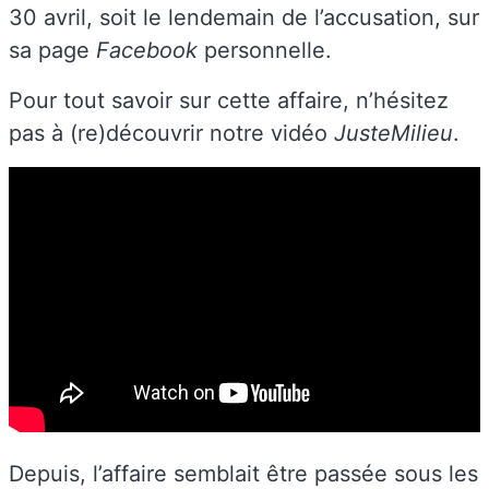
30 avril, soit le lendemain de l’accusation, sur
sa page
Facebook
personnelle.
Pour tout savoir sur cette affaire, n’hésitez
pas à (re)découvrir notre vidéo
JusteMilieu
.
Depuis, l’affaire semblait être passée sous les