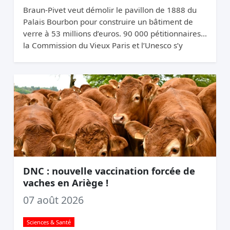
Braun-Pivet veut démolir le pavillon de 1888 du
Palais Bourbon pour construire un bâtiment de
verre à 53 millions d’euros. 90 000 pétitionnaires,
la Commission du Vieux Paris et l’Unesco s’y
opposent. Elle relance quand même.
DNC : nouvelle vaccination forcée de
vaches en Ariège !
07 août 2026
Sciences & Santé