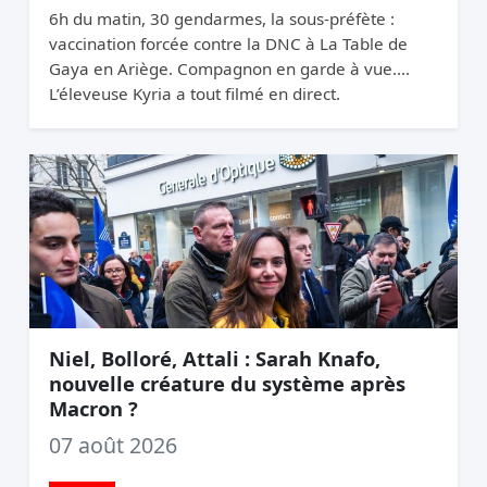
6h du matin, 30 gendarmes, la sous-préfète :
vaccination forcée contre la DNC à La Table de
Gaya en Ariège. Compagnon en garde à vue.
L’éleveuse Kyria a tout filmé en direct.
Niel, Bolloré, Attali : Sarah Knafo,
nouvelle créature du système après
Macron ?
07 août 2026