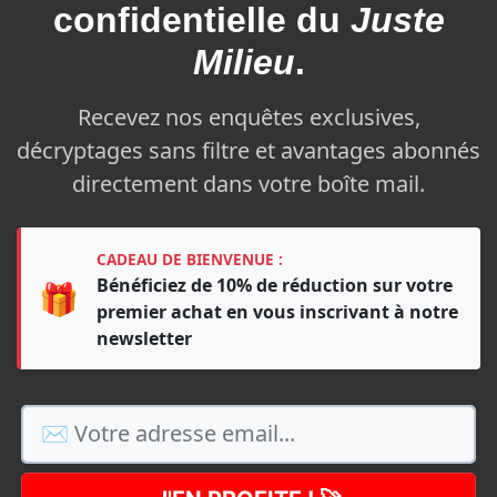
confidentielle du
Juste
Milieu
.
Recevez nos enquêtes exclusives,
décryptages sans filtre et avantages abonnés
directement dans votre boîte mail.
CADEAU DE BIENVENUE :
Bénéficiez de 10% de réduction sur votre
🎁
premier achat en vous inscrivant à notre
newsletter