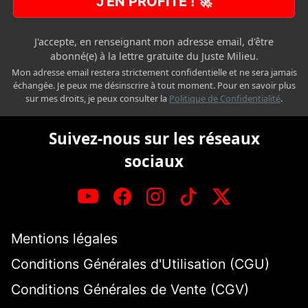
J'EN PROFITE ! 🚀
J'accepte, en renseignant mon adresse email, d'être
abonné(e) à la lettre gratuite du Juste Milieu.
Mon adresse email restera strictement confidentielle et ne sera jamais
échangée. Je peux me désinscrire à tout moment. Pour en savoir plus
sur mes droits, je peux consulter la
Politique de Confidentialité
.
Suivez-nous sur les réseaux
sociaux
Mentions légales
Conditions Générales d'Utilisation (CGU)
Conditions Générales de Vente (CGV)