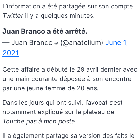
L’information a été partagée sur son compte
Twitter
il y a quelques minutes.
Juan Branco a été arrêté.
— Juan Branco ✊ (@anatolium)
June 1,
2021
Cette affaire a débuté le 29 avril dernier avec
une main courante déposée à son encontre
par une jeune femme de 20 ans.
Dans les jours qui ont suivi, l’avocat s’est
notamment expliqué sur le plateau de
Touche pas à mon poste
.
Il a également partagé sa version des faits le