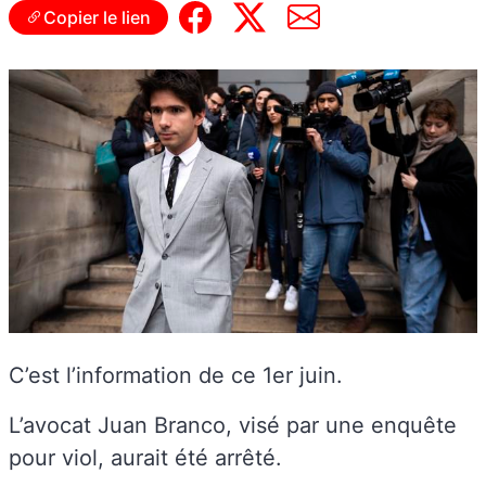
Copier le lien
C’est l’information de ce 1er juin.
L’avocat Juan Branco, visé par une enquête
pour viol, aurait été arrêté.