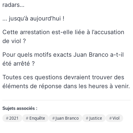
radars…
… jusqu’à aujourd’hui !
Cette arrestation est-elle liée à l’accusation
de viol ?
Pour quels motifs exacts Juan Branco a-t-il
été arrêté ?
Toutes ces questions devraient trouver des
éléments de réponse dans les heures à venir.
Sujets associés :
2021
Enquête
Juan Branco
Justice
Viol