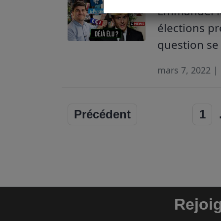
Emmanuel Ma
élections pr
question s
mars 7, 2022 
Navigation
Précédent
1
des
articles
Rejoi