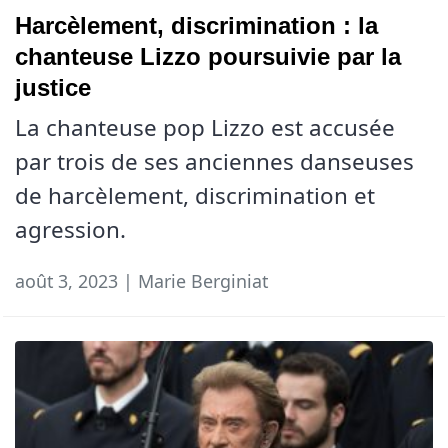
Harcèlement, discrimination : la
chanteuse Lizzo poursuivie par la
justice
La chanteuse pop Lizzo est accusée
par trois de ses anciennes danseuses
de harcèlement, discrimination et
agression.
août 3, 2023 | Marie Berginiat