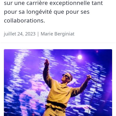
sur une carrière exceptionnelle tant
pour sa longévité que pour ses
collaborations.
juillet 24, 2023 | Marie Berginiat