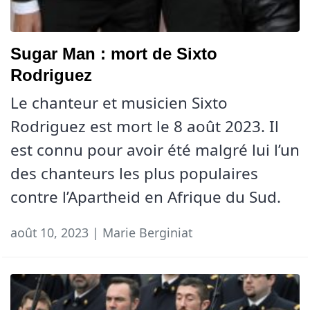
Sugar Man : mort de Sixto
Rodriguez
Le chanteur et musicien Sixto
Rodriguez est mort le 8 août 2023. Il
est connu pour avoir été malgré lui l’un
des chanteurs les plus populaires
contre l’Apartheid en Afrique du Sud.
août 10, 2023 | Marie Berginiat