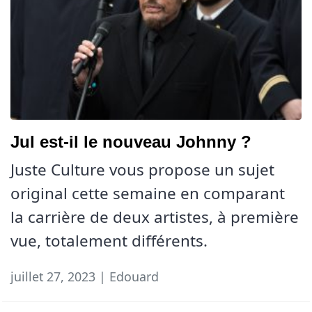
Jul est-il le nouveau Johnny ?
Juste Culture vous propose un sujet
original cette semaine en comparant
la carrière de deux artistes, à première
vue, totalement différents.
juillet 27, 2023 | Edouard