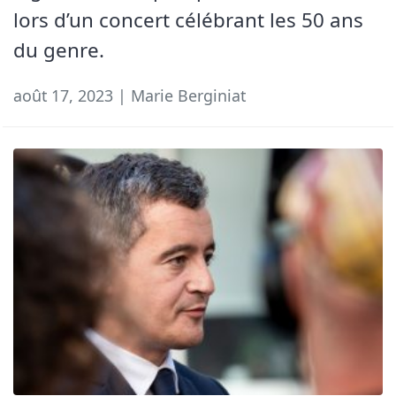
lors d’un concert célébrant les 50 ans
du genre.
août 17, 2023 | Marie Berginiat