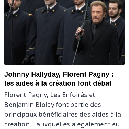
Johnny Hallyday, Florent Pagny :
les aides à la création font débat
Florent Pagny, Les Enfoirés et
Benjamin Biolay font partie des
principaux bénéficiaires des aides à la
création… auxquelles a également eu