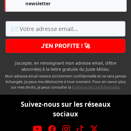
newsletter
J'EN PROFITE ! 🚀
J'accepte, en renseignant mon adresse email, d'être
abonné(e) à la lettre gratuite du Juste Milieu.
Mon adresse email restera strictement confidentielle et ne sera jamais
échangée. Je peux me désinscrire à tout moment. Pour en savoir plus
sur mes droits, je peux consulter la
Politique de Confidentialité
.
Suivez-nous sur les réseaux
sociaux