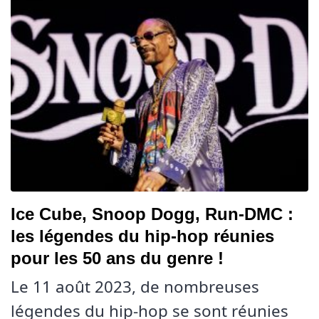
Ice Cube, Snoop Dogg, Run-DMC :
les légendes du hip-hop réunies
pour les 50 ans du genre !
Le 11 août 2023, de nombreuses
légendes du hip-hop se sont réunies