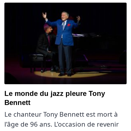
Le monde du jazz pleure Tony
Bennett
Le chanteur Tony Bennett est mort à
l’âge de 96 ans. L’occasion de revenir