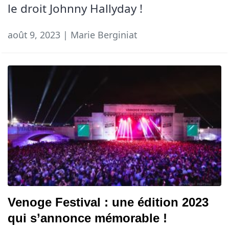
le droit Johnny Hallyday !
août 9, 2023 | Marie Berginiat
Venoge Festival : une édition 2023
qui s’annonce mémorable !