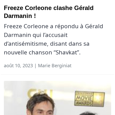
Freeze Corleone clashe Gérald
Darmanin !
Freeze Corleone a répondu à Gérald
Darmanin qui l’accusait
d’antisémitisme, disant dans sa
nouvelle chanson “Shavkat”.
août 10, 2023 | Marie Berginiat