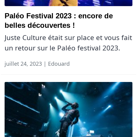
Paléo Festival 2023 : encore de
belles découvertes !
Juste Culture était sur place et vous fait
un retour sur le Paléo festival 2023.
juillet 24, 2023 | Edouard