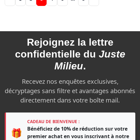
des
articles
Rejoignez la
lettre
confidentielle du
Juste
Milieu
.
Recevez nos enquêtes exclusives,
décryptages sans filtre et avantages abonnés
directement dans votre boîte mail.
CADEAU DE BIENVENUE :
Bénéficiez de 10% de réduction sur votre
🎁
premier achat en vous inscrivant à notre