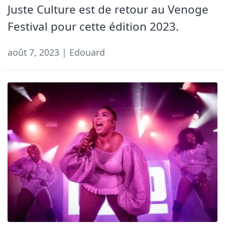
Juste Culture est de retour au Venoge
Festival pour cette édition 2023.
août 7, 2023 | Edouard