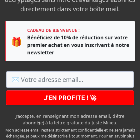
directement dans votre boîte mail.
CADEAU DE BIENVENUE :
Bénéficiez de 10% de réduction sur votre
🎁
premier achat en vous inscrivant à notre
newsletter
J'EN PROFITE ! 🚀
J'accepte, en renseignant mon adresse email, d'être
abonné(e) à la lettre gratuite du Juste Milieu.
Mon adresse email restera strictement confidentielle et ne sera jamais
échangée. Je peux me désinscrire à tout moment. Pour en savoir plus