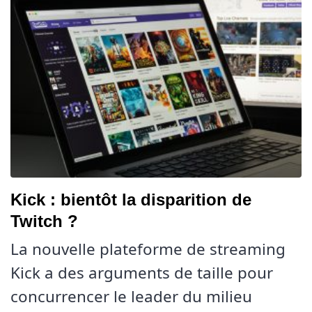
Kick : bientôt la disparition de
Twitch ?
La nouvelle plateforme de streaming
Kick a des arguments de taille pour
concurrencer le leader du milieu