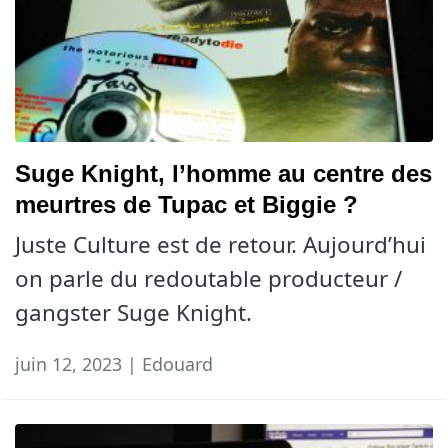
Suge Knight, l’homme au centre des
meurtres de Tupac et Biggie ?
Juste Culture est de retour. Aujourd’hui
on parle du redoutable producteur /
gangster Suge Knight.
juin 12, 2023 | Edouard