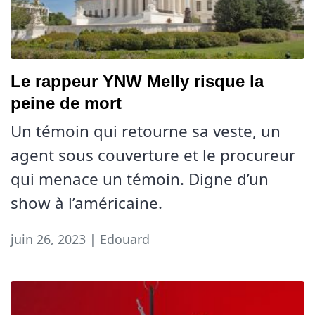
Le rappeur YNW Melly risque la
peine de mort
Un témoin qui retourne sa veste, un
agent sous couverture et le procureur
qui menace un témoin. Digne d’un
show à l’américaine.
juin 26, 2023 | Edouard