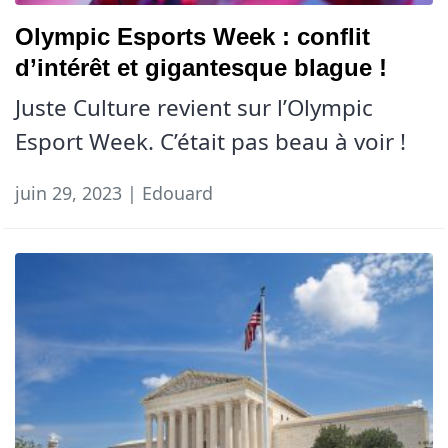
Olympic Esports Week : conflit
d’intérêt et gigantesque blague !
Juste Culture revient sur l’Olympic
Esport Week. C’était pas beau à voir !
juin 29, 2023 | Edouard