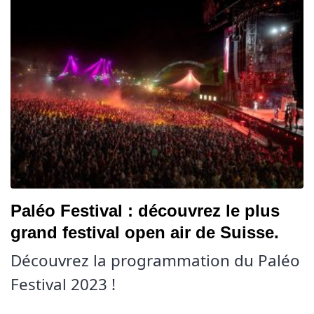
Paléo Festival : découvrez le plus
grand festival open air de Suisse.
Découvrez la programmation du Paléo
Festival 2023 !