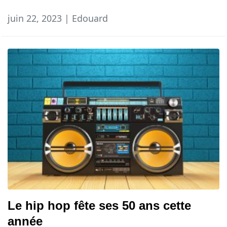
juin 22, 2023 | Edouard
Le hip hop fête ses 50 ans cette
année