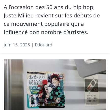
A l’occasion des 50 ans du hip hop,
Juste Milieu revient sur les débuts de
ce mouvement populaire qui a
influencé bon nombre d’artistes.
juin 15, 2023 | Edouard