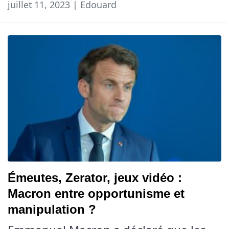
juillet 11, 2023 | Edouard
Émeutes, Zerator, jeux vidéo :
Macron entre opportunisme et
manipulation ?