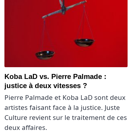
Koba LaD vs. Pierre Palmade :
justice à deux vitesses ?
Pierre Palmade et Koba LaD sont deux
artistes faisant face à la justice. Juste
Culture revient sur le traitement de ces
deux affaires.