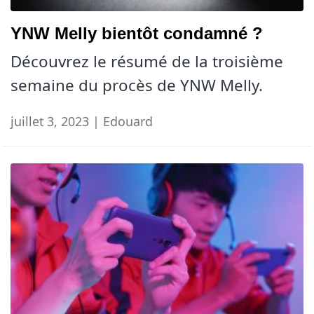
YNW Melly bientôt condamné ?
Découvrez le résumé de la troisième
semaine du procès de YNW Melly.
juillet 3, 2023 | Edouard