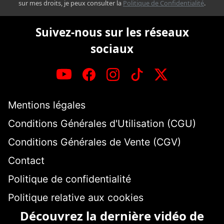
sur mes droits, je peux consulter la
Politique de Confidentialité
.
Suivez-nous sur les réseaux
sociaux
Mentions légales
Conditions Générales d'Utilisation (CGU)
Conditions Générales de Vente (CGV)
Contact
Politique de confidentialité
Politique relative aux cookies
Découvrez la dernière vidéo de