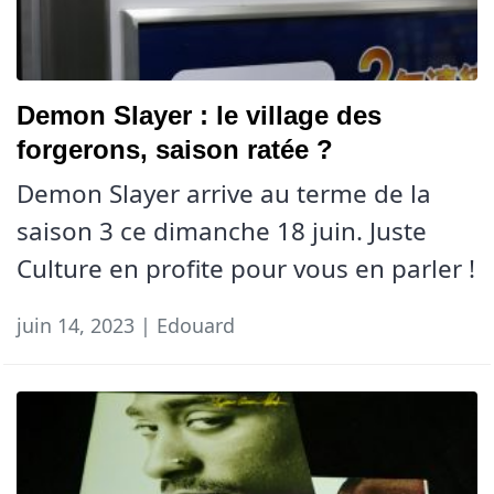
Demon Slayer : le village des
forgerons, saison ratée ?
Demon Slayer arrive au terme de la
saison 3 ce dimanche 18 juin. Juste
Culture en profite pour vous en parler !
juin 14, 2023 | Edouard