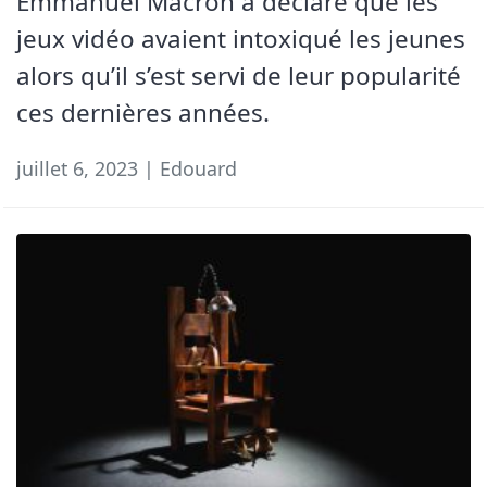
Emmanuel Macron a déclaré que les
jeux vidéo avaient intoxiqué les jeunes
alors qu’il s’est servi de leur popularité
ces dernières années.
juillet 6, 2023 | Edouard