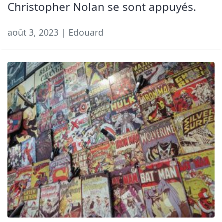
Christopher Nolan se sont appuyés.
août 3, 2023 | Edouard