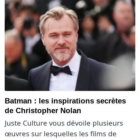
Batman : les inspirations secrètes
de Christopher Nolan
Juste Culture vous dévoile plusieurs
œuvres sur lesquelles les films de