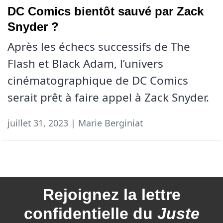
DC Comics bientôt sauvé par Zack
Snyder ?
Après les échecs successifs de The
Flash et Black Adam, l’univers
cinématographique de DC Comics
serait prêt à faire appel à Zack Snyder.
juillet 31, 2023 | Marie Berginiat
Rejoignez la
lettre
confidentielle du
Juste