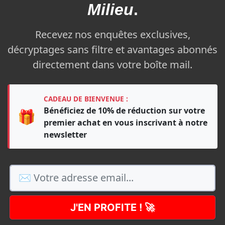
Milieu
.
Recevez nos enquêtes exclusives,
décryptages sans filtre et avantages abonnés
directement dans votre boîte mail.
CADEAU DE BIENVENUE :
Bénéficiez de 10% de réduction sur votre
🎁
premier achat en vous inscrivant à notre
newsletter
J'EN PROFITE ! 🚀