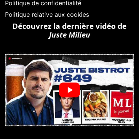
Politique de confidentialité
Politique relative aux cookies
Découvrez la dernière vidéo de
Juste Milieu