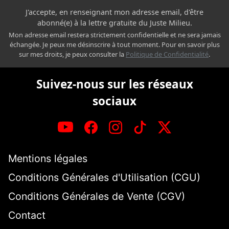
J'accepte, en renseignant mon adresse email, d'être
abonné(e) à la lettre gratuite du Juste Milieu.
Mon adresse email restera strictement confidentielle et ne sera jamais
échangée. Je peux me désinscrire à tout moment. Pour en savoir plus
sur mes droits, je peux consulter la
Politique de Confidentialité
.
Suivez-nous sur les réseaux
sociaux
Mentions légales
Conditions Générales d'Utilisation (CGU)
Conditions Générales de Vente (CGV)
Contact