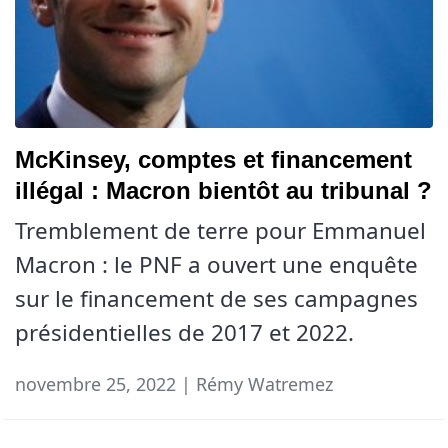
McKinsey, comptes et financement
illégal : Macron bientôt au tribunal ?
Tremblement de terre pour Emmanuel
Macron : le PNF a ouvert une enquête
sur le financement de ses campagnes
présidentielles de 2017 et 2022.
novembre 25, 2022 | Rémy Watremez