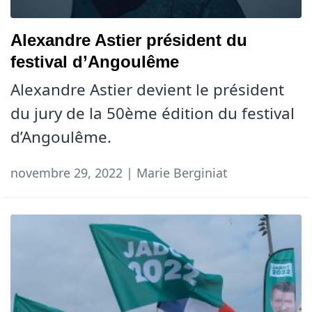
Alexandre Astier président du
festival d’Angoulême
Alexandre Astier devient le président
du jury de la 50ème édition du festival
d’Angoulême.
novembre 29, 2022 | Marie Berginiat