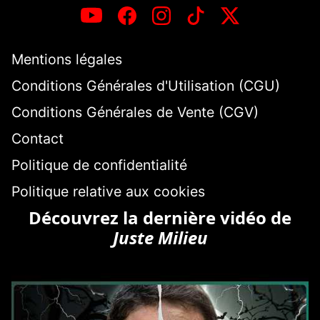
Mentions légales
Conditions Générales d'Utilisation (CGU)
Conditions Générales de Vente (CGV)
Contact
Politique de confidentialité
Politique relative aux cookies
Découvrez la dernière vidéo de
Juste Milieu