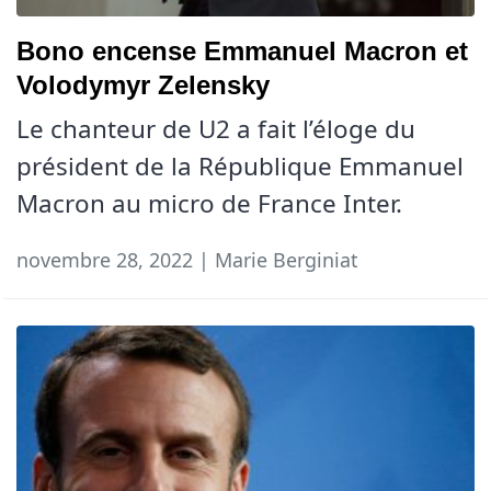
Bono encense Emmanuel Macron et
Volodymyr Zelensky
Le chanteur de U2 a fait l’éloge du
président de la République Emmanuel
Macron au micro de France Inter.
novembre 28, 2022 | Marie Berginiat