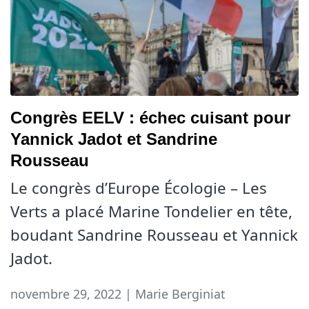
Congrès EELV : échec cuisant pour
Yannick Jadot et Sandrine
Rousseau
Le congrès d’Europe Écologie – Les
Verts a placé Marine Tondelier en tête,
boudant Sandrine Rousseau et Yannick
Jadot.
novembre 29, 2022 | Marie Berginiat