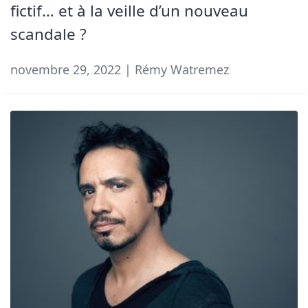
fictif… et à la veille d’un nouveau
scandale ?
novembre 29, 2022 | Rémy Watremez