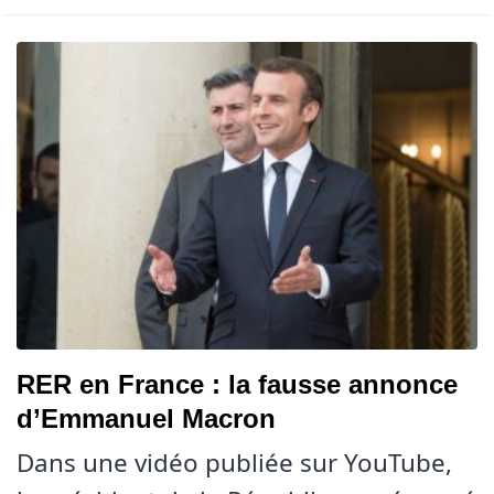
RER en France : la fausse annonce
d’Emmanuel Macron
Dans une vidéo publiée sur YouTube,