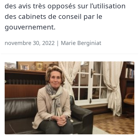
des avis très opposés sur l’utilisation
des cabinets de conseil par le
gouvernement.
novembre 30, 2022 | Marie Berginiat