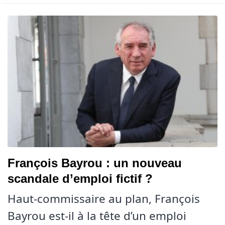
François Bayrou : un nouveau
scandale d’emploi fictif ?
Haut-commissaire au plan, François
Bayrou est-il à la tête d’un emploi