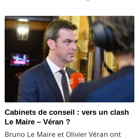
Cabinets de conseil : vers un clash
Le Maire – Véran ?
Bruno Le Maire et Olivier Véran ont