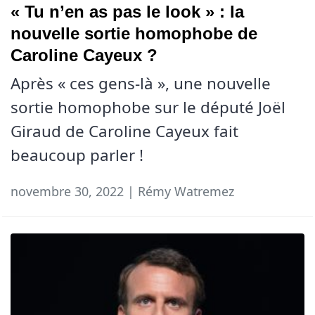
« Tu n’en as pas le look » : la
nouvelle sortie homophobe de
Caroline Cayeux ?
Après « ces gens-là », une nouvelle
sortie homophobe sur le député Joël
Giraud de Caroline Cayeux fait
beaucoup parler !
novembre 30, 2022 | Rémy Watremez