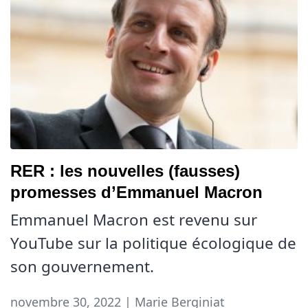
RER : les nouvelles (fausses)
promesses d’Emmanuel Macron
Emmanuel Macron est revenu sur
YouTube sur la politique écologique de
son gouvernement.
novembre 30, 2022 | Marie Berginiat