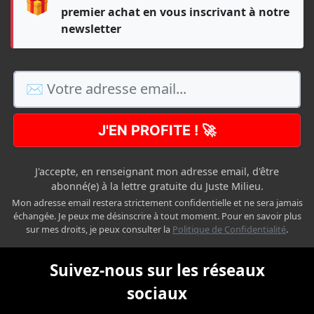
🎁
premier achat en vous inscrivant à notre
newsletter
J'EN PROFITE ! 🚀
J'accepte, en renseignant mon adresse email, d'être
abonné(e) à la lettre gratuite du Juste Milieu.
Mon adresse email restera strictement confidentielle et ne sera jamais
échangée. Je peux me désinscrire à tout moment. Pour en savoir plus
sur mes droits, je peux consulter la
Politique de Confidentialité
.
Suivez-nous sur les réseaux
sociaux