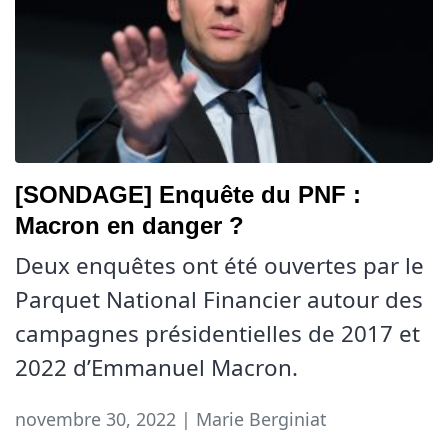
[SONDAGE] Enquête du PNF :
Macron en danger ?
Deux enquêtes ont été ouvertes par le
Parquet National Financier autour des
campagnes présidentielles de 2017 et
2022 d’Emmanuel Macron.
novembre 30, 2022 | Marie Berginiat