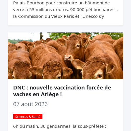
Palais Bourbon pour construire un bâtiment de
verre à 53 millions d’euros. 90 000 pétitionnaires,
la Commission du Vieux Paris et l’Unesco s’y
opposent. Elle relance quand même.
DNC : nouvelle vaccination forcée de
vaches en Ariège !
07 août 2026
Sciences & Santé
6h du matin, 30 gendarmes, la sous-préfète :