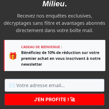
Milieu
.
Recevez nos enquêtes exclusives,
décryptages sans filtre et avantages abonnés
directement dans votre boîte mail.
CADEAU DE BIENVENUE :
Bénéficiez de 10% de réduction sur votre
🎁
premier achat en vous inscrivant à notre
newsletter
J'EN PROFITE ! 🚀