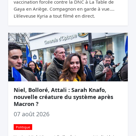
vaccination forcée contre la DNC à La Table de
Gaya en Ariège. Compagnon en garde à vue.
L’éleveuse Kyria a tout filmé en direct.
Niel, Bolloré, Attali : Sarah Knafo,
nouvelle créature du système après
Macron ?
07 août 2026
Politique