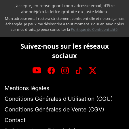
J'accepte, en renseignant mon adresse email, d'être
abonné(e) à la lettre gratuite du Juste Milieu.
Mon adresse email restera strictement confidentielle et ne sera jamais
échangée. Je peux me désinscrire à tout moment. Pour en savoir plus
sur mes droits, je peux consulter la
Politique de Confidentialité
.
Suivez-nous sur les réseaux
sociaux
Mentions légales
Conditions Générales d'Utilisation (CGU)
Conditions Générales de Vente (CGV)
Contact