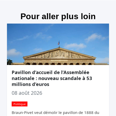
Pour aller plus loin
Pavillon d’accueil de l’Assemblée
nationale : nouveau scandale à 53
millions d’euros
08 août 2026
Politique
Braun-Pivet veut démolir le pavillon de 1888 du