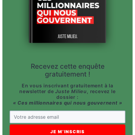
Recevez cette enquête
gratuitement !
En vous inscrivant gratuitement à la
newsletter de
Juste Milieu
, recevez le
dossier :
« Ces millionnaires qui nous gouvernent »