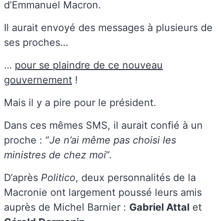
d’Emmanuel Macron.
Il aurait envoyé des messages à plusieurs de
ses proches…
…
pour se plaindre de ce nouveau
gouvernement
!
Mais il y a pire pour le président.
Dans ces mêmes SMS, il aurait confié à un
proche : “
Je n’ai même pas choisi les
ministres de chez moi
”.
D’après
Politico
, deux personnalités de la
Macronie ont largement poussé leurs amis
auprès de Michel Barnier :
Gabriel Attal
et