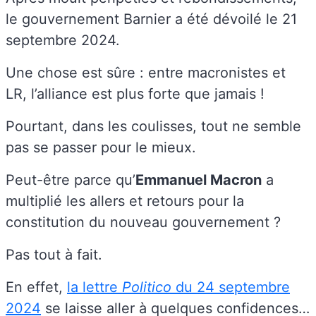
le gouvernement Barnier a été dévoilé le 21
septembre 2024.
Une chose est sûre : entre macronistes et
LR, l’alliance est plus forte que jamais !
Pourtant, dans les coulisses, tout ne semble
pas se passer pour le mieux.
Peut-être parce qu’
Emmanuel Macron
a
multiplié les allers et retours pour la
constitution du nouveau gouvernement ?
Pas tout à fait.
En effet,
la lettre
Politico
du 24 septembre
2024
se laisse aller à quelques confidences…