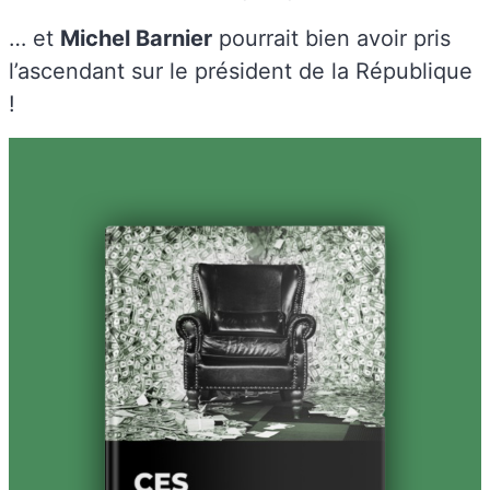
… et
Michel Barnier
pourrait bien avoir pris
l’ascendant sur le président de la République
!