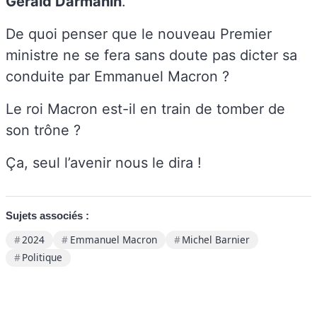
Gérald Darmanin
.
De quoi penser que le nouveau Premier
ministre ne se fera sans doute pas dicter sa
conduite par Emmanuel Macron ?
Le roi Macron est-il en train de tomber de
son trône ?
Ça, seul l’avenir nous le dira !
Sujets associés :
2024
Emmanuel Macron
Michel Barnier
Politique