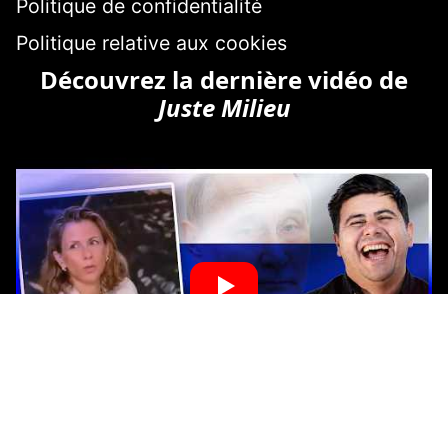
Politique de confidentialité
Politique relative aux cookies
Découvrez la dernière vidéo de
Juste Milieu