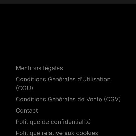
Mentions légales
Conditions Générales d'Utilisation
(CGU)
Conditions Générales de Vente (CGV)
Contact
Politique de confidentialité
Politique relative aux cookies