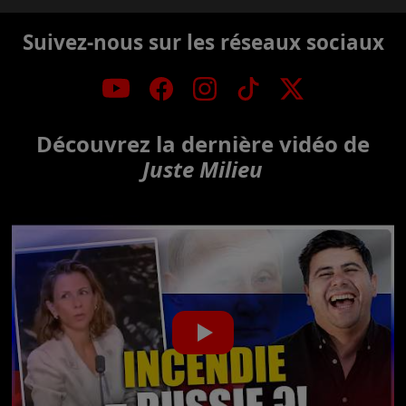
Suivez-nous sur les réseaux sociaux
Découvrez la dernière vidéo de
Juste Milieu