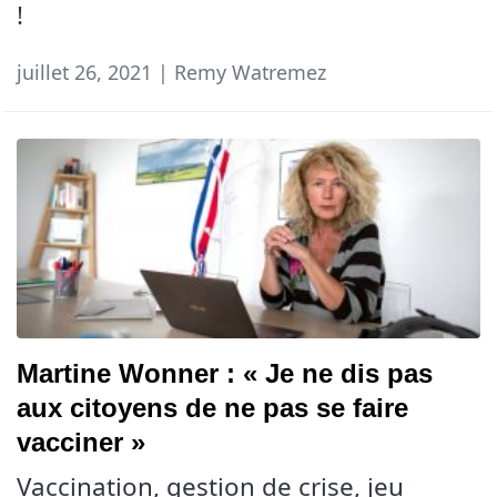
!
juillet 26, 2021 | Remy Watremez
Martine Wonner : « Je ne dis pas
aux citoyens de ne pas se faire
vacciner »
Vaccination, gestion de crise, jeu