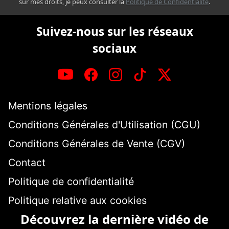
sur mes droits, je peux consulter la
Politique de Confidentialité
.
Suivez-nous sur les réseaux
sociaux
Mentions légales
Conditions Générales d'Utilisation (CGU)
Conditions Générales de Vente (CGV)
Contact
Politique de confidentialité
Politique relative aux cookies
Découvrez la dernière vidéo de