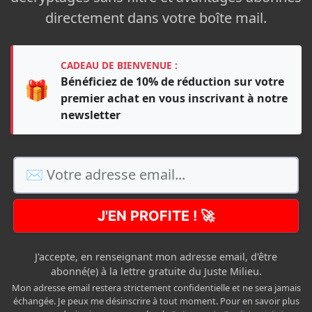
directement dans votre boîte mail.
CADEAU DE BIENVENUE :
Bénéficiez de 10% de réduction sur votre
🎁
premier achat en vous inscrivant à notre
newsletter
J'EN PROFITE ! 🚀
J'accepte, en renseignant mon adresse email, d'être
abonné(e) à la lettre gratuite du Juste Milieu.
Mon adresse email restera strictement confidentielle et ne sera jamais
échangée. Je peux me désinscrire à tout moment. Pour en savoir plus