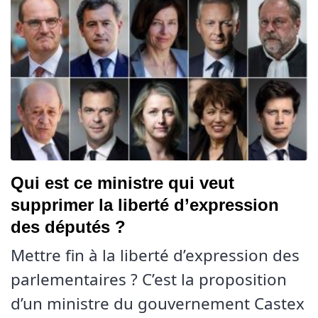
Qui est ce ministre qui veut
supprimer la liberté d’expression
des députés ?
Mettre fin à la liberté d’expression des
parlementaires ? C’est la proposition
d’un ministre du gouvernement Castex