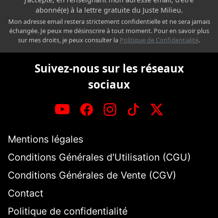
abonné(e) à la lettre gratuite du Juste Milieu.
Mon adresse email restera strictement confidentielle et ne sera jamais
échangée. Je peux me désinscrire à tout moment. Pour en savoir plus
sur mes droits, je peux consulter la
Politique de Confidentialité
.
Suivez-nous sur les réseaux
sociaux
Mentions légales
Conditions Générales d'Utilisation (CGU)
Conditions Générales de Vente (CGV)
Contact
Politique de confidentialité