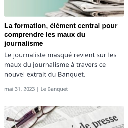
La formation, élément central pour
comprendre les maux du
journalisme
Le journaliste masqué revient sur les
maux du journalisme à travers ce
nouvel extrait du Banquet.
mai 31, 2023 | Le Banquet