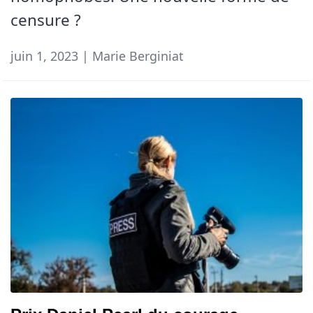
censure ?
juin 1, 2023 | Marie Berginiat