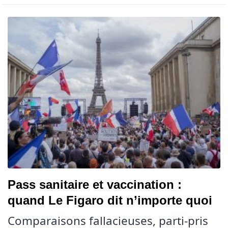
Pass sanitaire et vaccination :
quand Le Figaro dit n’importe quoi
Comparaisons fallacieuses, parti-pris