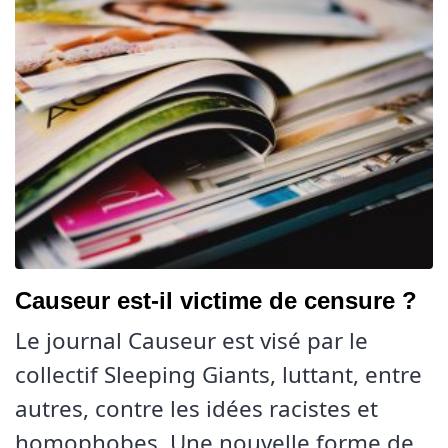
Causeur est-il victime de censure ?
Le journal Causeur est visé par le
collectif Sleeping Giants, luttant, entre
autres, contre les idées racistes et
homophobes. Une nouvelle forme de