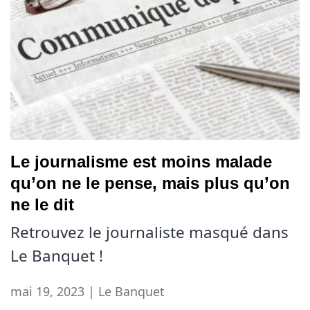
Le journalisme est moins malade
qu’on ne le pense, mais plus qu’on
ne le dit
Retrouvez le journaliste masqué dans
Le Banquet !
mai 19, 2023 | Le Banquet