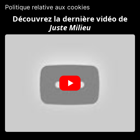
Politique relative aux cookies
Découvrez la dernière vidéo de
Juste Milieu