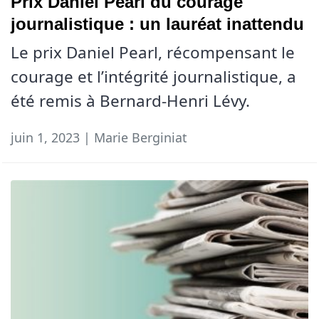
Prix Daniel Pearl du courage
journalistique : un lauréat inattendu
Le prix Daniel Pearl, récompensant le
courage et l’intégrité journalistique, a
été remis à Bernard-Henri Lévy.
juin 1, 2023 | Marie Berginiat