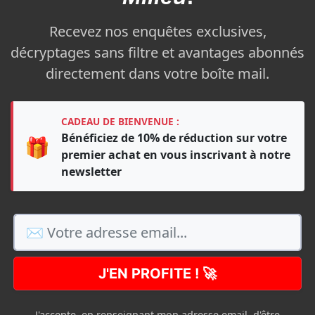
Recevez nos enquêtes exclusives,
décryptages sans filtre et avantages abonnés
directement dans votre boîte mail.
CADEAU DE BIENVENUE :
Bénéficiez de 10% de réduction sur votre
🎁
premier achat en vous inscrivant à notre
newsletter
J'EN PROFITE ! 🚀
J'accepte, en renseignant mon adresse email, d'être