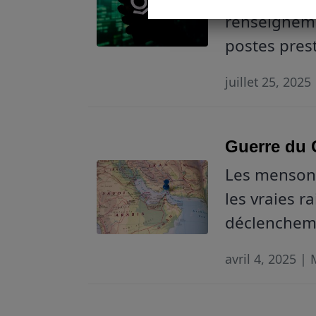
renseigneme
postes pres
juillet 25, 20
Guerre du 
Les mensong
les vraies 
déclencheme
avril 4, 2025 |