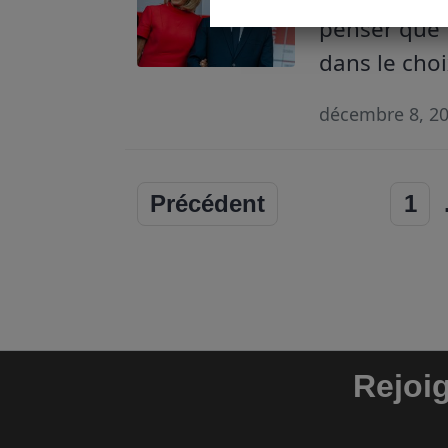
penser que 
dans le choi
décembre 8, 20
Navigation
Précédent
1
des
articles
Rejoi