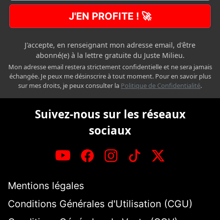
J'EN PROFITE ! 🚀
J'accepte, en renseignant mon adresse email, d'être
abonné(e) à la lettre gratuite du Juste Milieu.
Mon adresse email restera strictement confidentielle et ne sera jamais
échangée. Je peux me désinscrire à tout moment. Pour en savoir plus
sur mes droits, je peux consulter la
Politique de Confidentialité
.
Suivez-nous sur les réseaux
sociaux
Mentions légales
Conditions Générales d'Utilisation (CGU)