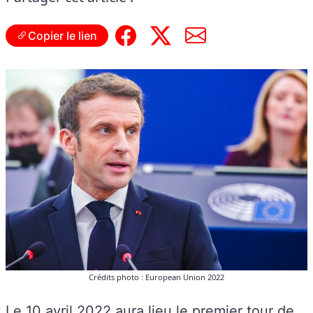
Copier le lien
Crédits photo : European Union 2022
Le 10 avril 2022 aura lieu le premier tour de