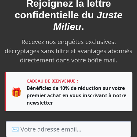
Rejoignez la
lettre
confidentielle du
Juste
Milieu
.
Recevez nos enquêtes exclusives,
décryptages sans filtre et avantages abonnés
directement dans votre boîte mail.
CADEAU DE BIENVENUE :
Bénéficiez de 10% de réduction sur votre
🎁
premier achat en vous inscrivant à notre
newsletter