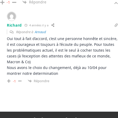
Répondre
-1
Richard
4 années il y a
Répondre à
Arnaud
Oui tout à fait d’accord, c’est une personne honnête et sincère,
il est courageux et toujours à l’écoute du peuple. Pour toutes
les problématiques actuel, il est le seul à cocher toutes les
cases (à l’exception des attentes des mafieux de ce monde,
Macron & Co)
Nous avons le choix du changement, déjà au 10/04 pour
montrer notre determination
Répondre
-1