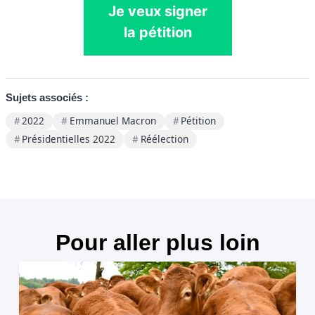
Je veux signer
la pétition
Sujets associés :
2022
Emmanuel Macron
Pétition
Présidentielles 2022
Réélection
Pour aller plus loin