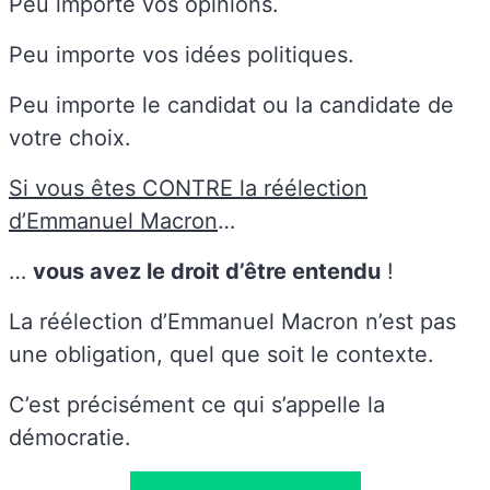
Peu importe vos opinions.
Peu importe vos idées politiques.
Peu importe le candidat ou la candidate de
votre choix.
Si vous êtes CONTRE la réélection
d’Emmanuel Macron
…
…
vous avez le droit d’être entendu
!
La réélection d’Emmanuel Macron n’est pas
une obligation, quel que soit le contexte.
C’est précisément ce qui s’appelle la
démocratie.