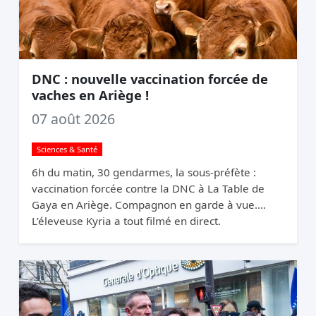
DNC : nouvelle vaccination forcée de
vaches en Ariège !
07 août 2026
Sciences & Santé
6h du matin, 30 gendarmes, la sous-préfète :
vaccination forcée contre la DNC à La Table de
Gaya en Ariège. Compagnon en garde à vue.
L’éleveuse Kyria a tout filmé en direct.