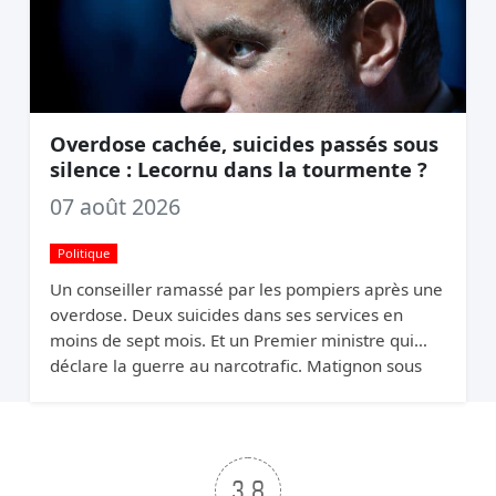
Overdose cachée, suicides passés sous
silence : Lecornu dans la tourmente ?
07 août 2026
Politique
Un conseiller ramassé par les pompiers après une
overdose. Deux suicides dans ses services en
moins de sept mois. Et un Premier ministre qui
déclare la guerre au narcotrafic. Matignon sous
pression.
3.8