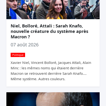
Niel, Bolloré, Attali : Sarah Knafo,
nouvelle créature du système après
Macron ?
07 août 2026
Politique
Xavier Niel, Vincent Bolloré, Jacques Attali, Alain
Minc : les mêmes noms qui étaient derrière
Macron se retrouvent derrière Sarah Knafo.
Même système. Autres couleurs.