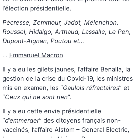
l’élection présidentielle.
Pécresse, Zemmour, Jadot, Mélenchon,
Roussel, Hidalgo, Arthaud, Lassalle, Le Pen,
Dupont-Aignan, Poutou et…
…
Emmanuel Macron
.
Il y a eu les gilets jaunes, l’affaire Benalla, la
gestion de la crise du Covid-19, les ministres
mis en examen, les “
Gaulois réfractaires
” et
“
Ceux qui ne sont rien
”.
Il y a eu cette envie présidentielle
“
d’emmerder
” des citoyens français non-
vaccinés, l’affaire Alstom – General Electric,