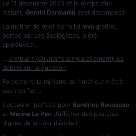
Le 11 décembre 2023 et le temps d’un
instant,
Gérald Darmanin
s’est décomposé.
La motion de rejet sur la loi Immigration,
portée par Les Écologistes, a été
approuvée…
…
annulant (
du moins temporairement
) les
débats sur la question
.
Forcément, le ministre de l’Intérieur n’était
pas très fier…
L’occasion parfaite pour
Sandrine Rousseau
et
Marine Le Pen
d’afficher des postures
dignes de la cour d’école !