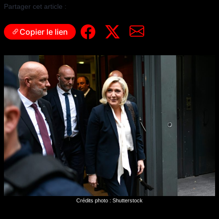
Partager cet article :
Copier le lien
Crédits photo : Shutterstock