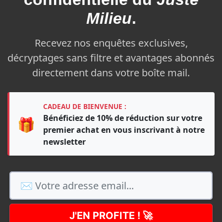
Milieu
.
Recevez nos enquêtes exclusives,
décryptages sans filtre et avantages abonnés
directement dans votre boîte mail.
CADEAU DE BIENVENUE :
Bénéficiez de 10% de réduction sur votre
🎁
premier achat en vous inscrivant à notre
newsletter
J'EN PROFITE ! 🚀