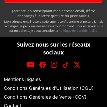
J'accepte, en renseignant mon adresse email, d'être
abonné(e) à la lettre gratuite du Juste Milieu.
Mon adresse email restera strictement confidentielle et ne sera jamais
échangée. Je peux me désinscrire à tout moment. Pour en savoir plus
sur mes droits, je peux consulter la
Politique de Confidentialité
.
Suivez-nous sur les réseaux
sociaux
Mentions légales
Conditions Générales d'Utilisation (CGU)
Conditions Générales de Vente (CGV)
Contact