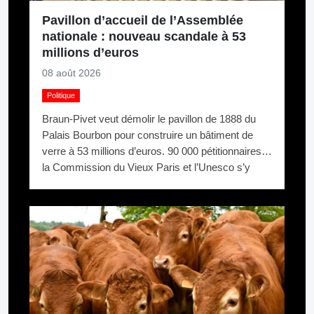
Pavillon d’accueil de l’Assemblée
nationale : nouveau scandale à 53
millions d’euros
08 août 2026
Politique
Braun-Pivet veut démolir le pavillon de 1888 du
Palais Bourbon pour construire un bâtiment de
verre à 53 millions d’euros. 90 000 pétitionnaires,
la Commission du Vieux Paris et l’Unesco s’y
opposent. Elle relance quand même.