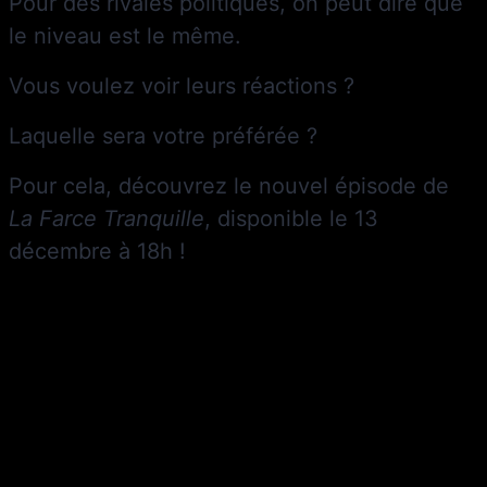
Pour des rivales politiques, on peut dire que
le niveau est le même.
Vous voulez voir leurs réactions ?
Laquelle sera votre préférée ?
Pour cela, découvrez le nouvel épisode de
La Farce Tranquille
, disponible le 13
décembre à 18h !