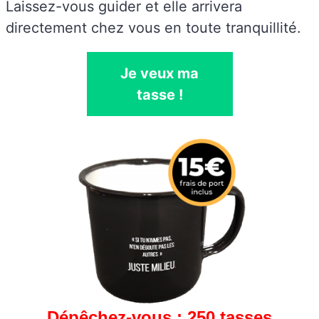
Laissez-vous guider et elle arrivera
directement chez vous en toute tranquillité.
Je veux ma
tasse !
Dépêchez-vous : 250 tasses