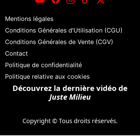
Mentions légales
Conditions Générales d'Utilisation (CGU)
Conditions Générales de Vente (CGV)
Contact
Politique de confidentialité
Politique relative aux cookies
Découvrez la dernière vidéo de
Juste Milieu
Copyright © Tous droits réservés.