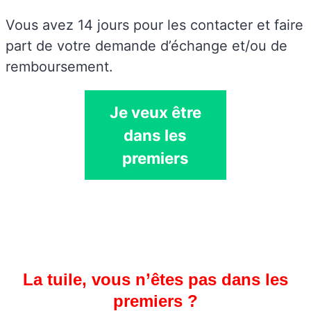
Vous avez 14 jours pour les contacter et faire
part de votre demande d’échange et/ou de
remboursement.
Je veux être
dans les
premiers
La tuile, vous n’êtes pas dans les
premiers ?