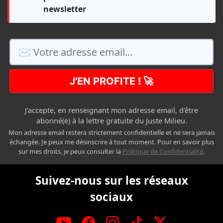
newsletter
J'EN PROFITE ! 🚀
J'accepte, en renseignant mon adresse email, d'être
abonné(e) à la lettre gratuite du Juste Milieu.
Mon adresse email restera strictement confidentielle et ne sera jamais
échangée. Je peux me désinscrire à tout moment. Pour en savoir plus
sur mes droits, je peux consulter la
Politique de Confidentialité
.
Suivez-nous sur les réseaux
sociaux