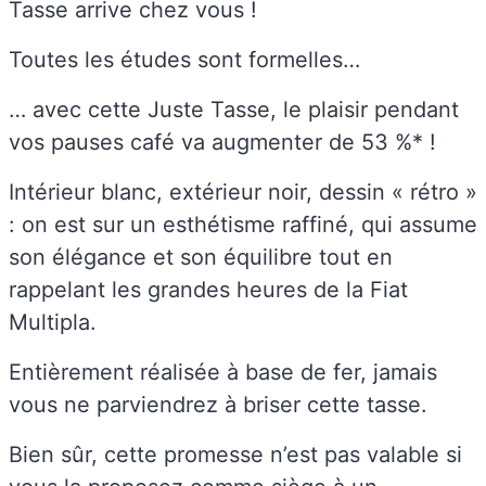
Tasse arrive chez vous !
Toutes les études sont formelles…
… avec cette Juste Tasse, le plaisir pendant
vos pauses café va augmenter de 53 %* !
Intérieur blanc, extérieur noir, dessin « rétro »
: on est sur un esthétisme raffiné, qui assume
son élégance et son équilibre tout en
rappelant les grandes heures de la Fiat
Multipla.
Entièrement réalisée à base de fer, jamais
vous ne parviendrez à briser cette tasse.
Bien sûr, cette promesse n’est pas valable si