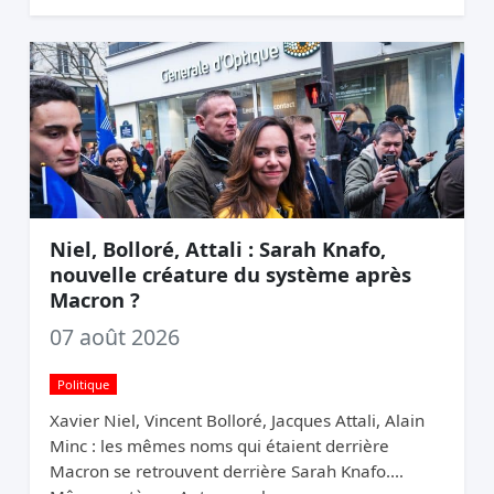
Niel, Bolloré, Attali : Sarah Knafo,
nouvelle créature du système après
Macron ?
07 août 2026
Politique
Xavier Niel, Vincent Bolloré, Jacques Attali, Alain
Minc : les mêmes noms qui étaient derrière
Macron se retrouvent derrière Sarah Knafo.