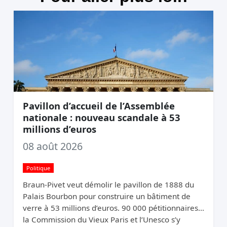
Pavillon d’accueil de l’Assemblée
nationale : nouveau scandale à 53
millions d’euros
08 août 2026
Politique
Braun-Pivet veut démolir le pavillon de 1888 du
Palais Bourbon pour construire un bâtiment de
verre à 53 millions d’euros. 90 000 pétitionnaires,
la Commission du Vieux Paris et l’Unesco s’y