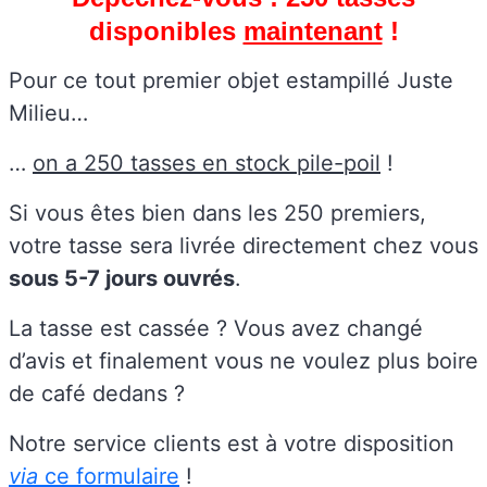
disponibles
maintenant
!
Pour ce tout premier objet estampillé Juste
Milieu…
…
on a 250 tasses en stock pile-poil
!
Si vous êtes bien dans les 250 premiers,
votre tasse sera livrée directement chez vous
sous 5-7 jours ouvrés
.
La tasse est cassée ? Vous avez changé
d’avis et finalement vous ne voulez plus boire
de café dedans ?
Notre service clients est à votre disposition
via
ce formulaire
!