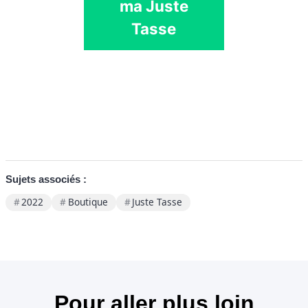
ma Juste
Tasse
Sujets associés :
2022
Boutique
Juste Tasse
Pour aller plus loin