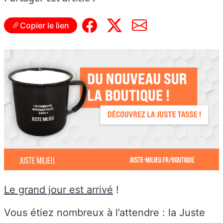
Copier le lien
Le grand jour est arrivé
!
Vous étiez nombreux à l’attendre : la Juste