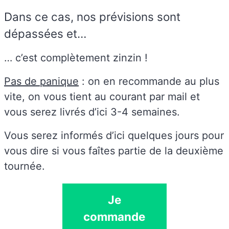
Dans ce cas, nos prévisions sont
dépassées et…
… c’est complètement zinzin !
Pas de panique
: on en recommande au plus
vite, on vous tient au courant par mail et
vous serez livrés d’ici 3-4 semaines.
Vous serez informés d’ici quelques jours pour
vous dire si vous faîtes partie de la deuxième
tournée.
Je
commande