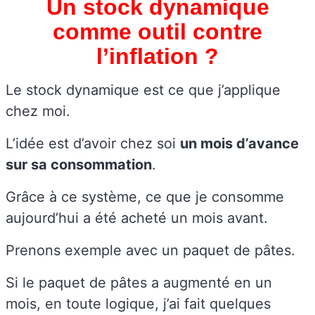
Un stock dynamique
comme outil contre
l’inflation ?
Le stock dynamique est ce que j’applique
chez moi.
L’idée est d’avoir chez soi
un mois d’avance
sur sa consommation
.
Grâce à ce système, ce que je consomme
aujourd’hui a été acheté un mois avant.
Prenons exemple avec un paquet de pâtes.
Si le paquet de pâtes a augmenté en un
mois, en toute logique, j’ai fait quelques