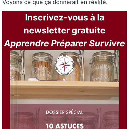
Voyons ce que ça donnerait en réalité.
Inscrivez-vous à la
newsletter gratuite
Apprendre Préparer Survivre