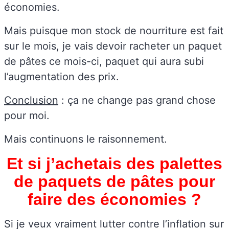
économies.
Mais puisque mon stock de nourriture est fait
sur le mois, je vais devoir racheter un paquet
de pâtes ce mois-ci, paquet qui aura subi
l’augmentation des prix.
Conclusion
: ça ne change pas grand chose
pour moi.
Mais continuons le raisonnement.
Et si j’achetais des palettes
de paquets de pâtes pour
faire des économies ?
Si je veux vraiment lutter contre l’inflation sur