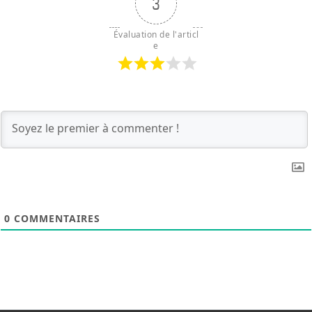
3
Évaluation de l'articl
e
0
COMMENTAIRES