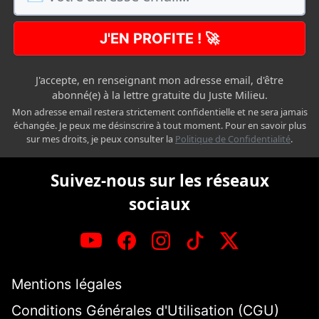
J'EN PROFITE ! 🚀
J'accepte, en renseignant mon adresse email, d'être
abonné(e) à la lettre gratuite du Juste Milieu.
Mon adresse email restera strictement confidentielle et ne sera jamais
échangée. Je peux me désinscrire à tout moment. Pour en savoir plus
sur mes droits, je peux consulter la
Politique de Confidentialité
.
Suivez-nous sur les réseaux
sociaux
Mentions légales
Conditions Générales d'Utilisation (CGU)