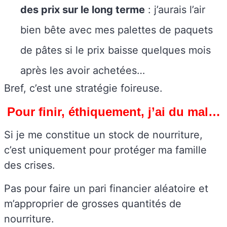
des prix sur le long terme
: j’aurais l’air
bien bête avec mes palettes de paquets
de pâtes si le prix baisse quelques mois
après les avoir achetées…
Bref, c’est une stratégie foireuse.
Pour finir, éthiquement, j’ai du mal…
Si je me constitue un stock de nourriture,
c’est uniquement pour protéger ma famille
des crises.
Pas pour faire un pari financier aléatoire et
m’approprier de grosses quantités de
nourriture.