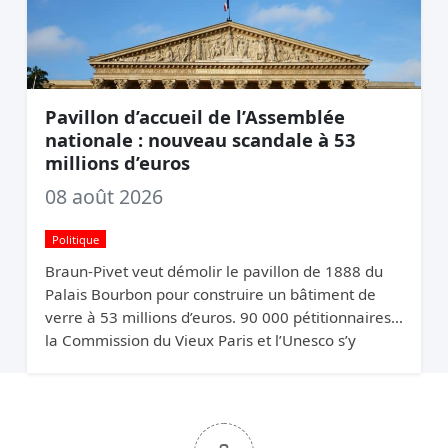
Pavillon d’accueil de l’Assemblée
nationale : nouveau scandale à 53
millions d’euros
08 août 2026
Politique
Braun-Pivet veut démolir le pavillon de 1888 du
Palais Bourbon pour construire un bâtiment de
verre à 53 millions d’euros. 90 000 pétitionnaires,
la Commission du Vieux Paris et l’Unesco s’y
opposent. Elle relance quand même.