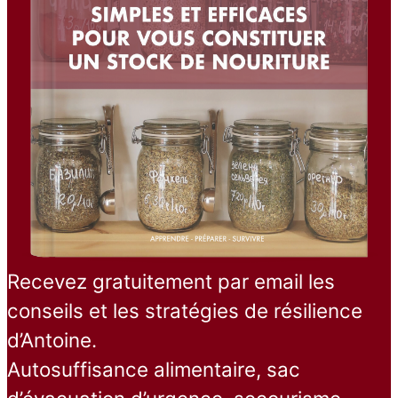
Recevez gratuitement par email les
conseils et les stratégies de résilience
d’Antoine.
Autosuffisance alimentaire, sac