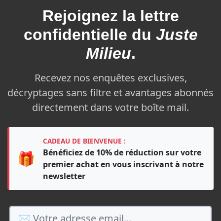
Rejoignez la
lettre
confidentielle du
Juste
Milieu
.
Recevez nos enquêtes exclusives,
décryptages sans filtre et avantages abonnés
directement dans votre boîte mail.
CADEAU DE BIENVENUE :
Bénéficiez de 10% de réduction sur votre
🎁
premier achat en vous inscrivant à notre
newsletter