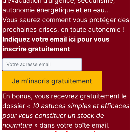
d’évacuation d’urgence, secourisme,
autonomie énergétique et en eau…
Vous saurez comment vous protéger des
prochaines crises, en toute autonomie !
Indiquez votre email ici pour vous
inscrire gratuitement
En bonus, vous recevrez gratuitement le
dossier
« 10 astuces simples et efficaces
pour vous constituer un stock de
nourriture »
dans votre boîte email.