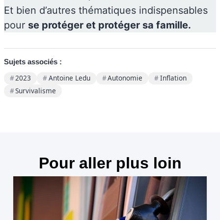
Et bien d’autres thématiques indispensables
pour
se protéger et protéger sa famille.
Sujets associés :
2023
Antoine Ledu
Autonomie
Inflation
Survivalisme
Pour aller plus loin