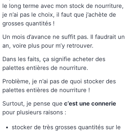
le long terme avec mon stock de nourriture,
je n’ai pas le choix, il faut que j’achète de
grosses quantités !
Un mois d’avance ne suffit pas. Il faudrait un
an, voire plus pour m’y retrouver.
Dans les faits, ça signifie acheter des
palettes entières de nourriture.
Problème, je n’ai pas de quoi stocker des
palettes entières de nourriture !
Surtout, je pense que
c’est une connerie
pour plusieurs raisons :
stocker de très grosses quantités sur le