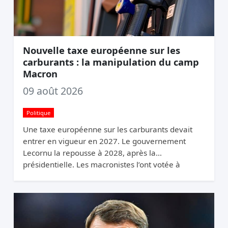
Nouvelle taxe européenne sur les
carburants : la manipulation du camp
Macron
09 août 2026
Politique
Une taxe européenne sur les carburants devait
entrer en vigueur en 2027. Le gouvernement
Lecornu la repousse à 2028, après la
présidentielle. Les macronistes l’ont votée à
Bruxelles et la cachent à Paris.