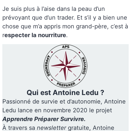
Je suis plus à l’aise dans la peau d’un
prévoyant que d’un trader. Et s’il y a bien une
chose que m’a appris mon grand-père, c’est à
r
especter la nourriture
.
Qui est Antoine Ledu ?
Passionné de survie et d’autonomie, Antoine
Ledu lance en novembre 2020 le projet
Apprendre Préparer Survivre.
À travers sa
newsletter
gratuite, Antoine