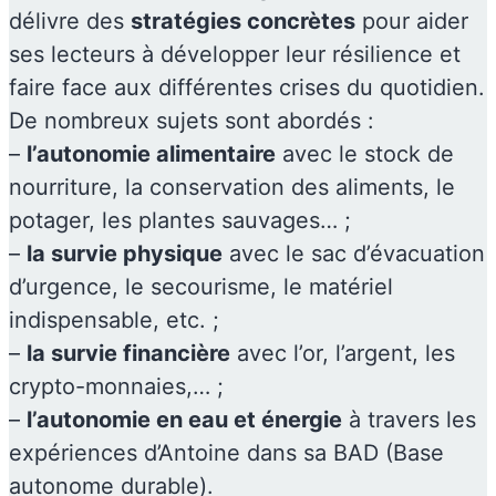
délivre des
stratégies concrètes
pour aider
ses lecteurs à développer leur résilience et
faire face aux différentes crises du quotidien.
De nombreux sujets sont abordés :
–
l’autonomie alimentaire
avec le stock de
nourriture, la conservation des aliments, le
potager, les plantes sauvages… ;
–
la survie physique
avec le sac d’évacuation
d’urgence, le secourisme, le matériel
indispensable, etc. ;
–
la survie financière
avec l’or, l’argent, les
crypto-monnaies,… ;
–
l’autonomie en eau et énergie
à travers les
expériences d’Antoine dans sa BAD (Base
autonome durable).