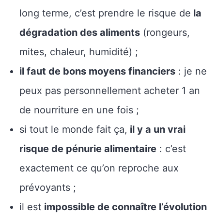
long terme, c’est prendre le risque de
la
dégradation des aliments
(rongeurs,
mites, chaleur, humidité) ;
il faut de bons moyens financiers
: je ne
peux pas personnellement acheter 1 an
de nourriture en une fois ;
si tout le monde fait ça,
il y a un vrai
risque de pénurie alimentaire
: c’est
exactement ce qu’on reproche aux
prévoyants ;
il est
impossible de connaître l’évolution