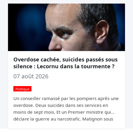
Overdose cachée, suicides passés sous
silence : Lecornu dans la tourmente ?
07 août 2026
Politique
Un conseiller ramassé par les pompiers après une
overdose. Deux suicides dans ses services en
moins de sept mois. Et un Premier ministre qui
déclare la guerre au narcotrafic. Matignon sous
pression.