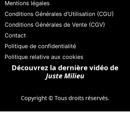
Mentions légales
Conditions Générales d'Utilisation (CGU)
Conditions Générales de Vente (CGV)
Contact
Politique de confidentialité
Politique relative aux cookies
Découvrez la dernière vidéo de
Juste Milieu
Copyright © Tous droits réservés.