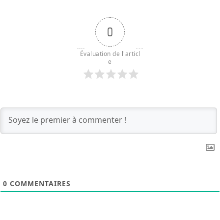
0
Évaluation de l'articl
e
0
COMMENTAIRES