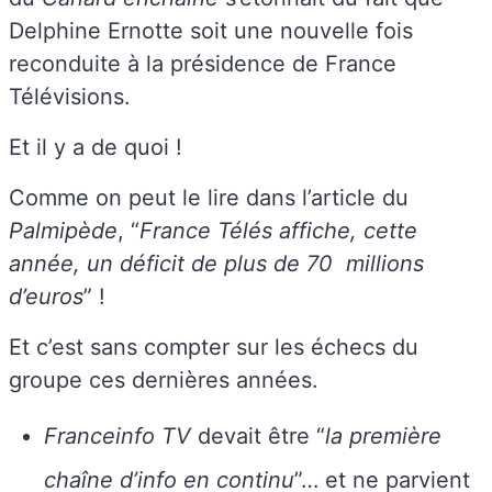
Delphine Ernotte soit une nouvelle fois
reconduite à la présidence de France
Télévisions.
Et il y a de quoi !
Comme on peut le lire dans l’article du
Palmipède
, “
France Télés affiche, cette
année, un déficit de plus de 70 millions
d’euros
” !
Et c’est sans compter sur les échecs du
groupe ces dernières années.
Franceinfo TV
devait être “
la première
chaîne d’info en continu
”… et ne parvient