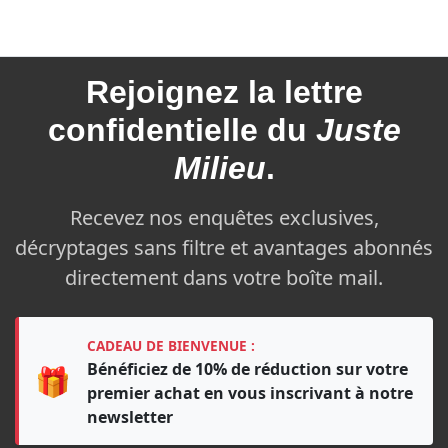
Rejoignez la
lettre
confidentielle du
Juste
Milieu
.
Recevez nos enquêtes exclusives,
décryptages sans filtre et avantages abonnés
directement dans votre boîte mail.
CADEAU DE BIENVENUE :
Bénéficiez de 10% de réduction sur votre
🎁
premier achat en vous inscrivant à notre
newsletter