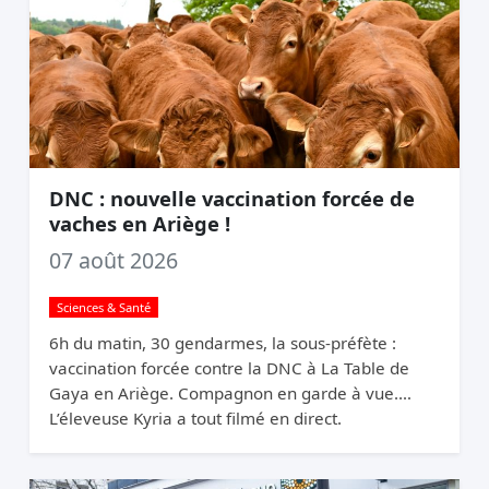
DNC : nouvelle vaccination forcée de
vaches en Ariège !
07 août 2026
Sciences & Santé
6h du matin, 30 gendarmes, la sous-préfète :
vaccination forcée contre la DNC à La Table de
Gaya en Ariège. Compagnon en garde à vue.
L’éleveuse Kyria a tout filmé en direct.