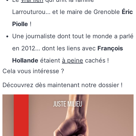
Larrouturou… et le maire de Grenoble
Éric
Piolle
!
Une journaliste dont tout le monde a parlé
en 2012… dont les liens avec
François
Hollande
étaient
à peine
cachés !
Cela vous intéresse ?
Découvrez dès maintenant notre dossier !