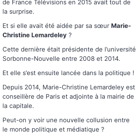
de France Télévisions en 2015 avait tout de
la surprise.
Et si elle avait été aidée par sa sœur
Marie-
Christine Lemardeley
?
Cette dernière était présidente de l’université
Sorbonne-Nouvelle entre 2008 et 2014.
Et elle s’est ensuite lancée dans la politique !
Depuis 2014, Marie-Christine Lemardeley est
conseillère de Paris et adjointe à la mairie de
la capitale.
Peut-on y voir une nouvelle collusion entre
le monde politique et médiatique ?