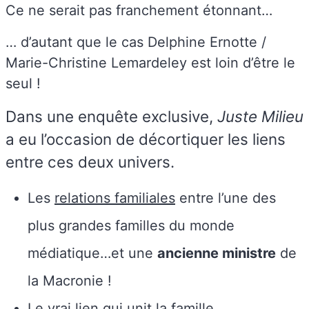
Ce ne serait pas franchement étonnant…
… d’autant que le cas Delphine Ernotte /
Marie-Christine Lemardeley est loin d’être le
seul !
Dans une enquête exclusive,
Juste Milieu
a eu l’occasion de décortiquer les liens
entre ces deux univers.
Les
relations familiales
entre l’une des
plus grandes familles du monde
médiatique…et une
ancienne ministre
de
la Macronie !
Le
vrai lien
qui unit la famille