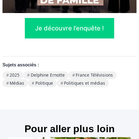
Je découvre l’enquête !
Sujets associés :
2025
Delphine Ernotte
France Télévisions
Médias
Politique
Politiques et médias
Pour aller plus loin