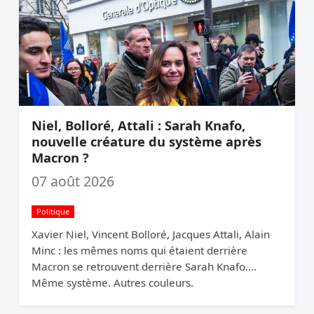
Niel, Bolloré, Attali : Sarah Knafo,
nouvelle créature du système après
Macron ?
07 août 2026
Politique
Xavier Niel, Vincent Bolloré, Jacques Attali, Alain
Minc : les mêmes noms qui étaient derrière
Macron se retrouvent derrière Sarah Knafo.
Même système. Autres couleurs.