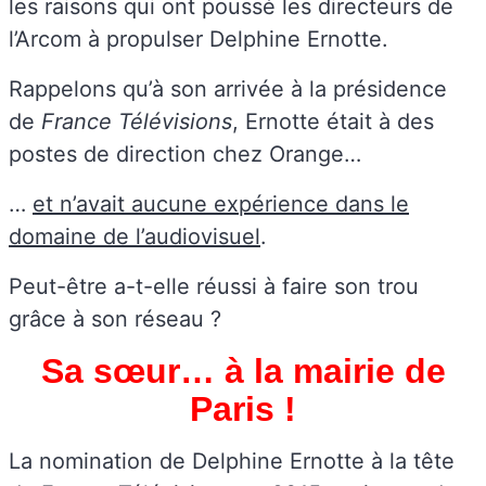
les raisons qui ont poussé les directeurs de
l’Arcom à propulser Delphine Ernotte.
Rappelons qu’à son arrivée à la présidence
de
France Télévisions
, Ernotte était à des
postes de direction chez Orange…
…
et n’avait aucune expérience dans le
domaine de l’audiovisuel
.
Peut-être a-t-elle réussi à faire son trou
grâce à son réseau ?
Sa sœur… à la mairie de
Paris !
La nomination de Delphine Ernotte à la tête