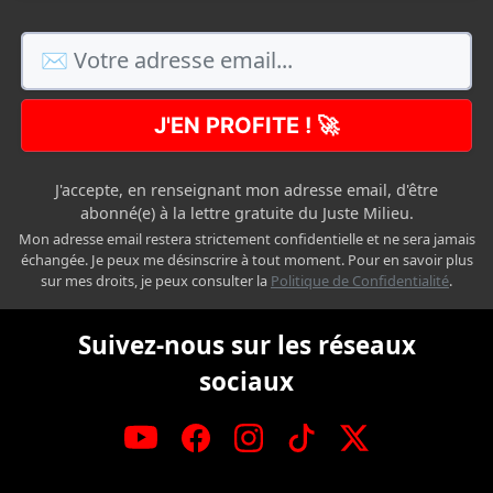
J'EN PROFITE ! 🚀
J'accepte, en renseignant mon adresse email, d'être
abonné(e) à la lettre gratuite du Juste Milieu.
Mon adresse email restera strictement confidentielle et ne sera jamais
échangée. Je peux me désinscrire à tout moment. Pour en savoir plus
sur mes droits, je peux consulter la
Politique de Confidentialité
.
Suivez-nous sur les réseaux
sociaux