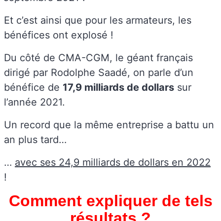
Et c’est ainsi que pour les armateurs, les
bénéfices ont explosé !
Du côté de CMA-CGM, le géant français
dirigé par Rodolphe Saadé, on parle d’un
bénéfice de
17,9 milliards de dollars
sur
l’année 2021.
Un record que la même entreprise a battu un
an plus tard…
…
avec ses 24,9 milliards de dollars en 2022
!
Comment expliquer de tels
résultats ?