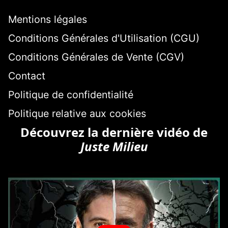
Mentions légales
Conditions Générales d'Utilisation (CGU)
Conditions Générales de Vente (CGV)
Contact
Politique de confidentialité
Politique relative aux cookies
Découvrez la dernière vidéo de
Juste Milieu