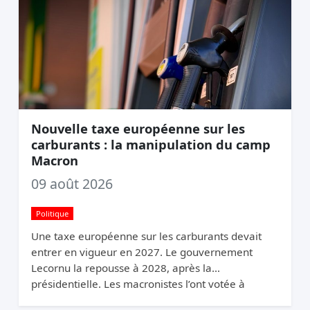
Nouvelle taxe européenne sur les
carburants : la manipulation du camp
Macron
09 août 2026
Politique
Une taxe européenne sur les carburants devait
entrer en vigueur en 2027. Le gouvernement
Lecornu la repousse à 2028, après la
présidentielle. Les macronistes l’ont votée à
Bruxelles et la cachent à Paris.