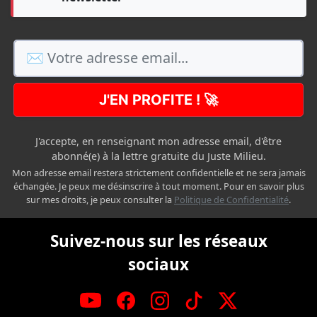
J'EN PROFITE ! 🚀
J'accepte, en renseignant mon adresse email, d'être
abonné(e) à la lettre gratuite du Juste Milieu.
Mon adresse email restera strictement confidentielle et ne sera jamais
échangée. Je peux me désinscrire à tout moment. Pour en savoir plus
sur mes droits, je peux consulter la
Politique de Confidentialité
.
Suivez-nous sur les réseaux
sociaux