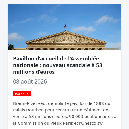
Pavillon d’accueil de l’Assemblée
nationale : nouveau scandale à 53
millions d’euros
08 août 2026
Politique
Braun-Pivet veut démolir le pavillon de 1888 du
Palais Bourbon pour construire un bâtiment de
verre à 53 millions d’euros. 90 000 pétitionnaires,
la Commission du Vieux Paris et l’Unesco s’y