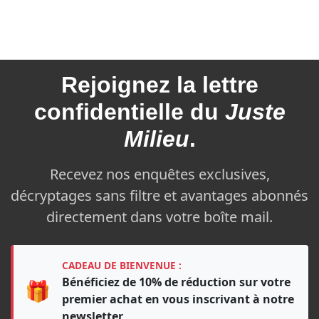
Rejoignez la
lettre
confidentielle du
Juste
Milieu
.
Recevez nos enquêtes exclusives,
décryptages sans filtre et avantages abonnés
directement dans votre boîte mail.
CADEAU DE BIENVENUE :
Bénéficiez de 10% de réduction sur votre
🎁
premier achat en vous inscrivant à notre
newsletter