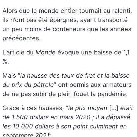
Alors que le monde entier tournait au ralenti,
ils n’ont pas été épargnés, ayant transporté
un peu moins de conteneurs que les années
précédentes.
L’article du
Monde
évoque une baisse de 1,1
%.
Mais “
la hausse des taux de fret et la baisse
du prix du pétrole
” ont permis aux armateurs
de ne pas subir de plein fouet la pandémie.
Grâce à ces hausses, “
le prix moyen
[…]
était
de 1 500 dollars en mars 2020 ; il a dépassé
les 10 000 dollars à son point culminant en
septembre 2021
”.