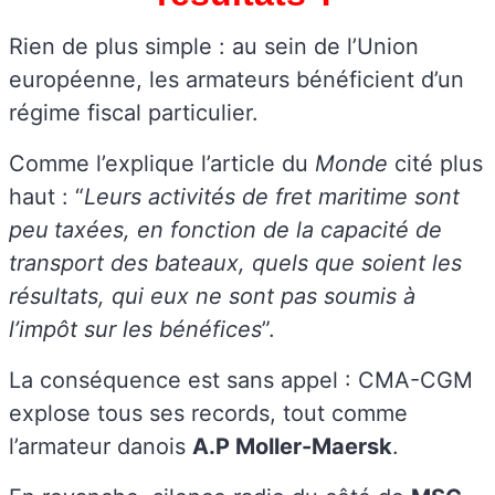
Rien de plus simple : au sein de l’Union
européenne, les armateurs bénéficient d’un
régime fiscal particulier.
Comme l’explique l’article du
Monde
cité plus
haut : “
Leurs activités de fret maritime sont
peu
taxées, en fonction de la capacité de
transport des bateaux, quels que soient les
résultats, qui eux ne sont pas soumis à
l’impôt sur les bénéfices
”.
La conséquence est sans appel : CMA-CGM
explose tous ses records, tout comme
l’armateur danois
A.P Moller-Maersk
.