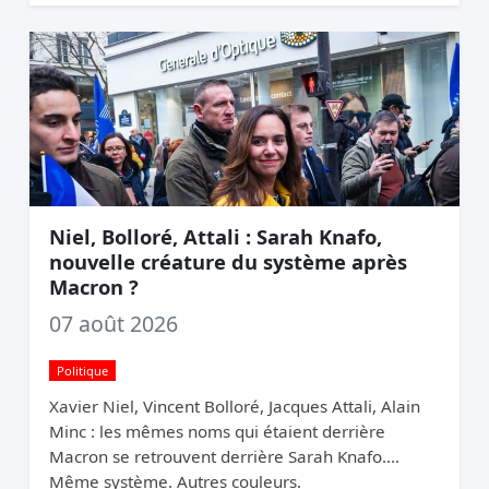
Niel, Bolloré, Attali : Sarah Knafo,
nouvelle créature du système après
Macron ?
07 août 2026
Politique
Xavier Niel, Vincent Bolloré, Jacques Attali, Alain
Minc : les mêmes noms qui étaient derrière
Macron se retrouvent derrière Sarah Knafo.
Même système. Autres couleurs.