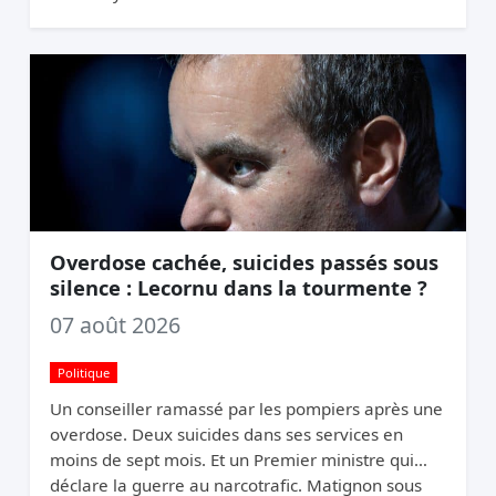
Overdose cachée, suicides passés sous
silence : Lecornu dans la tourmente ?
07 août 2026
Politique
Un conseiller ramassé par les pompiers après une
overdose. Deux suicides dans ses services en
moins de sept mois. Et un Premier ministre qui
déclare la guerre au narcotrafic. Matignon sous