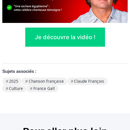
Je découvre la vidéo !
Sujets associés :
2025
Chanson française
Claude François
Culture
France Gall