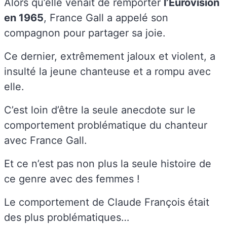
Alors qu’elle venait de remporter
l’Eurovision
en 1965
, France Gall a appelé son
compagnon pour partager sa joie.
Ce dernier, extrêmement jaloux et violent, a
insulté la jeune chanteuse et a rompu avec
elle.
C’est loin d’être la seule anecdote sur le
comportement problématique du chanteur
avec France Gall.
Et ce n’est pas non plus la seule histoire de
ce genre avec des femmes !
Le comportement de Claude François était
des plus problématiques…