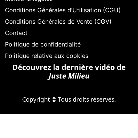
Conditions Générales d'Utilisation (CGU)
Conditions Générales de Vente (CGV)
Contact
Politique de confidentialité
Politique relative aux cookies
Découvrez la dernière vidéo de
Juste Milieu
Copyright © Tous droits réservés.