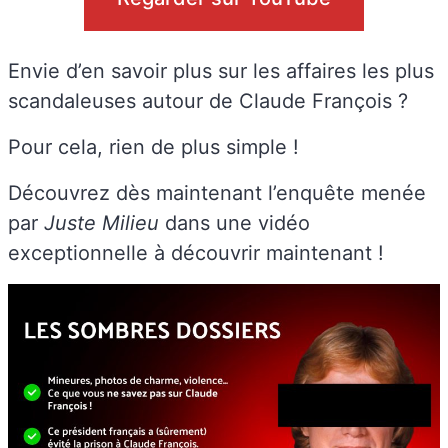
Envie d’en savoir plus sur les affaires les plus
scandaleuses autour de Claude François ?
Pour cela, rien de plus simple !
Découvrez dès maintenant l’enquête menée
par
Juste Milieu
dans une vidéo
exceptionnelle à découvrir maintenant !