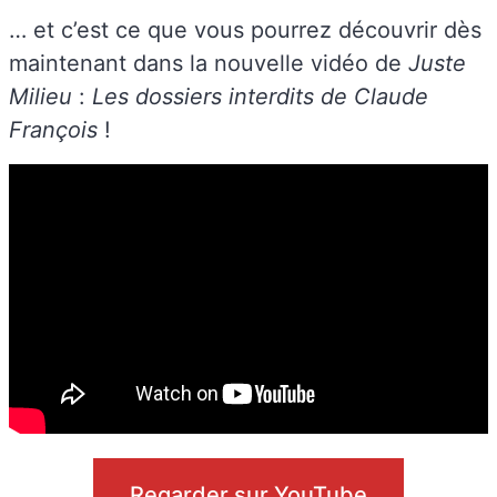
… et c’est ce que vous pourrez découvrir dès
maintenant dans la nouvelle vidéo de
Juste
Milieu
:
Les dossiers interdits de Claude
François
!
Regarder sur YouTube