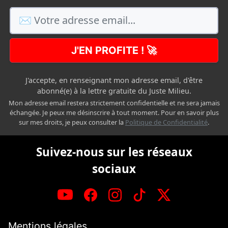
J'EN PROFITE ! 🚀
J'accepte, en renseignant mon adresse email, d'être
abonné(e) à la lettre gratuite du Juste Milieu.
Mon adresse email restera strictement confidentielle et ne sera jamais
échangée. Je peux me désinscrire à tout moment. Pour en savoir plus
sur mes droits, je peux consulter la
Politique de Confidentialité
.
Suivez-nous sur les réseaux
sociaux
Mentions légales