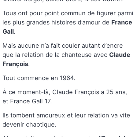
Tous ont pour point commun de figurer parmi
les plus grandes histoires d’amour de
France
Gall
.
Mais aucune n’a fait couler autant d’encre
que la relation de la chanteuse avec
Claude
François
.
Tout commence en 1964.
À ce moment-là, Claude François a 25 ans,
et France Gall 17.
Ils tombent amoureux et leur relation va vite
devenir chaotique.