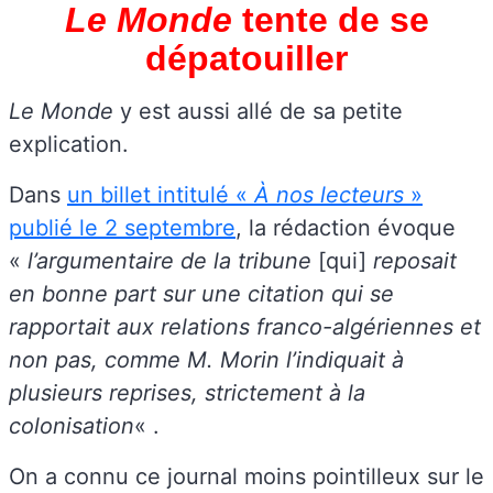
Le Monde
tente de se
dépatouiller
Le Monde
y est aussi allé de sa petite
explication.
Dans
un billet intitulé «
À nos lecteurs
»
publié le 2 septembre
, la rédaction évoque
«
l’argumentaire de la tribune
[qui]
reposait
en bonne part sur une citation qui se
rapportait aux relations franco-algériennes et
non pas, comme M. Morin l’indiquait à
plusieurs reprises, strictement à la
colonisation
« .
On a connu ce journal moins pointilleux sur le