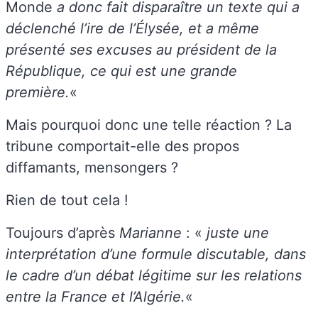
Monde
a donc fait disparaître un texte qui a
déclenché l’ire de l’Élysée, et a même
présenté ses excuses au président de la
République, ce qui est une grande
première.
«
Mais pourquoi donc une telle réaction ? La
tribune comportait-elle des propos
diffamants, mensongers ?
Rien de tout cela !
Toujours d’après
Marianne
: «
juste une
interprétation d’une formule discutable, dans
le cadre d’un débat légitime sur les relations
entre la France et l’Algérie.
«