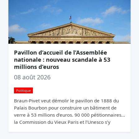
Pavillon d’accueil de l’Assemblée
nationale : nouveau scandale à 53
millions d’euros
08 août 2026
Politique
Braun-Pivet veut démolir le pavillon de 1888 du
Palais Bourbon pour construire un bâtiment de
verre à 53 millions d’euros. 90 000 pétitionnaires,
la Commission du Vieux Paris et l’Unesco s’y
opposent. Elle relance quand même.