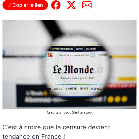
Copier le lien
Crédits photo : Shutterstock
C’est à croire que la censure devient
tendance en France
!