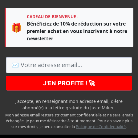
CADEAU DE BIENVENUE :
Bénéficiez de 10% de réduction sur votre
🎁
premier achat en vous inscrivant à notre
newsletter
J'EN PROFITE ! 🚀
J'accepte, en renseignant mon adresse email, d'être
abonné(e) à la lettre gratuite du Juste Milieu.
Mon adresse email restera strictement confidentielle et ne sera jamais
échangée. Je peux me désinscrire à tout moment. Pour en savoir plus
sur mes droits, je peux consulter la
Politique de Confidentialité
.