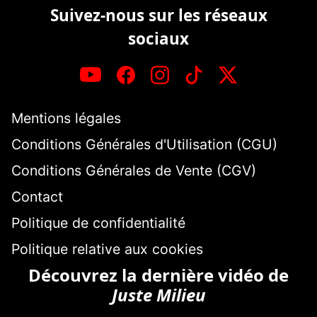
Suivez-nous sur les réseaux
sociaux
Mentions légales
Conditions Générales d'Utilisation (CGU)
Conditions Générales de Vente (CGV)
Contact
Politique de confidentialité
Politique relative aux cookies
Découvrez la dernière vidéo de
Juste Milieu