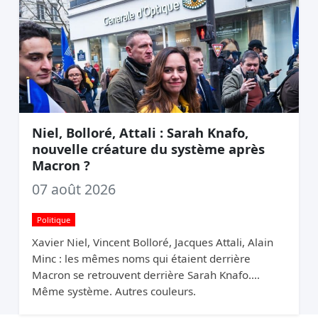
Niel, Bolloré, Attali : Sarah Knafo,
nouvelle créature du système après
Macron ?
07 août 2026
Politique
Xavier Niel, Vincent Bolloré, Jacques Attali, Alain
Minc : les mêmes noms qui étaient derrière
Macron se retrouvent derrière Sarah Knafo.
Même système. Autres couleurs.