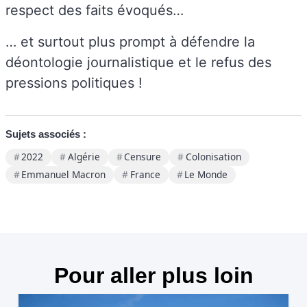
respect des faits évoqués…
… et surtout plus prompt à défendre la
déontologie journalistique et le refus des
pressions politiques !
Sujets associés :
2022
Algérie
Censure
Colonisation
Emmanuel Macron
France
Le Monde
Pour aller plus loin