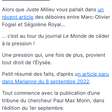
Alors que
Juste Milieu
vous parlait dans
un
récent article
des déboires entre Marc-Olivier
Fogiel et Ségolène Royal…
… c’est au tour du journal
Le Monde
de céder
à la pression !
Une pression qui, une fois de plus, provient
tout droit de l’Élysée.
Petit résumé des faits, d’après u
n article paru
dans
Marianne
du 8 septembre 2022
.
Tout commence avec la publication d’une
tribune du chercheur Paul Max Morin, dans
l’édition du 1er septembre.