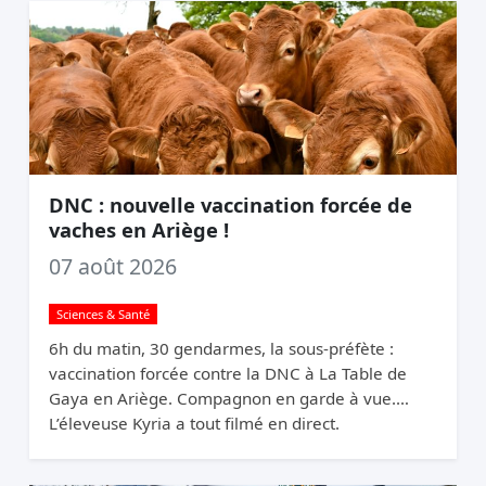
DNC : nouvelle vaccination forcée de
vaches en Ariège !
07 août 2026
Sciences & Santé
6h du matin, 30 gendarmes, la sous-préfète :
vaccination forcée contre la DNC à La Table de
Gaya en Ariège. Compagnon en garde à vue.
L’éleveuse Kyria a tout filmé en direct.