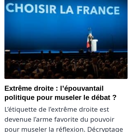
Extrême droite : l’épouvantail
politique pour museler le débat ?
L’étiquette de l’extrême droite est
devenue l’arme favorite du pouvoir
pour museler la réflexion. Décryptage