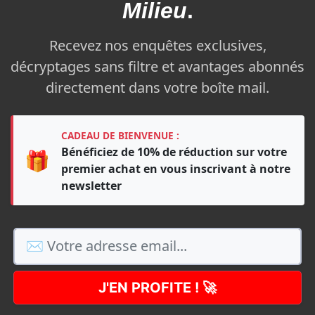
Milieu
.
Recevez nos enquêtes exclusives,
décryptages sans filtre et avantages abonnés
directement dans votre boîte mail.
CADEAU DE BIENVENUE :
Bénéficiez de 10% de réduction sur votre
🎁
premier achat en vous inscrivant à notre
newsletter
J'EN PROFITE ! 🚀