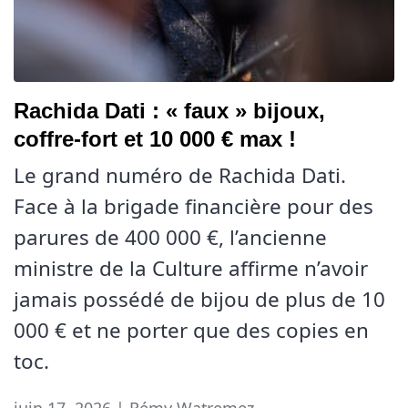
Rachida Dati : « faux » bijoux,
coffre-fort et 10 000 € max !
Le grand numéro de Rachida Dati.
Face à la brigade financière pour des
parures de 400 000 €, l’ancienne
ministre de la Culture affirme n’avoir
jamais possédé de bijou de plus de 10
000 € et ne porter que des copies en
toc.
juin 17, 2026 | Rémy Watremez