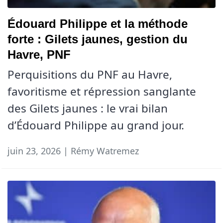
Édouard Philippe et la méthode
forte : Gilets jaunes, gestion du
Havre, PNF
Perquisitions du PNF au Havre,
favoritisme et répression sanglante
des Gilets jaunes : le vrai bilan
d’Édouard Philippe au grand jour.
juin 23, 2026 | Rémy Watremez