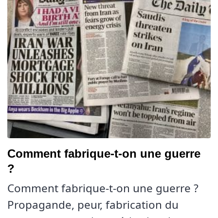
Comment fabrique-t-on une guerre
?
Comment fabrique-t-on une guerre ?
Propagande, peur, fabrication du