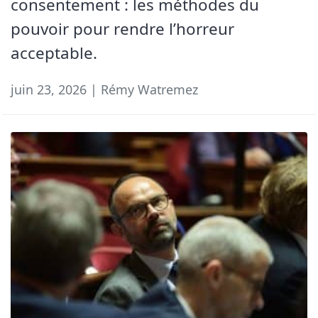
consentement : les méthodes du
pouvoir pour rendre l’horreur
acceptable.
juin 23, 2026 | Rémy Watremez