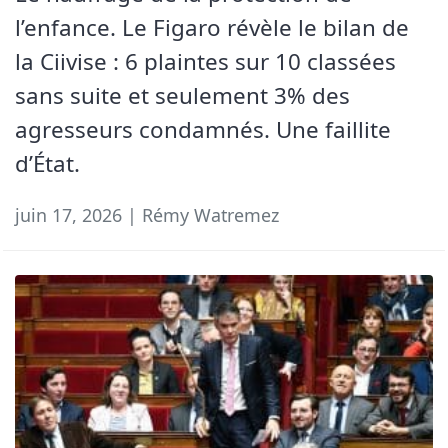
l’enfance. Le Figaro révèle le bilan de
la Ciivise : 6 plaintes sur 10 classées
sans suite et seulement 3% des
agresseurs condamnés. Une faillite
d’État.
juin 17, 2026 | Rémy Watremez