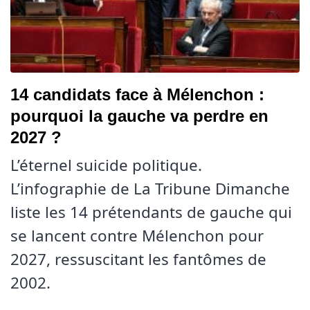
14 candidats face à Mélenchon :
pourquoi la gauche va perdre en
2027 ?
L’éternel suicide politique.
L’infographie de La Tribune Dimanche
liste les 14 prétendants de gauche qui
se lancent contre Mélenchon pour
2027, ressuscitant les fantômes de
2002.