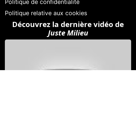
Politique de confidentialité
Politique relative aux cookies
Découvrez la dernière vidéo de
Juste Milieu