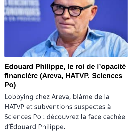
Edouard Philippe, le roi de l’opacité
financière (Areva, HATVP, Sciences
Po)
Lobbying chez Areva, blâme de la
HATVP et subventions suspectes à
Sciences Po : découvrez la face cachée
d’Édouard Philippe.