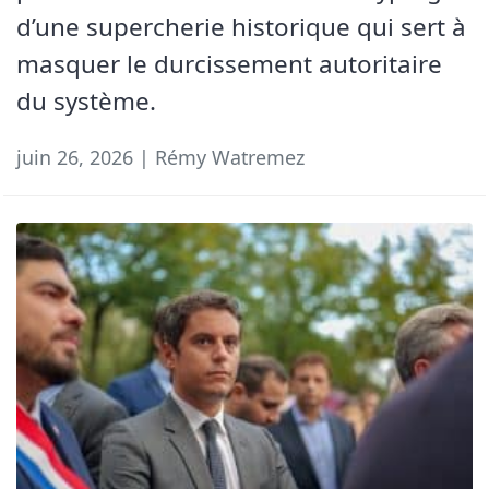
d’une supercherie historique qui sert à
masquer le durcissement autoritaire
du système.
juin 26, 2026 | Rémy Watremez