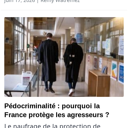
Pédocriminalité : pourquoi la
France protège les agresseurs ?
Le naufrage de la protection de