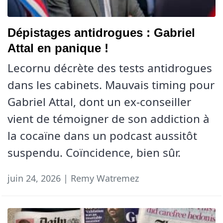
Dépistages antidrogues : Gabriel
Attal en panique !
Lecornu décrète des tests antidrogues
dans les cabinets. Mauvais timing pour
Gabriel Attal, dont un ex-conseiller
vient de témoigner de son addiction à
la cocaïne dans un podcast aussitôt
suspendu. Coïncidence, bien sûr.
juin 24, 2026 | Remy Watremez