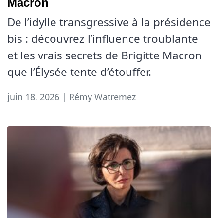
Macron
De l’idylle transgressive à la présidence
bis : découvrez l’influence troublante
et les vrais secrets de Brigitte Macron
que l’Élysée tente d’étouffer.
juin 18, 2026 | Rémy Watremez