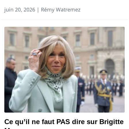
juin 20, 2026 | Rémy Watremez
Ce qu’il ne faut PAS dire sur Brigitte