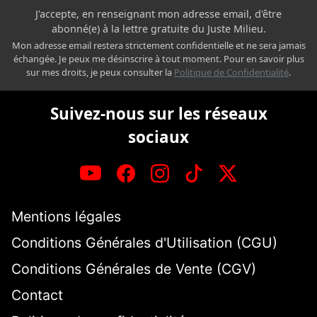
J'accepte, en renseignant mon adresse email, d'être
abonné(e) à la lettre gratuite du Juste Milieu.
Mon adresse email restera strictement confidentielle et ne sera jamais
échangée. Je peux me désinscrire à tout moment. Pour en savoir plus
sur mes droits, je peux consulter la
Politique de Confidentialité
.
Suivez-nous sur les réseaux
sociaux
Mentions légales
Conditions Générales d'Utilisation (CGU)
Conditions Générales de Vente (CGV)
Contact