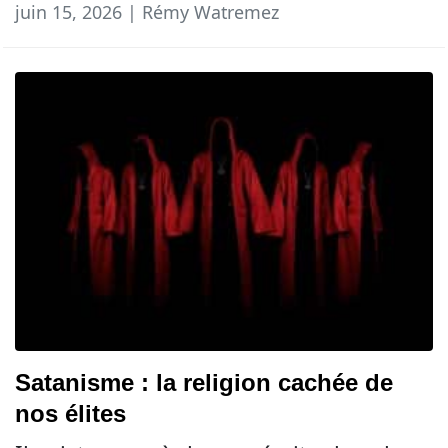
juin 15, 2026 | Rémy Watremez
Satanisme : la religion cachée de
nos élites