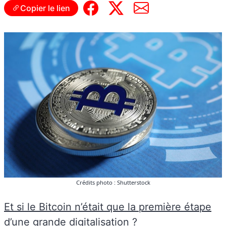
Copier le lien
Crédits photo : Shutterstock
Et si le Bitcoin n’était que la première étape
d’une grande digitalisation
?