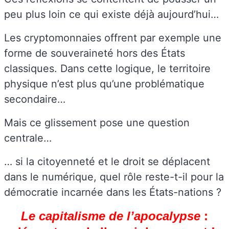
peu plus loin ce qui existe déjà aujourd’hui…
Les cryptomonnaies offrent par exemple une
forme de souveraineté hors des États
classiques. Dans cette logique, le territoire
physique n’est plus qu’une problématique
secondaire…
Mais ce glissement pose une question
centrale…
… si la citoyenneté et le droit se déplacent
dans le numérique, quel rôle reste-t-il pour la
démocratie incarnée dans les États-nations ?
Le capitalisme de l’apocalypse
: