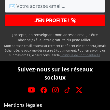
J'EN PROFITE ! 🚀
J'accepte, en renseignant mon adresse email, d'être
abonné(e) à la lettre gratuite du Juste Milieu.
Mon adresse email restera strictement confidentielle et ne sera jamais
échangée. Je peux me désinscrire à tout moment. Pour en savoir plus
sur mes droits, je peux consulter la
Politique de Confidentialité
.
Suivez-nous sur les réseaux
sociaux
Mentions légales