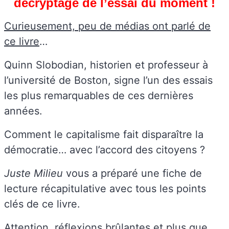
décryptage de l’essai du moment !
Curieusement, peu de médias ont parlé de
ce livre
…
Quinn Slobodian, historien et professeur à
l’université de Boston, signe l’un des essais
les plus remarquables de ces dernières
années.
Comment le capitalisme fait disparaître la
démocratie… avec l’accord des citoyens ?
Juste Milieu
vous a préparé une fiche de
lecture récapitulative avec tous les points
clés de ce livre.
Attention, réflexions brûlantes et plus que