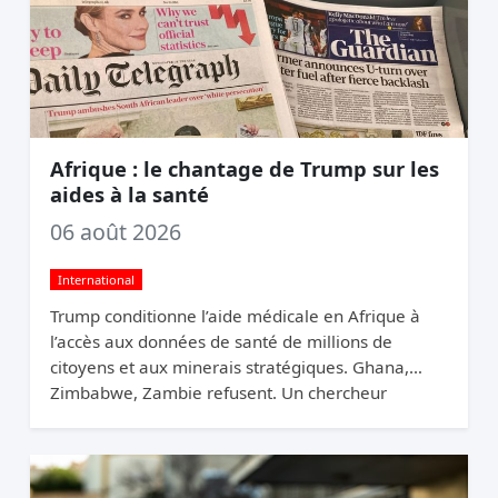
Afrique : le chantage de Trump sur les
aides à la santé
06 août 2026
International
Trump conditionne l’aide médicale en Afrique à
l’accès aux données de santé de millions de
citoyens et aux minerais stratégiques. Ghana,
Zimbabwe, Zambie refusent. Un chercheur
appelle ça du chantage.