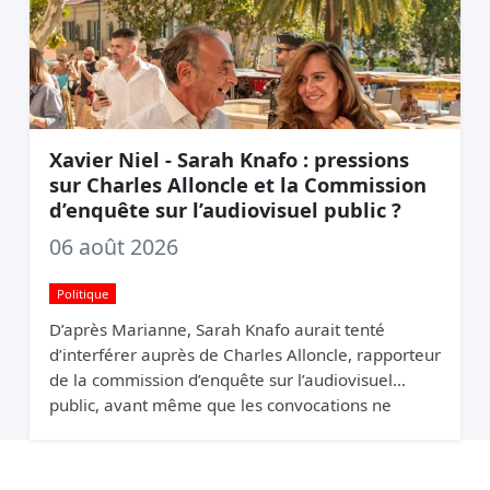
Xavier Niel - Sarah Knafo : pressions
sur Charles Alloncle et la Commission
d’enquête sur l’audiovisuel public ?
06 août 2026
Politique
D’après Marianne, Sarah Knafo aurait tenté
d’interférer auprès de Charles Alloncle, rapporteur
de la commission d’enquête sur l’audiovisuel
public, avant même que les convocations ne
soient envoyées. Pourquoi protéger Xavier Niel ?