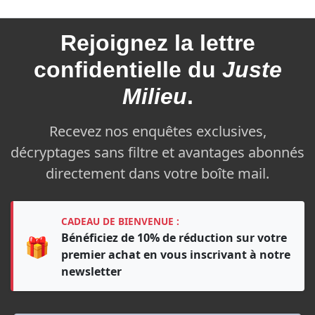
Rejoignez la
lettre
confidentielle du
Juste
Milieu
.
Recevez nos enquêtes exclusives,
décryptages sans filtre et avantages abonnés
directement dans votre boîte mail.
CADEAU DE BIENVENUE :
Bénéficiez de 10% de réduction sur votre
🎁
premier achat en vous inscrivant à notre
newsletter