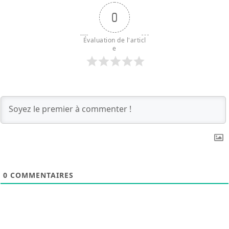
0
Évaluation de l'articl
e
0
COMMENTAIRES