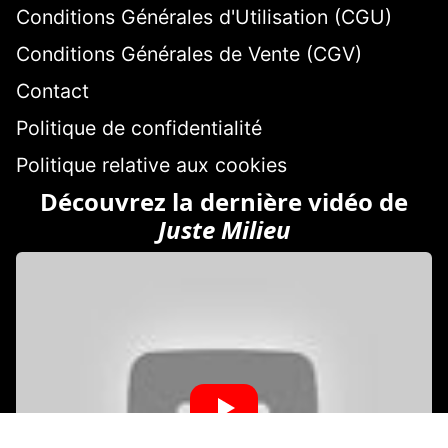
Conditions Générales d'Utilisation (CGU)
Conditions Générales de Vente (CGV)
Contact
Politique de confidentialité
Politique relative aux cookies
Découvrez la dernière vidéo de
Juste Milieu