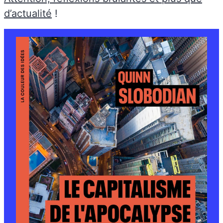
d’actualité
!