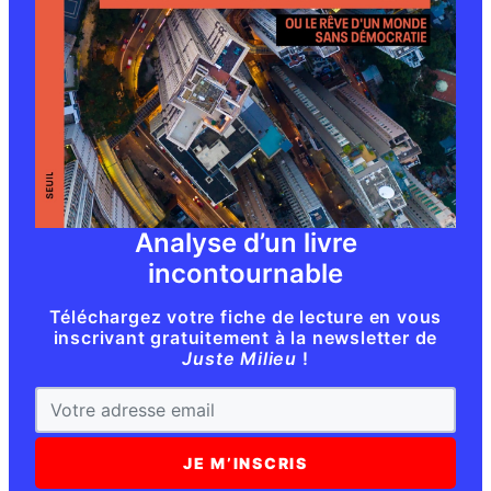
Analyse d’un livre
incontournable
Téléchargez votre fiche de lecture en vous
inscrivant gratuitement à la newsletter de
Juste Milieu
!