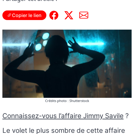
Copier le lien
Crédits photo : Shutterstock
Connaissez-vous l’affaire Jimmy Savile
?
Le volet le plus sombre de cette affaire