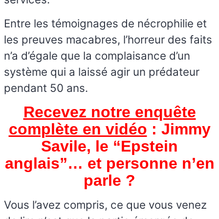
Entre les témoignages de nécrophilie et
les preuves macabres, l’horreur des faits
n’a d’égale que la complaisance d’un
système qui a laissé agir un prédateur
pendant 50 ans.
Recevez notre enquête
complète en vidéo
: Jimmy
Savile, le “Epstein
anglais”… et personne n’en
parle ?
Vous l’avez compris, ce que vous venez