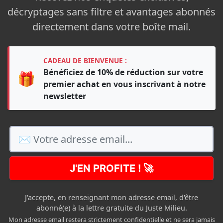
décryptages sans filtre et avantages abonnés
directement dans votre boîte mail.
CADEAU DE BIENVENUE :
Bénéficiez de 10% de réduction sur votre
🎁
premier achat en vous inscrivant à notre
newsletter
J'EN PROFITE ! 🚀
J'accepte, en renseignant mon adresse email, d'être
abonné(e) à la lettre gratuite du Juste Milieu.
Mon adresse email restera strictement confidentielle et ne sera jamais