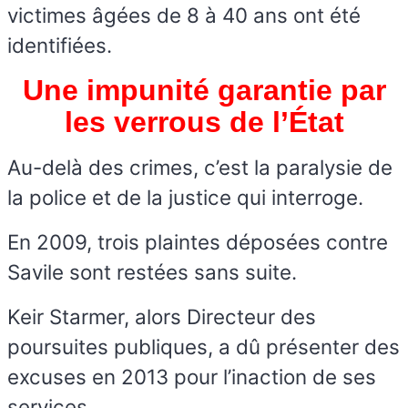
victimes âgées de 8 à 40 ans ont été
identifiées.
Une impunité garantie par
les verrous de l’État
Au-delà des crimes, c’est la paralysie de
la police et de la justice qui interroge.
En 2009, trois plaintes déposées contre
Savile sont restées sans suite.
Keir Starmer, alors Directeur des
poursuites publiques, a dû présenter des
excuses en 2013 pour l’inaction de ses
services.