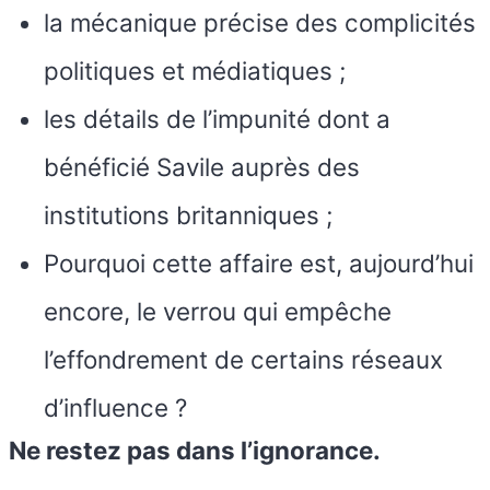
la mécanique précise des complicités
politiques et médiatiques ;
les détails de l’impunité dont a
bénéficié Savile auprès des
institutions britanniques ;
Pourquoi cette affaire est, aujourd’hui
encore, le verrou qui empêche
l’effondrement de certains réseaux
d’influence ?
Ne restez pas dans l’ignorance.