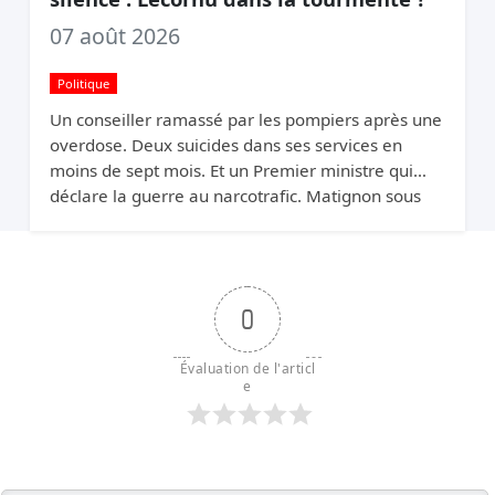
07 août 2026
Politique
Un conseiller ramassé par les pompiers après une
overdose. Deux suicides dans ses services en
moins de sept mois. Et un Premier ministre qui
déclare la guerre au narcotrafic. Matignon sous
pression.
0
Évaluation de l'articl
e