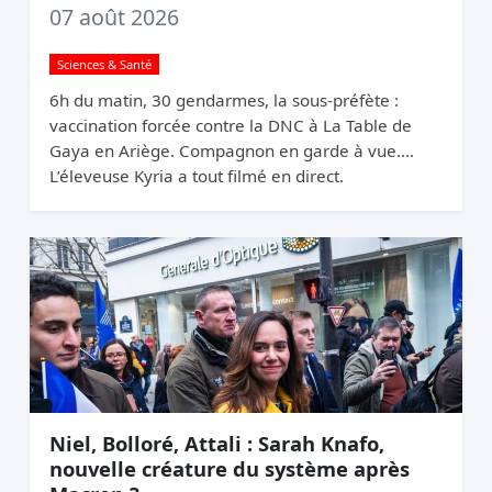
07 août 2026
Sciences & Santé
6h du matin, 30 gendarmes, la sous-préfète :
vaccination forcée contre la DNC à La Table de
Gaya en Ariège. Compagnon en garde à vue.
L’éleveuse Kyria a tout filmé en direct.
Niel, Bolloré, Attali : Sarah Knafo,
nouvelle créature du système après