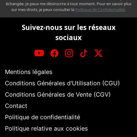
échangée. Je peux me désinscrire à tout moment. Pour en savoir plus
sur mes droits, je peux consulter la
Politique de Confidentialité
.
Suivez-nous sur les réseaux
sociaux
Mentions légales
Conditions Générales d'Utilisation (CGU)
Conditions Générales de Vente (CGV)
Contact
Politique de confidentialité
Politique relative aux cookies