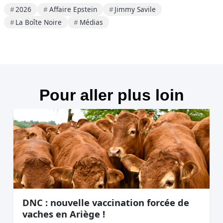
2026
Affaire Epstein
Jimmy Savile
La Boîte Noire
Médias
Pour aller plus loin
DNC : nouvelle vaccination forcée de
vaches en Ariège !