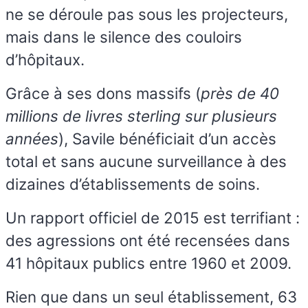
ne se déroule pas sous les projecteurs,
mais dans le silence des couloirs
d’hôpitaux.
Grâce à ses dons massifs (
près de 40
millions de livres sterling sur plusieurs
années
), Savile bénéficiait d’un accès
total et sans aucune surveillance à des
dizaines d’établissements de soins.
Un rapport officiel de 2015 est terrifiant :
des agressions ont été recensées dans
41 hôpitaux publics entre 1960 et 2009.
Rien que dans un seul établissement, 63