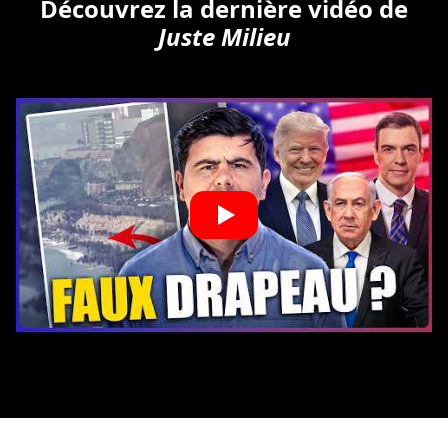
Découvrez la dernière vidéo de
Juste Milieu
Copyright © Tous droits réservés.