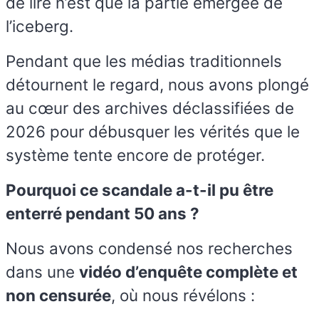
de lire n’est que la partie émergée de
l’iceberg.
Pendant que les médias traditionnels
détournent le regard, nous avons plongé
au cœur des archives déclassifiées de
2026 pour débusquer les vérités que le
système tente encore de protéger.
Pourquoi ce scandale a-t-il pu être
enterré pendant 50 ans ?
Nous avons condensé nos recherches
dans une
vidéo d’enquête complète et
non censurée
, où nous révélons :