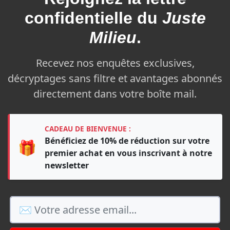
confidentielle du
Juste
Milieu
.
Recevez nos enquêtes exclusives,
décryptages sans filtre et avantages abonnés
directement dans votre boîte mail.
CADEAU DE BIENVENUE :
Bénéficiez de 10% de réduction sur votre
🎁
premier achat en vous inscrivant à notre
newsletter