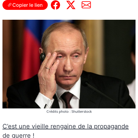
Copier le lien
Crédits photo : Shutterstock
C’est une vieille rengaine de la propagande
de guerre
!