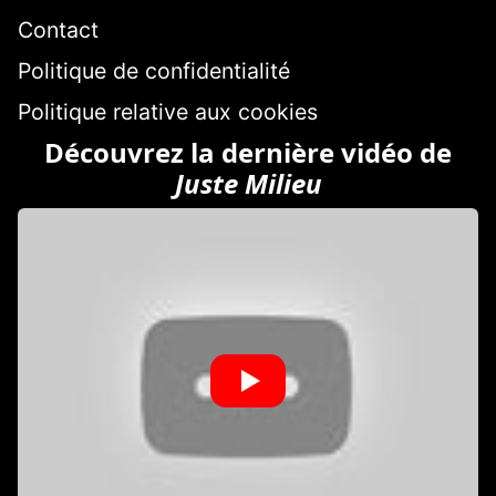
Contact
Politique de confidentialité
Politique relative aux cookies
Découvrez la dernière vidéo de
Juste Milieu