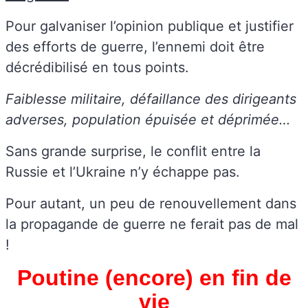
Pour galvaniser l’opinion publique et justifier
des efforts de guerre, l’ennemi doit être
décrédibilisé en tous points.
Faiblesse militaire, défaillance des dirigeants
adverses, population épuisée et déprimée…
Sans grande surprise, le conflit entre la
Russie et l’Ukraine n’y échappe pas.
Pour autant, un peu de renouvellement dans
la propagande de guerre ne ferait pas de mal
!
Poutine (encore) en fin de
vie