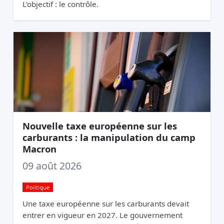
L’objectif : le contrôle.
Nouvelle taxe européenne sur les
carburants : la manipulation du camp
Macron
09 août 2026
Politique
Une taxe européenne sur les carburants devait
entrer en vigueur en 2027. Le gouvernement