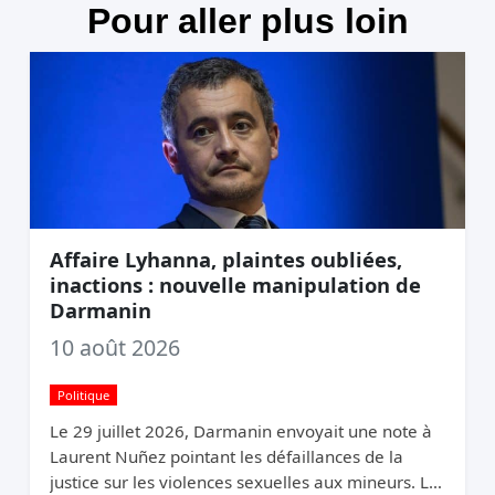
Pour aller plus loin
Affaire Lyhanna, plaintes oubliées,
inactions : nouvelle manipulation de
Darmanin
10 août 2026
Politique
Le 29 juillet 2026, Darmanin envoyait une note à
Laurent Nuñez pointant les défaillances de la
justice sur les violences sexuelles aux mineurs. Le