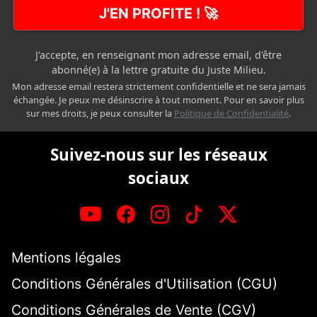
J'EN PROFITE ! 🚀
J'accepte, en renseignant mon adresse email, d'être
abonné(e) à la lettre gratuite du Juste Milieu.
Mon adresse email restera strictement confidentielle et ne sera jamais
échangée. Je peux me désinscrire à tout moment. Pour en savoir plus
sur mes droits, je peux consulter la
Politique de Confidentialité
.
Suivez-nous sur les réseaux
sociaux
Mentions légales
Conditions Générales d'Utilisation (CGU)
Conditions Générales de Vente (CGV)