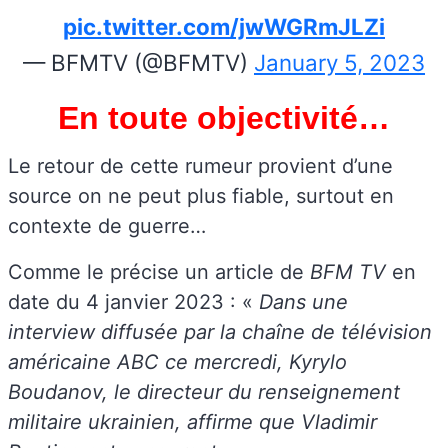
pic.twitter.com/jwWGRmJLZi
— BFMTV (@BFMTV)
January 5, 2023
En toute objectivité…
Le retour de cette rumeur provient d’une
source on ne peut plus fiable, surtout en
contexte de guerre…
Comme le précise un article de
BFM TV
en
date du 4 janvier 2023 : «
Dans une
interview diffusée par la chaîne de télévision
américaine ABC ce mercredi, Kyrylo
Boudanov, le directeur du renseignement
militaire ukrainien, affirme que Vladimir