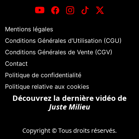
Mentions légales
Conditions Générales d'Utilisation (CGU)
Conditions Générales de Vente (CGV)
Contact
Politique de confidentialité
Politique relative aux cookies
Découvrez la dernière vidéo de
Juste Milieu
Copyright © Tous droits réservés.