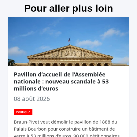
Pour aller plus loin
Pavillon d’accueil de l’Assemblée
nationale : nouveau scandale à 53
millions d’euros
08 août 2026
Politique
Braun-Pivet veut démolir le pavillon de 1888 du
Palais Bourbon pour construire un bâtiment de
verre à 53 millions d’euros. 90 000 pétitionnaires,