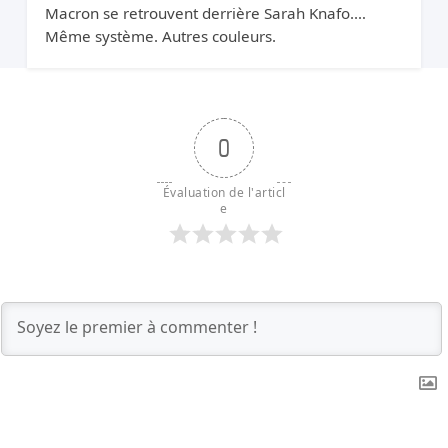
Macron se retrouvent derrière Sarah Knafo.
Même système. Autres couleurs.
0
Évaluation de l'articl
e