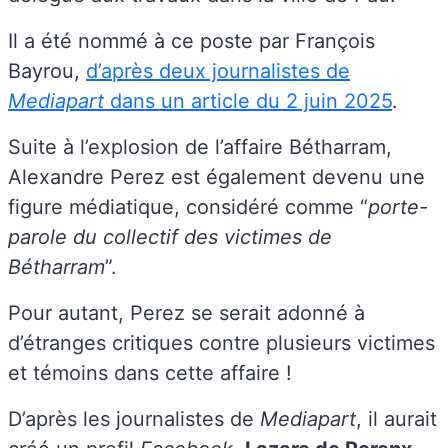
Il a été nommé à ce poste par François
Bayrou,
d’après deux journalistes de
Mediapart
dans un article du 2 juin 2025
.
Suite à l’explosion de l’affaire Bétharram,
Alexandre Perez est également devenu une
figure médiatique, considéré comme “
porte-
parole du collectif des victimes de
Bétharram
”.
Pour autant, Perez se serait adonné à
d’étranges critiques contre plusieurs victimes
et témoins dans cette affaire !
D’après les journalistes de
Mediapart
, il aurait