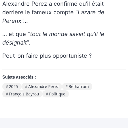
Alexandre Perez a confirmé qu’il était
derrière le fameux compte “
Lazare de
Perenx
”…
… et que “
tout le monde savait qu’il le
désignait
”.
Peut-on faire plus opportuniste ?
Sujets associés :
2025
Alexandre Perez
Bétharram
François Bayrou
Politique