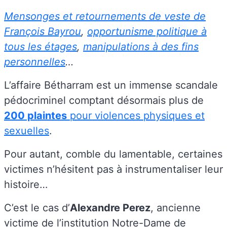
Mensonges et retournements de veste de
François Bayrou
,
opportunisme politique à
tous les étages
,
manipulations à des fins
personnelles
…
L’affaire Bétharram est un immense scandale
pédocriminel comptant désormais plus de
200 plaintes
pour violences physiques et
sexuelles
.
Pour autant, comble du lamentable, certaines
victimes n’hésitent pas à instrumentaliser leur
histoire…
C’est le cas d’
Alexandre Perez
, ancienne
victime de l’institution Notre-Dame de