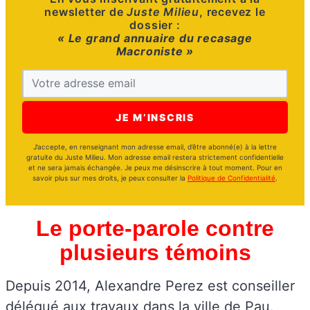
newsletter de
Juste Milieu
, recevez le
dossier :
« Le grand annuaire du recasage
Macroniste »
J’accepte, en renseignant mon adresse email, d’être abonné(e) à la lettre
gratuite du Juste Milieu. Mon adresse email restera strictement confidentielle
et ne sera jamais échangée. Je peux me désinscrire à tout moment. Pour en
savoir plus sur mes droits, je peux consulter la
Politique de Confidentialité
.
Le porte-parole contre
plusieurs témoins
Depuis 2014, Alexandre Perez est conseiller
délégué aux travaux dans la ville de Pau.