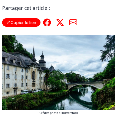
Partager cet article :
Copier le lien
Crédits photo : Shutterstock