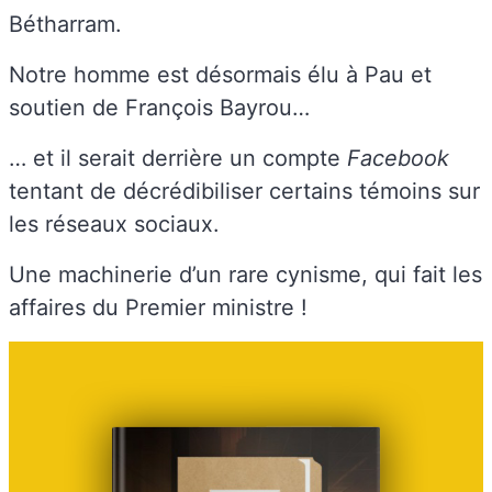
Bétharram.
Notre homme est désormais élu à Pau et
soutien de François Bayrou…
… et il serait derrière un compte
Facebook
tentant de décrédibiliser certains témoins sur
les réseaux sociaux.
Une machinerie d’un rare cynisme, qui fait les
affaires du Premier ministre !