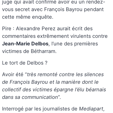
juge qui avait confirmé avoir eu un rendez-
vous secret avec François Bayrou pendant
cette même enquête.
Pire : Alexandre Perez aurait écrit des
commentaires extrêmement virulents contre
Jean-Marie Delbos
, l’une des premières
victimes de Bétharram.
Le tort de Delbos ?
Avoir été “
très remonté contre les silences
de François Bayrou et la manière dont le
collectif des victimes épargne l’élu béarnais
dans sa communication
”.
Interrogé par les journalistes de
Mediapart
,