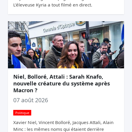
L’éleveuse Kyria a tout filmé en direct.
Niel, Bolloré, Attali : Sarah Knafo,
nouvelle créature du système après
Macron ?
07 août 2026
Politique
Xavier Niel, Vincent Bolloré, Jacques Attali, Alain
Minc : les mêmes noms qui étaient derrière