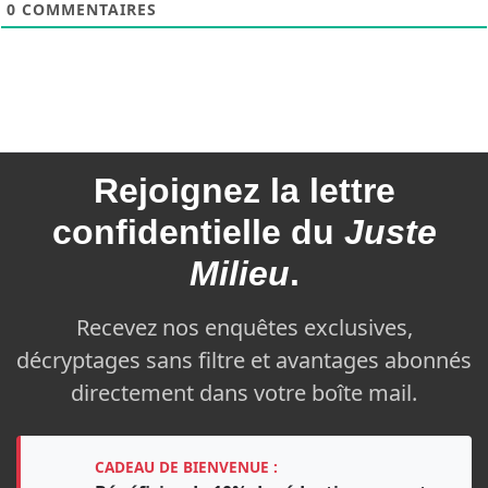
0
COMMENTAIRES
Rejoignez la
lettre
confidentielle du
Juste
Milieu
.
Recevez nos enquêtes exclusives,
décryptages sans filtre et avantages abonnés
directement dans votre boîte mail.
CADEAU DE BIENVENUE :