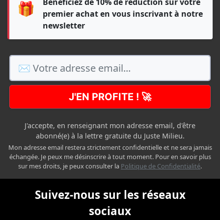
Bénéficiez de 10% de réduction sur votre
🎁
premier achat en vous inscrivant à notre
newsletter
J'EN PROFITE ! 🚀
J'accepte, en renseignant mon adresse email, d'être
abonné(e) à la lettre gratuite du Juste Milieu.
Mon adresse email restera strictement confidentielle et ne sera jamais
échangée. Je peux me désinscrire à tout moment. Pour en savoir plus
sur mes droits, je peux consulter la
Politique de Confidentialité
.
Suivez-nous sur les réseaux
sociaux