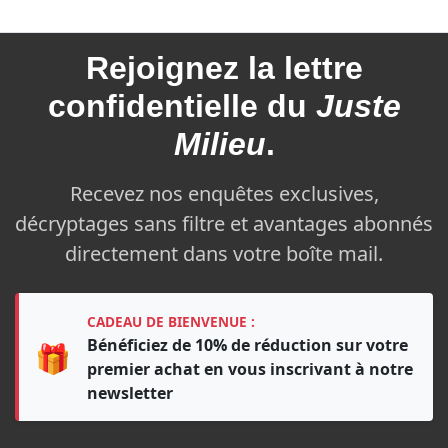
Rejoignez la
lettre
confidentielle du
Juste
Milieu
.
Recevez nos enquêtes exclusives,
décryptages sans filtre et avantages abonnés
directement dans votre boîte mail.
CADEAU DE BIENVENUE :
Bénéficiez de 10% de réduction sur votre
🎁
premier achat en vous inscrivant à notre
newsletter