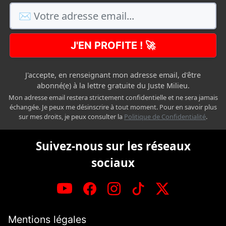
J'EN PROFITE ! 🚀
J'accepte, en renseignant mon adresse email, d'être
abonné(e) à la lettre gratuite du Juste Milieu.
Mon adresse email restera strictement confidentielle et ne sera jamais
échangée. Je peux me désinscrire à tout moment. Pour en savoir plus
sur mes droits, je peux consulter la
Politique de Confidentialité
.
Suivez-nous sur les réseaux
sociaux
Mentions légales