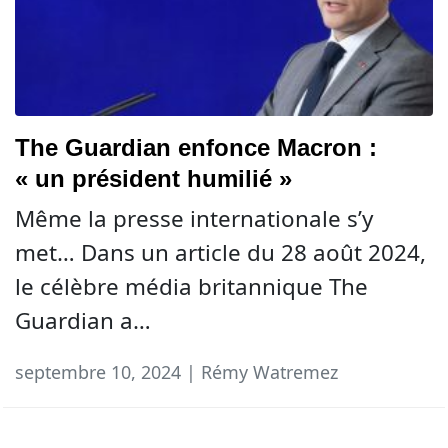
The Guardian enfonce Macron :
« un président humilié »
Même la presse internationale s’y
met… Dans un article du 28 août 2024,
le célèbre média britannique The
Guardian a…
septembre 10, 2024 | Rémy Watremez