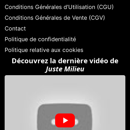
Conditions Générales d'Utilisation (CGU)
Conditions Générales de Vente (CGV)
Contact
Politique de confidentialité
Politique relative aux cookies
Découvrez la dernière vidéo de
Juste Milieu