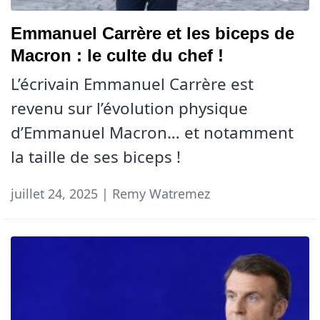
Emmanuel Carrère et les biceps de
Macron : le culte du chef !
L’écrivain Emmanuel Carrère est
revenu sur l’évolution physique
d’Emmanuel Macron… et notamment
la taille de ses biceps !
juillet 24, 2025 | Remy Watremez