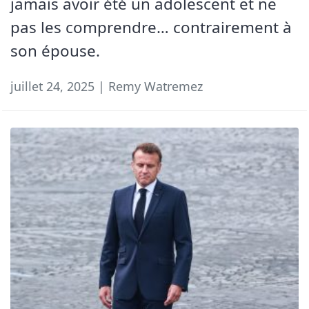
jamais avoir été un adolescent et ne
pas les comprendre… contrairement à
son épouse.
juillet 24, 2025 | Remy Watremez