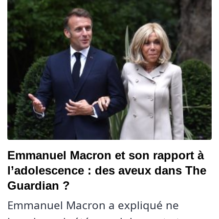
Emmanuel Macron et son rapport à
l’adolescence : des aveux dans The
Guardian ?
Emmanuel Macron a expliqué ne