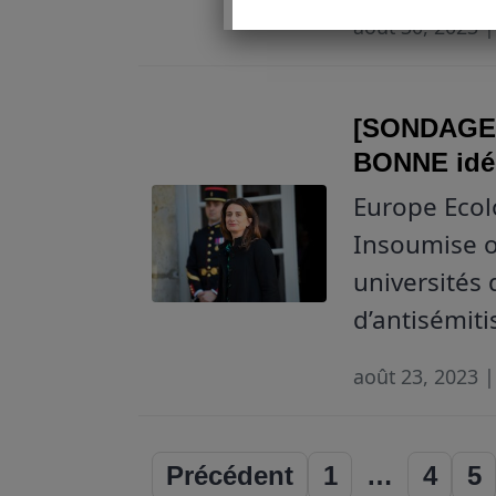
août 30, 2023 |
[SONDAGE] 
BONNE idé
Europe Ecol
Insoumise o
universités 
d’antisémit
août 23, 2023 |
Navigation
Précédent
1
…
4
5