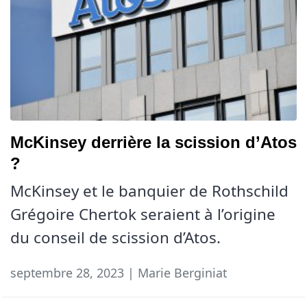
McKinsey derrière la scission d’Atos
?
McKinsey et le banquier de Rothschild
Grégoire Chertok seraient à l’origine
du conseil de scission d’Atos.
septembre 28, 2023 | Marie Berginiat