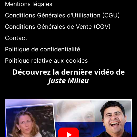
Mentions légales
Conditions Générales d'Utilisation (CGU)
Conditions Générales de Vente (CGV)
Contact
Politique de confidentialité
Politique relative aux cookies
Découvrez la dernière vidéo de
Juste Milieu