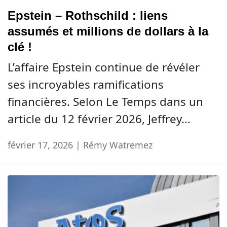
Epstein – Rothschild : liens
assumés et millions de dollars à la
clé !
L’affaire Epstein continue de révéler
ses incroyables ramifications
financières. Selon Le Temps dans un
article du 12 février 2026, Jeffrey…
février 17, 2026 | Rémy Watremez