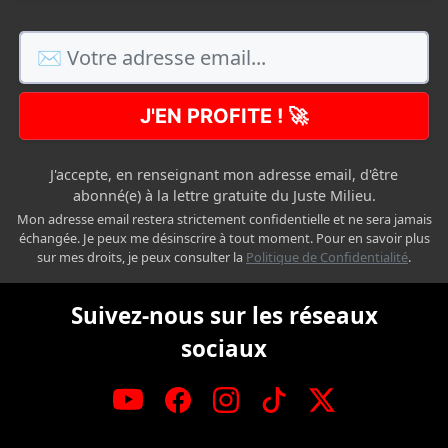
J'EN PROFITE ! 🚀
J'accepte, en renseignant mon adresse email, d'être
abonné(e) à la lettre gratuite du Juste Milieu.
Mon adresse email restera strictement confidentielle et ne sera jamais
échangée. Je peux me désinscrire à tout moment. Pour en savoir plus
sur mes droits, je peux consulter la
Politique de Confidentialité
.
Suivez-nous sur les réseaux
sociaux