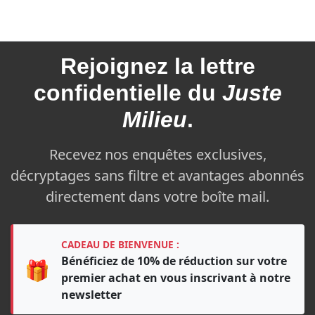
Rejoignez la
lettre
confidentielle du
Juste
Milieu
.
Recevez nos enquêtes exclusives,
décryptages sans filtre et avantages abonnés
directement dans votre boîte mail.
CADEAU DE BIENVENUE :
Bénéficiez de 10% de réduction sur votre
🎁
premier achat en vous inscrivant à notre
newsletter