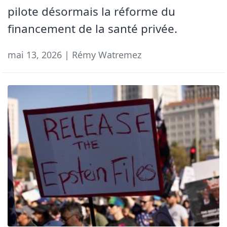
pilote désormais la réforme du
financement de la santé privée.
mai 13, 2026 | Rémy Watremez