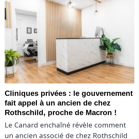
Cliniques privées : le gouvernement
fait appel à un ancien de chez
Rothschild, proche de Macron !
Le Canard enchaîné révèle comment
un ancien associé de chez Rothschild