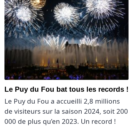
Le Puy du Fou bat tous les records !
Le Puy du Fou a accueilli 2,8 millions
de visiteurs sur la saison 2024, soit 200
000 de plus qu’en 2023. Un record !