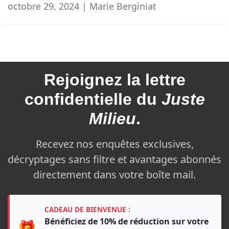
octobre 29, 2024 | Marie Berginiat
Rejoignez la
lettre
confidentielle du
Juste
Milieu
.
Recevez nos enquêtes exclusives,
décryptages sans filtre et avantages abonnés
directement dans votre boîte mail.
CADEAU DE BIENVENUE :
Bénéficiez de 10% de réduction sur votre
🎁