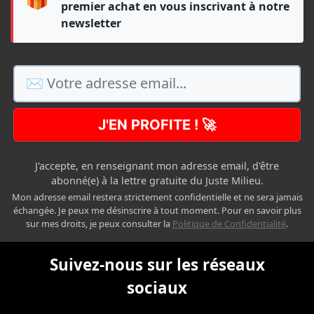
premier achat en vous inscrivant à notre
newsletter
J'EN PROFITE ! 🚀
J'accepte, en renseignant mon adresse email, d'être
abonné(e) à la lettre gratuite du Juste Milieu.
Mon adresse email restera strictement confidentielle et ne sera jamais
échangée. Je peux me désinscrire à tout moment. Pour en savoir plus
sur mes droits, je peux consulter la
Politique de Confidentialité
.
Suivez-nous sur les réseaux
sociaux