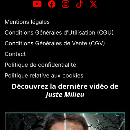
Mentions légales
Conditions Générales d'Utilisation (CGU)
Conditions Générales de Vente (CGV)
Contact
Politique de confidentialité
Politique relative aux cookies
Découvrez la dernière vidéo de
Juste Milieu