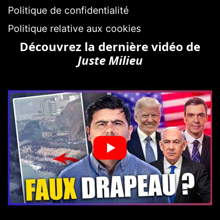
Politique de confidentialité
Politique relative aux cookies
Découvrez la dernière vidéo de
Juste Milieu