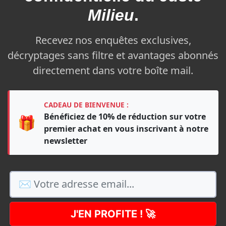
Milieu
.
Recevez nos enquêtes exclusives,
décryptages sans filtre et avantages abonnés
directement dans votre boîte mail.
CADEAU DE BIENVENUE :
Bénéficiez de 10% de réduction sur votre
🎁
premier achat en vous inscrivant à notre
newsletter
J'EN PROFITE ! 🚀