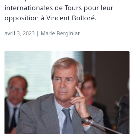
internationales de Tours pour leur
opposition à Vincent Bolloré.
avril 3, 2023 | Marie Berginiat