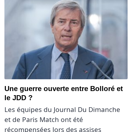
Une guerre ouverte entre Bolloré et
le JDD ?
Les équipes du Journal Du Dimanche
et de Paris Match ont été
récompensées lors des assises