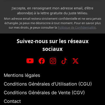
J'accepte, en renseignant mon adresse email, d'être
abonné(e) à la lettre gratuite du Juste Milieu.
Mon adresse email restera strictement confidentielle et ne sera jamais
échangée. Je peux me désinscrire à tout moment. Pour en savoir plus
sur mes droits, je peux consulter la
Politique de Confidentialité
.
Suivez-nous sur les réseaux
sociaux
Mentions légales
Conditions Générales d'Utilisation (CGU)
Conditions Générales de Vente (CGV)
Contact