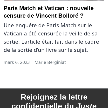
Paris Match et Vatican : nouvelle
censure de Vincent Bolloré ?
Une enquête de Paris Match sur le
Vatican a été censurée la veille de sa
sortie. L’article était fait dans le cadre
de la sortie d’un livre sur le sujet.
mars 6, 2023 | Marie Berginiat
Rejoignez la
lettre
confidentielle du
Juste