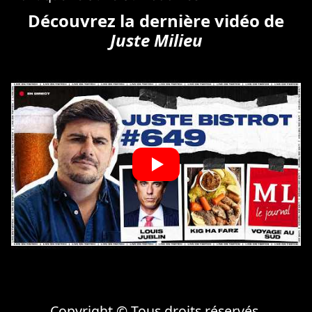
Découvrez la dernière vidéo de
Juste Milieu
Copyright © Tous droits réservés.