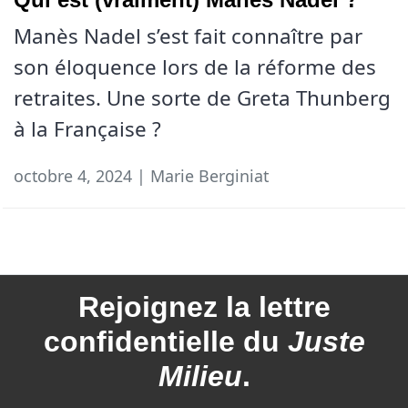
Manès Nadel s’est fait connaître par
son éloquence lors de la réforme des
retraites. Une sorte de Greta Thunberg
à la Française ?
octobre 4, 2024 | Marie Berginiat
Rejoignez la
lettre
confidentielle du
Juste
Milieu
.