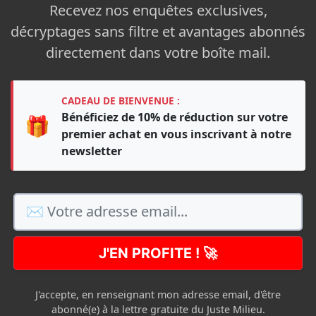
Recevez nos enquêtes exclusives,
décryptages sans filtre et avantages abonnés
directement dans votre boîte mail.
CADEAU DE BIENVENUE :
Bénéficiez de 10% de réduction sur votre
🎁
premier achat en vous inscrivant à notre
newsletter
J'EN PROFITE ! 🚀
J'accepte, en renseignant mon adresse email, d'être
abonné(e) à la lettre gratuite du Juste Milieu.