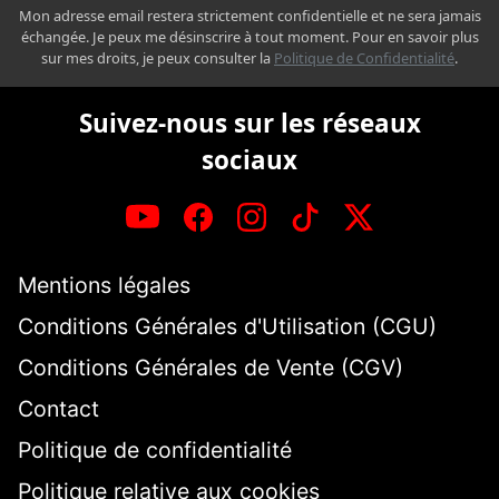
Mon adresse email restera strictement confidentielle et ne sera jamais
échangée. Je peux me désinscrire à tout moment. Pour en savoir plus
sur mes droits, je peux consulter la
Politique de Confidentialité
.
Suivez-nous sur les réseaux
sociaux
Mentions légales
Conditions Générales d'Utilisation (CGU)
Conditions Générales de Vente (CGV)
Contact
Politique de confidentialité
Politique relative aux cookies