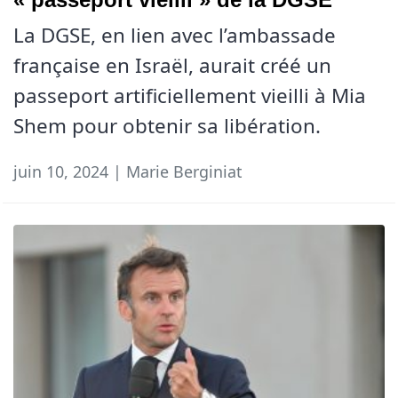
La DGSE, en lien avec l’ambassade
française en Israël, aurait créé un
passeport artificiellement vieilli à Mia
Shem pour obtenir sa libération.
juin 10, 2024 | Marie Berginiat