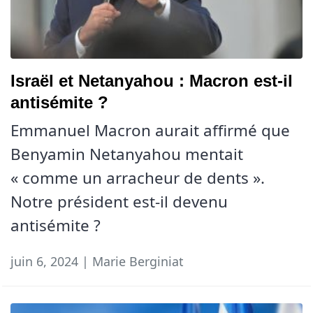
Israël et Netanyahou : Macron est-il
antisémite ?
Emmanuel Macron aurait affirmé que
Benyamin Netanyahou mentait
« comme un arracheur de dents ».
Notre président est-il devenu
antisémite ?
juin 6, 2024 | Marie Berginiat