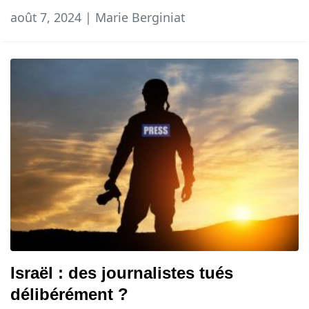
août 7, 2024 | Marie Berginiat
Israël : des journalistes tués
délibérément ?