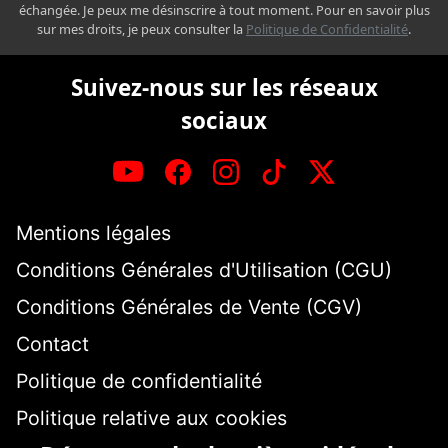
échangée. Je peux me désinscrire à tout moment. Pour en savoir plus
sur mes droits, je peux consulter la
Politique de Confidentialité
.
Suivez-nous sur les réseaux
sociaux
Mentions légales
Conditions Générales d'Utilisation (CGU)
Conditions Générales de Vente (CGV)
Contact
Politique de confidentialité
Politique relative aux cookies