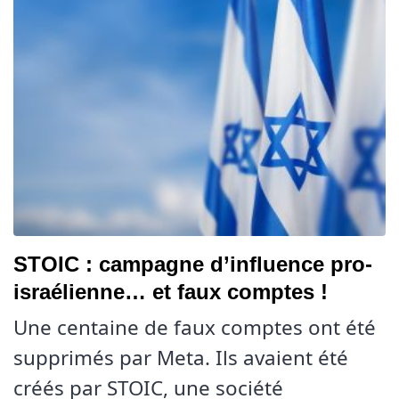
STOIC : campagne d’influence pro-
israélienne… et faux comptes !
Une centaine de faux comptes ont été
supprimés par Meta. Ils avaient été
créés par STOIC, une société