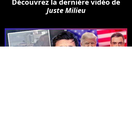
Découvrez la dernière vidéo de
Juste Milieu
Copyright © Tous droits réservés.