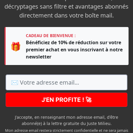
décryptages sans filtre et avantages abonnés
directement dans votre boîte mail.
CADEAU DE BIENVENUE :
Bénéficiez de 10% de réduction sur votre
🎁
premier achat en vous inscrivant à notre
newsletter
J'EN PROFITE ! 🚀
J'accepte, en renseignant mon adresse email, d'être
abonné(e) à la lettre gratuite du Juste Milieu.
Mon adresse email restera strictement confidentielle et ne sera jamais