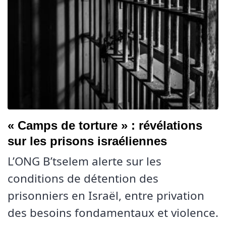
« Camps de torture » : révélations
sur les prisons israéliennes
L’ONG B’tselem alerte sur les
conditions de détention des
prisonniers en Israël, entre privation
des besoins fondamentaux et violence.