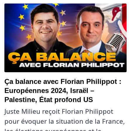
Ça balance avec Florian Philippot :
Européennes 2024, Israël –
Palestine, État profond US
Juste Milieu reçoit Florian Philippot
pour évoquer la situation de la France,