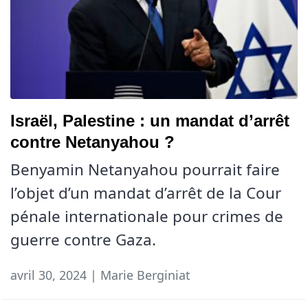
Israël, Palestine : un mandat d’arrêt
contre Netanyahou ?
Benyamin Netanyahou pourrait faire
l’objet d’un mandat d’arrêt de la Cour
pénale internationale pour crimes de
guerre contre Gaza.
avril 30, 2024 | Marie Berginiat