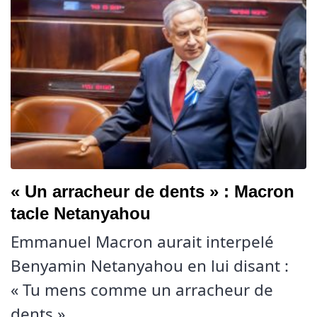
« Un arracheur de dents » : Macron
tacle Netanyahou
Emmanuel Macron aurait interpelé
Benyamin Netanyahou en lui disant :
« Tu mens comme un arracheur de
dents »