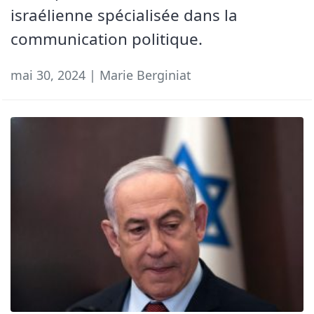
israélienne spécialisée dans la
communication politique.
mai 30, 2024 | Marie Berginiat