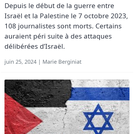
Depuis le début de la guerre entre
Israël et la Palestine le 7 octobre 2023,
108 journalistes sont morts. Certains
auraient péri suite à des attaques
délibérées d’Israël.
juin 25, 2024 | Marie Berginiat