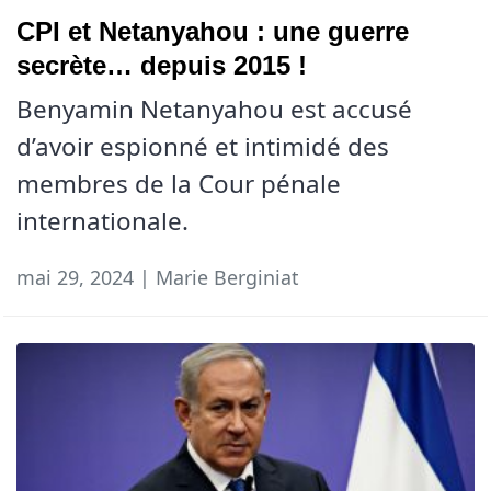
CPI et Netanyahou : une guerre
secrète… depuis 2015 !
Benyamin Netanyahou est accusé
d’avoir espionné et intimidé des
membres de la Cour pénale
internationale.
mai 29, 2024 | Marie Berginiat