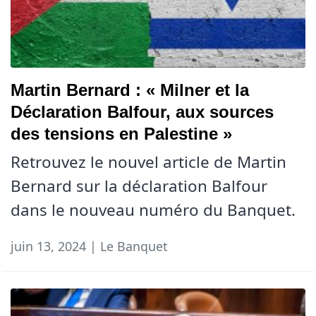
Martin Bernard : « Milner et la
Déclaration Balfour, aux sources
des tensions en Palestine »
Retrouvez le nouvel article de Martin
Bernard sur la déclaration Balfour
dans le nouveau numéro du Banquet.
juin 13, 2024 | Le Banquet