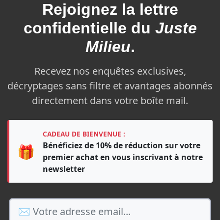
Rejoignez la
lettre
confidentielle du
Juste
Milieu
.
Recevez nos enquêtes exclusives,
décryptages sans filtre et avantages abonnés
directement dans votre boîte mail.
CADEAU DE BIENVENUE :
Bénéficiez de 10% de réduction sur votre
🎁
premier achat en vous inscrivant à notre
newsletter