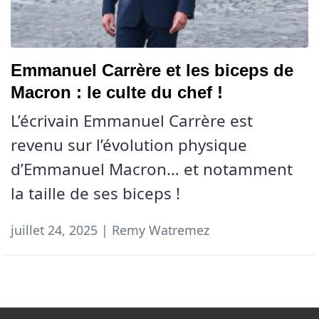
Emmanuel Carrère et les biceps de
Macron : le culte du chef !
L’écrivain Emmanuel Carrère est
revenu sur l’évolution physique
d’Emmanuel Macron… et notamment
la taille de ses biceps !
juillet 24, 2025 | Remy Watremez