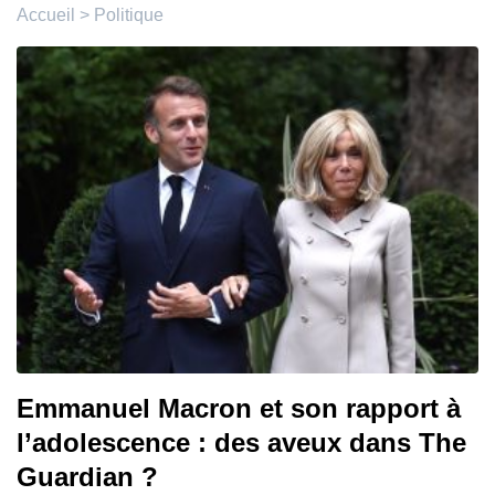
Accueil
>
Politique
Emmanuel Macron et son rapport à
l’adolescence : des aveux dans The
Guardian ?