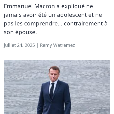
Emmanuel Macron a expliqué ne
jamais avoir été un adolescent et ne
pas les comprendre… contrairement à
son épouse.
juillet 24, 2025 | Remy Watremez