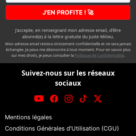
J'EN PROFITE ! 🚀
J'accepte, en renseignant mon adresse email, d'être
abonné(e) à la lettre gratuite du Juste Milieu.
Mon adresse email restera strictement confidentielle et ne sera jamais
échangée. Je peux me désinscrire à tout moment. Pour en savoir plus
sur mes droits, je peux consulter la
Politique de Confidentialité
.
Suivez-nous sur les réseaux
sociaux
Mentions légales
Conditions Générales d'Utilisation (CGU)