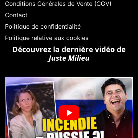
Conditions Générales de Vente (CGV)
Contact
Politique de confidentialité
Politique relative aux cookies
Découvrez la dernière vidéo de
Juste Milieu