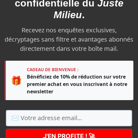
confidentielle du
Juste
Milieu
.
Recevez nos enquêtes exclusives,
décryptages sans filtre et avantages abonnés
directement dans votre boîte mail.
CADEAU DE BIENVENUE :
Bénéficiez de 10% de réduction sur votre
🎁
premier achat en vous inscrivant à notre
newsletter
J'EN PROFITE ! 🚀