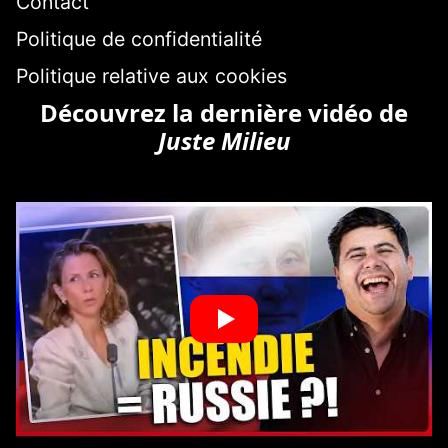
Contact
Politique de confidentialité
Politique relative aux cookies
Découvrez la dernière vidéo de
Juste Milieu