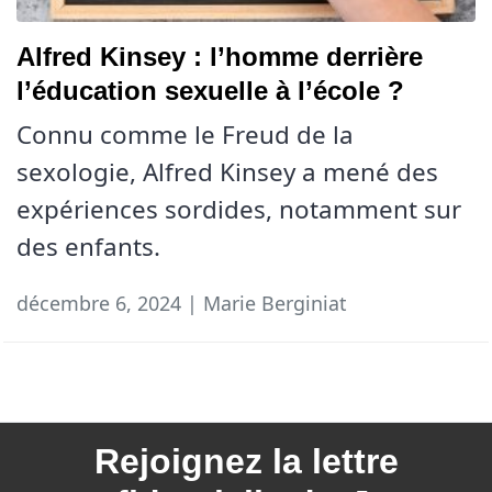
Alfred Kinsey : l’homme derrière
l’éducation sexuelle à l’école ?
Connu comme le Freud de la
sexologie, Alfred Kinsey a mené des
expériences sordides, notamment sur
des enfants.
décembre 6, 2024 | Marie Berginiat
Rejoignez la
lettre