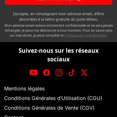
J'accepte, en renseignant mon adresse email, d'être
abonné(e) à la lettre gratuite du Juste Milieu.
Mon adresse email restera strictement confidentielle et ne sera jamais
échangée. Je peux me désinscrire à tout moment. Pour en savoir plus
sur mes droits, je peux consulter la
Politique de Confidentialité
.
Suivez-nous sur les réseaux
sociaux
Mentions légales
Conditions Générales d'Utilisation (CGU)
Conditions Générales de Vente (CGV)