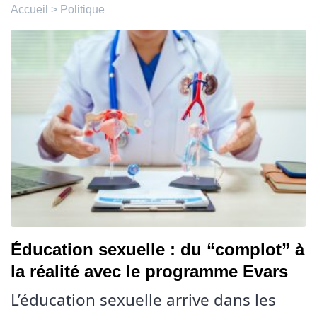
Accueil
>
Politique
Éducation sexuelle : du “complot” à
la réalité avec le programme Evars
L’éducation sexuelle arrive dans les