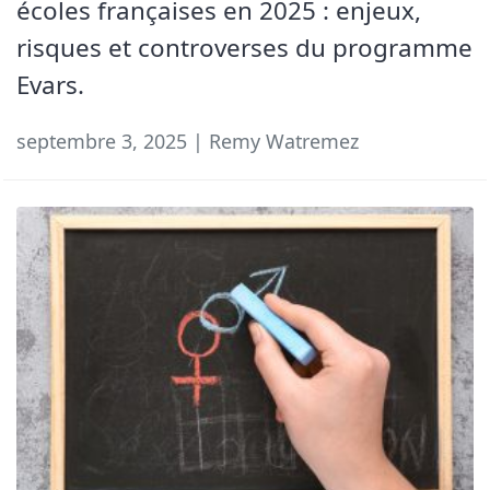
écoles françaises en 2025 : enjeux,
risques et controverses du programme
Evars.
septembre 3, 2025 | Remy Watremez